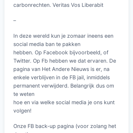
carbonrechten. Veritas Vos Liberabit
–
In deze wereld kun je zomaar ineens een
social media ban te pakken
hebben. Op Facebook bijvoorbeeld, of
Twitter. Op Fb hebben we dat ervaren. De
pagina van Het Andere Nieuws is er, na
enkele verblijven in de FB jail, inmiddels
permanent verwijderd. Belangrijk dus om
te weten
hoe en via welke social media je ons kunt
volgen!
Onze FB back-up pagina (voor zolang het