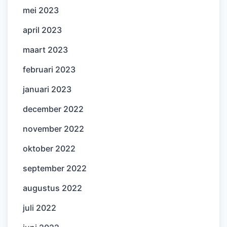
mei 2023
april 2023
maart 2023
februari 2023
januari 2023
december 2022
november 2022
oktober 2022
september 2022
augustus 2022
juli 2022