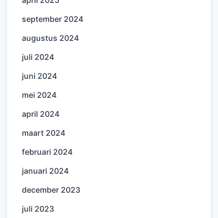
april 2025
september 2024
augustus 2024
juli 2024
juni 2024
mei 2024
april 2024
maart 2024
februari 2024
januari 2024
december 2023
juli 2023