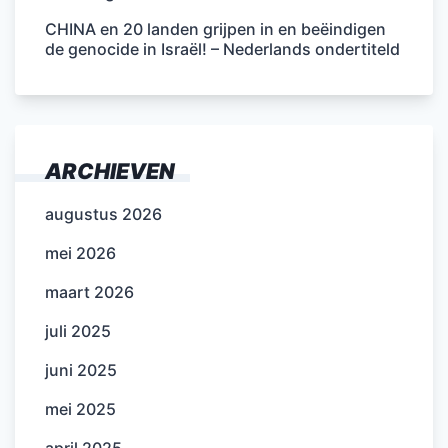
CHINA en 20 landen grijpen in en beëindigen
de genocide in Israël! – Nederlands ondertiteld
ARCHIEVEN
augustus 2026
mei 2026
maart 2026
juli 2025
juni 2025
mei 2025