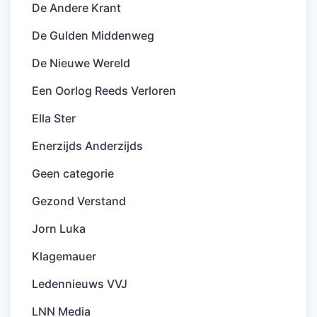
De Andere Krant
De Gulden Middenweg
De Nieuwe Wereld
Een Oorlog Reeds Verloren
Ella Ster
Enerzijds Anderzijds
Geen categorie
Gezond Verstand
Jorn Luka
Klagemauer
Ledennieuws VVJ
LNN Media