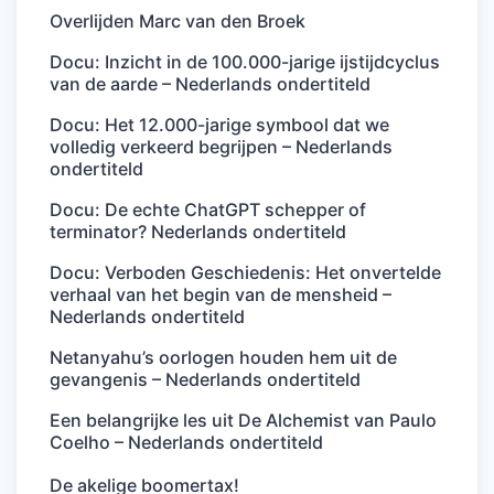
Overlijden Marc van den Broek
Docu: Inzicht in de 100.000-jarige ijstijdcyclus
van de aarde – Nederlands ondertiteld
Docu: Het 12.000-jarige symbool dat we
volledig verkeerd begrijpen – Nederlands
ondertiteld
Docu: De echte ChatGPT schepper of
terminator? Nederlands ondertiteld
Docu: Verboden Geschiedenis: Het onvertelde
verhaal van het begin van de mensheid –
Nederlands ondertiteld
Netanyahu’s oorlogen houden hem uit de
gevangenis – Nederlands ondertiteld
Een belangrijke les uit De Alchemist van Paulo
Coelho – Nederlands ondertiteld
De akelige boomertax!