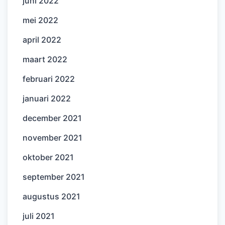
juni 2022
mei 2022
april 2022
maart 2022
februari 2022
januari 2022
december 2021
november 2021
oktober 2021
september 2021
augustus 2021
juli 2021