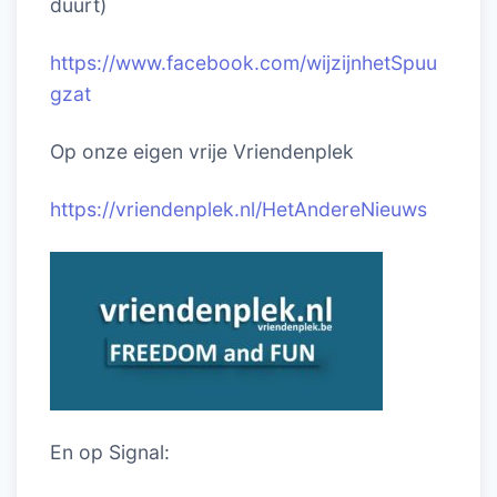
duurt)
https://www.facebook.com/wijzijnhetSpuu
gzat
Op onze eigen vrije Vriendenplek
https://vriendenplek.nl/HetAndereNieuws
En op Signal: