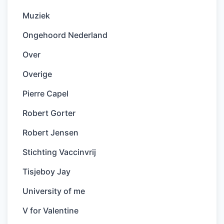
Muziek
Ongehoord Nederland
Over
Overige
Pierre Capel
Robert Gorter
Robert Jensen
Stichting Vaccinvrij
Tisjeboy Jay
University of me
V for Valentine