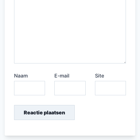
Naam
E-mail
Site