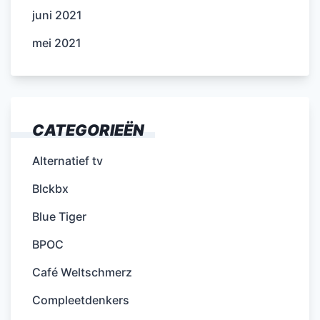
juni 2021
mei 2021
CATEGORIEËN
Alternatief tv
Blckbx
Blue Tiger
BPOC
Café Weltschmerz
Compleetdenkers