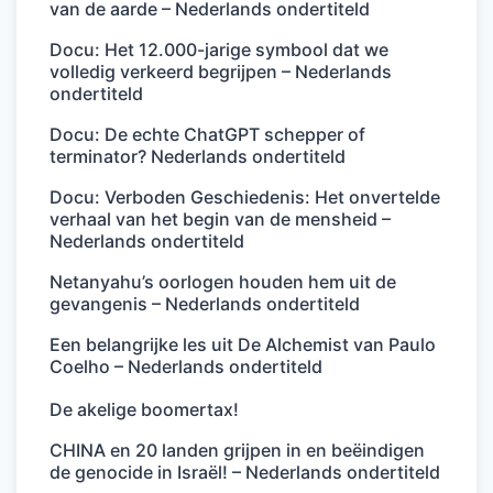
van de aarde – Nederlands ondertiteld
Docu: Het 12.000-jarige symbool dat we
volledig verkeerd begrijpen – Nederlands
ondertiteld
Docu: De echte ChatGPT schepper of
terminator? Nederlands ondertiteld
Docu: Verboden Geschiedenis: Het onvertelde
verhaal van het begin van de mensheid –
Nederlands ondertiteld
Netanyahu’s oorlogen houden hem uit de
gevangenis – Nederlands ondertiteld
Een belangrijke les uit De Alchemist van Paulo
Coelho – Nederlands ondertiteld
De akelige boomertax!
CHINA en 20 landen grijpen in en beëindigen
de genocide in Israël! – Nederlands ondertiteld