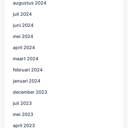
augustus 2024
juli 2024
juni 2024
mei 2024
april 2024
maart 2024
februari 2024
januari 2024
december 2023
juli 2023
mei 2023
april 2023