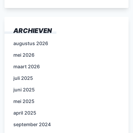
ARCHIEVEN
augustus 2026
mei 2026
maart 2026
juli 2025
juni 2025
mei 2025
april 2025
september 2024