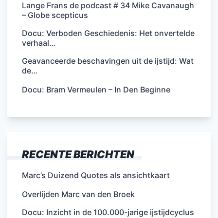
Lange Frans de podcast # 34 Mike Cavanaugh
– Globe scepticus
Docu: Verboden Geschiedenis: Het onvertelde
verhaal…
Geavanceerde beschavingen uit de ijstijd: Wat
de…
Docu: Bram Vermeulen – In Den Beginne
RECENTE BERICHTEN
Marc’s Duizend Quotes als ansichtkaart
Overlijden Marc van den Broek
Docu: Inzicht in de 100.000-jarige ijstijdcyclus