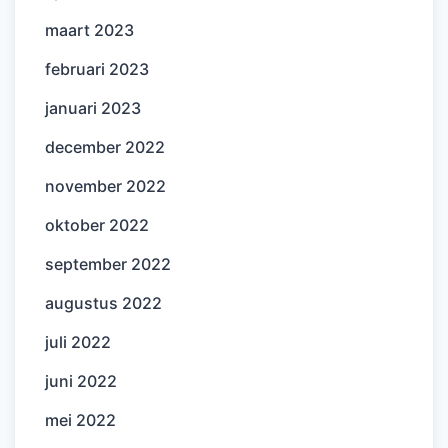
maart 2023
februari 2023
januari 2023
december 2022
november 2022
oktober 2022
september 2022
augustus 2022
juli 2022
juni 2022
mei 2022