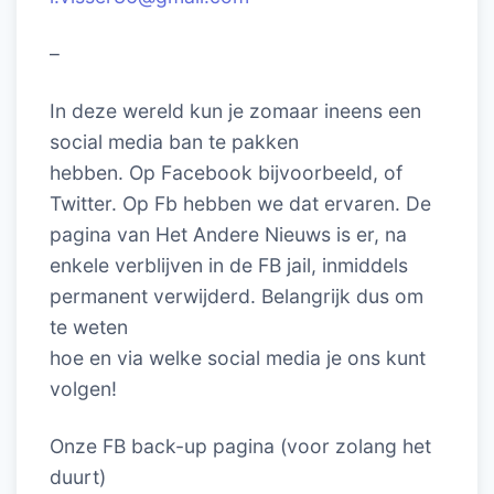
–
In deze wereld kun je zomaar ineens een
social media ban te pakken
hebben. Op Facebook bijvoorbeeld, of
Twitter. Op Fb hebben we dat ervaren. De
pagina van Het Andere Nieuws is er, na
enkele verblijven in de FB jail, inmiddels
permanent verwijderd. Belangrijk dus om
te weten
hoe en via welke social media je ons kunt
volgen!
Onze FB back-up pagina (voor zolang het
duurt)