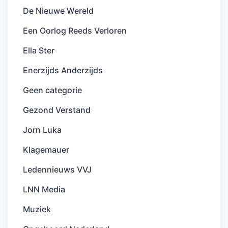
De Nieuwe Wereld
Een Oorlog Reeds Verloren
Ella Ster
Enerzijds Anderzijds
Geen categorie
Gezond Verstand
Jorn Luka
Klagemauer
Ledennieuws VVJ
LNN Media
Muziek