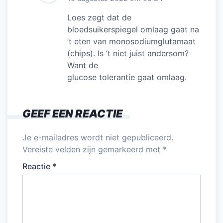
Loes zegt dat de
bloedsuikerspiegel omlaag gaat na
’t eten van monosodiumglutamaat
(chips). Is ’t niet juist andersom?
Want de
glucose tolerantie gaat omlaag.
GEEF EEN REACTIE
Je e-mailadres wordt niet gepubliceerd.
Vereiste velden zijn gemarkeerd met
*
Reactie
*