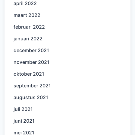
april 2022
maart 2022
februari 2022
januari 2022
december 2021
november 2021
oktober 2021
september 2021
augustus 2021
juli 2021
juni 2021
mei 2021