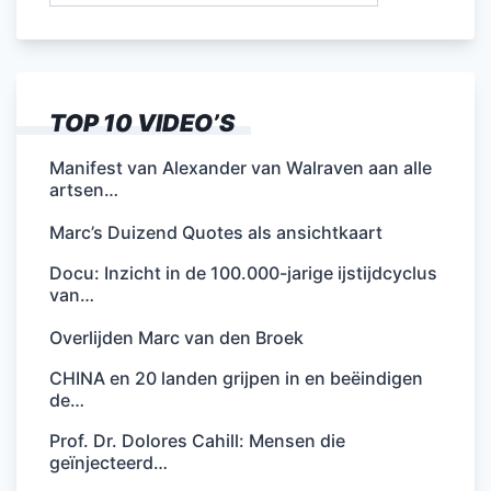
TOP 10 VIDEO’S
Manifest van Alexander van Walraven aan alle
artsen…
Marc’s Duizend Quotes als ansichtkaart
Docu: Inzicht in de 100.000-jarige ijstijdcyclus
van…
Overlijden Marc van den Broek
CHINA en 20 landen grijpen in en beëindigen
de…
Prof. Dr. Dolores Cahill: Mensen die
geïnjecteerd…