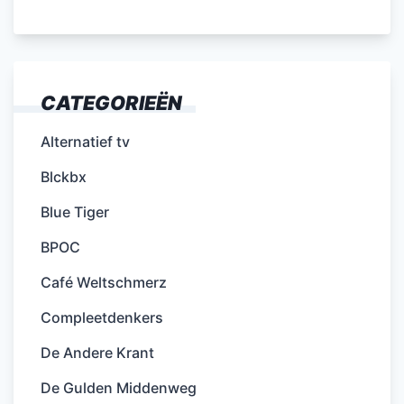
CATEGORIEËN
Alternatief tv
Blckbx
Blue Tiger
BPOC
Café Weltschmerz
Compleetdenkers
De Andere Krant
De Gulden Middenweg