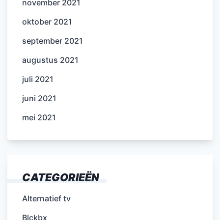
november 2021
oktober 2021
september 2021
augustus 2021
juli 2021
juni 2021
mei 2021
CATEGORIEËN
Alternatief tv
Blckbx