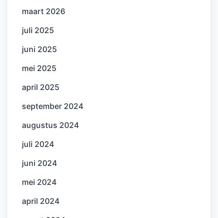
maart 2026
juli 2025
juni 2025
mei 2025
april 2025
september 2024
augustus 2024
juli 2024
juni 2024
mei 2024
april 2024