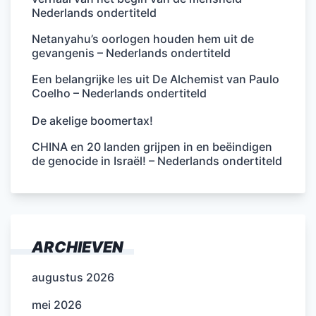
Nederlands ondertiteld
Netanyahu’s oorlogen houden hem uit de
gevangenis – Nederlands ondertiteld
Een belangrijke les uit De Alchemist van Paulo
Coelho – Nederlands ondertiteld
De akelige boomertax!
CHINA en 20 landen grijpen in en beëindigen
de genocide in Israël! – Nederlands ondertiteld
ARCHIEVEN
augustus 2026
mei 2026