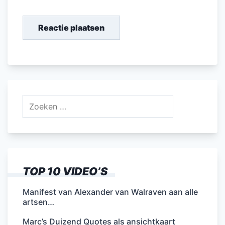
Zoeken
naar:
TOP 10 VIDEO’S
Manifest van Alexander van Walraven aan alle
artsen…
Marc’s Duizend Quotes als ansichtkaart