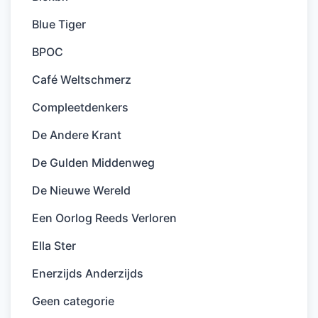
Blue Tiger
BPOC
Café Weltschmerz
Compleetdenkers
De Andere Krant
De Gulden Middenweg
De Nieuwe Wereld
Een Oorlog Reeds Verloren
Ella Ster
Enerzijds Anderzijds
Geen categorie