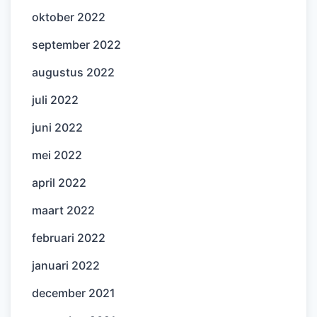
oktober 2022
september 2022
augustus 2022
juli 2022
juni 2022
mei 2022
april 2022
maart 2022
februari 2022
januari 2022
december 2021