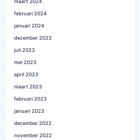
maart 2024
februari 2024
januari 2024
december 2023
juli 2023
mei 2023
april 2023
maart 2023
februari 2023
januari 2023
december 2022
november 2022