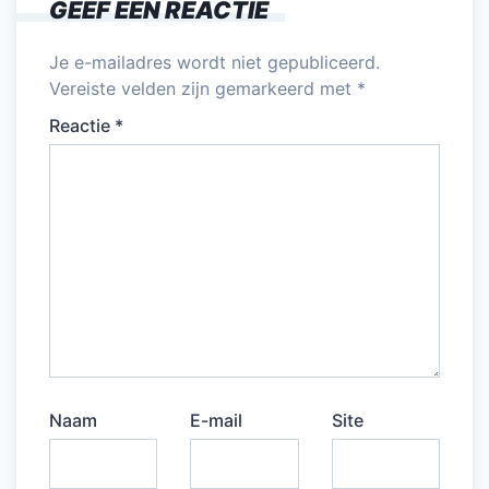
GEEF EEN REACTIE
Je e-mailadres wordt niet gepubliceerd.
Vereiste velden zijn gemarkeerd met
*
Reactie
*
Naam
E-mail
Site