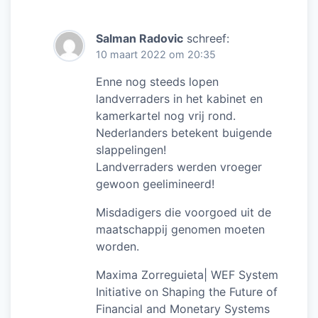
Salman Radovic
schreef:
10 maart 2022 om 20:35
Enne nog steeds lopen
landverraders in het kabinet en
kamerkartel nog vrij rond.
Nederlanders betekent buigende
slappelingen!
Landverraders werden vroeger
gewoon geelimineerd!
Misdadigers die voorgoed uit de
maatschappij genomen moeten
worden.
Maxima Zorreguieta| WEF System
Initiative on Shaping the Future of
Financial and Monetary Systems