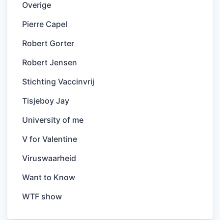
Overige
Pierre Capel
Robert Gorter
Robert Jensen
Stichting Vaccinvrij
Tisjeboy Jay
University of me
V for Valentine
Viruswaarheid
Want to Know
WTF show