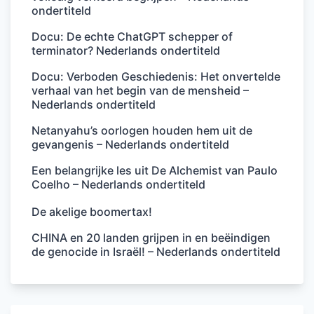
ondertiteld
Docu: De echte ChatGPT schepper of
terminator? Nederlands ondertiteld
Docu: Verboden Geschiedenis: Het onvertelde
verhaal van het begin van de mensheid –
Nederlands ondertiteld
Netanyahu’s oorlogen houden hem uit de
gevangenis – Nederlands ondertiteld
Een belangrijke les uit De Alchemist van Paulo
Coelho – Nederlands ondertiteld
De akelige boomertax!
CHINA en 20 landen grijpen in en beëindigen
de genocide in Israël! – Nederlands ondertiteld