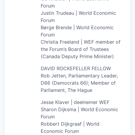
Forum
Justin Trudeau | World Economic
Forum
Børge Brende | World Economic
Forum
Christia Freeland | WEF member of
the Forum’s Board of Trustees
(Canada Deputy Prime Minister)
DAVID ROCKEFELLER FELLOW
Rob Jetten, Parliamentary Leader,
D66 (Democrats 66); Member of
Parliament, The Hague
Jesse Klaver | deelnemer WEF
Sharon Dijksma | World Economic
Forum
Robbert Dijkgraaf | World
Economic Forum