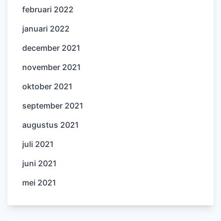
februari 2022
januari 2022
december 2021
november 2021
oktober 2021
september 2021
augustus 2021
juli 2021
juni 2021
mei 2021