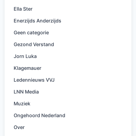
Ella Ster
Enerzijds Anderzijds
Geen categorie
Gezond Verstand
Jorn Luka
Klagemauer
Ledennieuws VVJ
LNN Media
Muziek
Ongehoord Nederland
Over