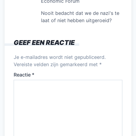
Economic Forum
Nooit bedacht dat we de nazi's te
laat of niet hebben uitgeroeid?
GEEF EEN REACTIE
Je e-mailadres wordt niet gepubliceerd.
Vereiste velden zijn gemarkeerd met
*
Reactie
*