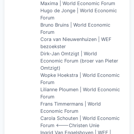
Maxima | World Economic Forum
Hugo de Jonge | World Economic
Forum
Bruno Bruins | World Economic
Forum
Cora van Nieuwenhuizen | WEF
bezoekster
Dirk-Jan Omtzigt | World
Economic Forum (broer van Pieter
Omtzigt)
Wopke Hoekstra | World Economic
Forum
Lilianne Ploumen | World Economic
Forum
Frans Timmermans | World
Economic Forum
Carola Schouten | World Economic
Forum <——-Christen Unie
Ingrid Van Engelshoven | WEF |