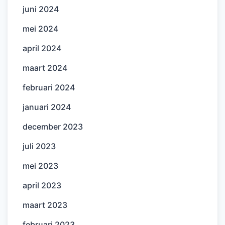
juni 2024
mei 2024
april 2024
maart 2024
februari 2024
januari 2024
december 2023
juli 2023
mei 2023
april 2023
maart 2023
februari 2023