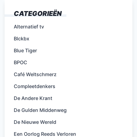
CATEGORIEËN
Alternatief tv
Blckbx
Blue Tiger
BPOC
Café Weltschmerz
Compleetdenkers
De Andere Krant
De Gulden Middenweg
De Nieuwe Wereld
Een Oorlog Reeds Verloren