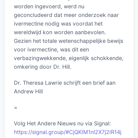
worden ingevoerd, werd nu
geconcludeerd dat meer onderzoek naar
ivermectine nodig was voordat het
wereldwijd kon worden aanbevolen.
Gezien het totale wetenschappelijke bewijs
voor ivermectine, was dit een
verbazingwekkende, eigenlijk schokkende,
omkering door Dr. Hill.
Dr. Theresa Lawrie schrijft een brief aan
Andrew Hill
=
Volg Het Andere Nieuws nu via Signal:
https://signal.group/#CjQKIM1nl2X7j2IR14j