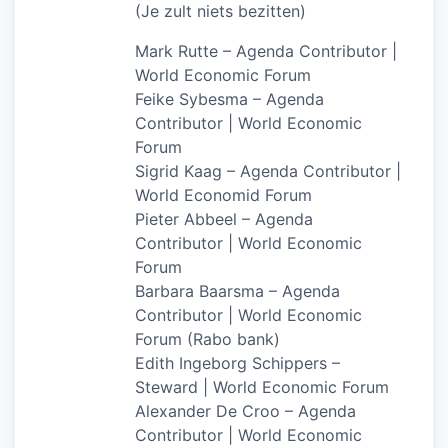
(Je zult niets bezitten)
Mark Rutte – Agenda Contributor |
World Economic Forum
Feike Sybesma – Agenda
Contributor | World Economic
Forum
Sigrid Kaag – Agenda Contributor |
World Economid Forum
Pieter Abbeel – Agenda
Contributor | World Economic
Forum
Barbara Baarsma – Agenda
Contributor | World Economic
Forum (Rabo bank)
Edith Ingeborg Schippers –
Steward | World Economic Forum
Alexander De Croo – Agenda
Contributor | World Economic