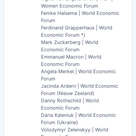
Women Economic Forum
Femke Halsema | World Economic
Forum
Ferdinand Grapperhaus | World
Economic Forum *)
Mark Zuckerberg | World
Economic Forum
Emmanuel Macron | World
Economic Forum
Angela Merkel | World Economic
Forum
Jacinda Ardern | World Economic
Forum (Nieuw Zeeland)
Danny Rothschild | World
Economic Forum
Daria Kaleniuk | World Economic
Forum (Ukraine)
Volodymyr Zelenskyy | World