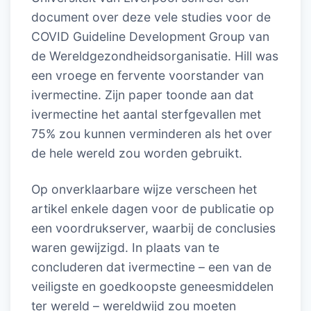
document over deze vele studies voor de
COVID Guideline Development Group van
de Wereldgezondheidsorganisatie. Hill was
een vroege en fervente voorstander van
ivermectine. Zijn paper toonde aan dat
ivermectine het aantal sterfgevallen met
75% zou kunnen verminderen als het over
de hele wereld zou worden gebruikt.
Op onverklaarbare wijze verscheen het
artikel enkele dagen voor de publicatie op
een voordrukserver, waarbij de conclusies
waren gewijzigd. In plaats van te
concluderen dat ivermectine – een van de
veiligste en goedkoopste geneesmiddelen
ter wereld – wereldwijd zou moeten