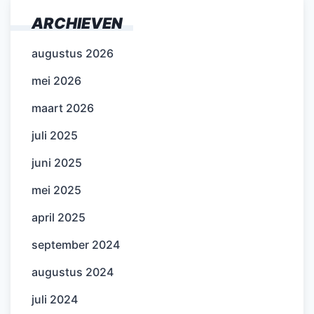
ARCHIEVEN
augustus 2026
mei 2026
maart 2026
juli 2025
juni 2025
mei 2025
april 2025
september 2024
augustus 2024
juli 2024