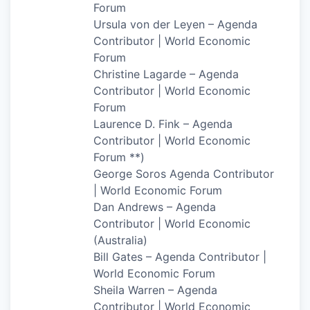
Forum
Ursula von der Leyen – Agenda
Contributor | World Economic
Forum
Christine Lagarde – Agenda
Contributor | World Economic
Forum
Laurence D. Fink – Agenda
Contributor | World Economic
Forum **)
George Soros Agenda Contributor
| World Economic Forum
Dan Andrews – Agenda
Contributor | World Economic
(Australia)
Bill Gates – Agenda Contributor |
World Economic Forum
Sheila Warren – Agenda
Contributor | World Economic