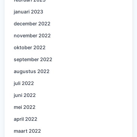
januari 2023
december 2022
november 2022
oktober 2022
september 2022
augustus 2022
juli 2022
juni 2022
mei 2022
april 2022
maart 2022