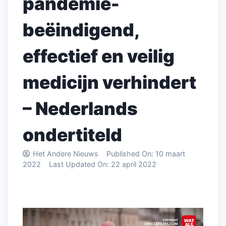
pandemie-
beëindigend,
effectief en veilig
medicijn verhindert
– Nederlands
ondertiteld
Het Andere Nieuws
Published On:
10 maart
2022
Last Updated On:
22 april 2022
Videospeler