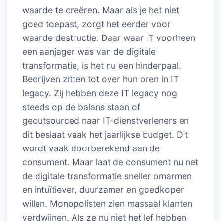
waarde te creëren. Maar als je het niet
goed toepast, zorgt het eerder voor
waarde destructie. Daar waar IT voorheen
een aanjager was van de digitale
transformatie, is het nu een hinderpaal.
Bedrijven zitten tot over hun oren in IT
legacy. Zij hebben deze IT legacy nog
steeds op de balans staan of
geoutsourced naar IT-dienstverleners en
dit beslaat vaak het jaarlijkse budget. Dit
wordt vaak doorberekend aan de
consument. Maar laat de consument nu net
de digitale transformatie sneller omarmen
en intuïtiever, duurzamer en goedkoper
willen. Monopolisten zien massaal klanten
verdwijnen. Als ze nu niet het lef hebben