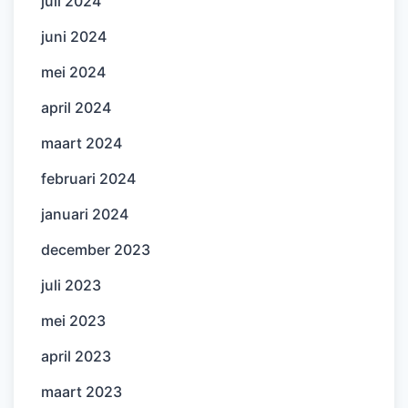
juli 2024
juni 2024
mei 2024
april 2024
maart 2024
februari 2024
januari 2024
december 2023
juli 2023
mei 2023
april 2023
maart 2023