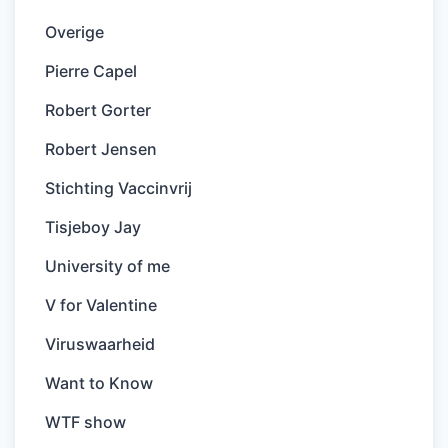
Overige
Pierre Capel
Robert Gorter
Robert Jensen
Stichting Vaccinvrij
Tisjeboy Jay
University of me
V for Valentine
Viruswaarheid
Want to Know
WTF show