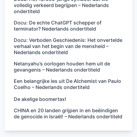
volledig verkeerd begrijpen – Nederlands
ondertiteld
Docu: De echte ChatGPT schepper of
terminator? Nederlands ondertiteld
Docu: Verboden Geschiedenis: Het onvertelde
verhaal van het begin van de mensheid –
Nederlands ondertiteld
Netanyahu’s oorlogen houden hem uit de
gevangenis – Nederlands ondertiteld
Een belangrijke les uit De Alchemist van Paulo
Coelho – Nederlands ondertiteld
De akelige boomertax!
CHINA en 20 landen grijpen in en beëindigen
de genocide in Israël! – Nederlands ondertiteld