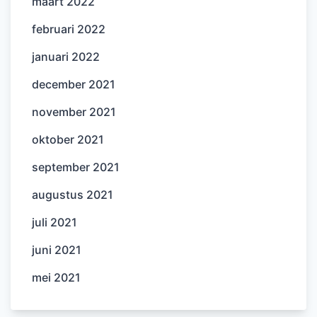
maart 2022
februari 2022
januari 2022
december 2021
november 2021
oktober 2021
september 2021
augustus 2021
juli 2021
juni 2021
mei 2021