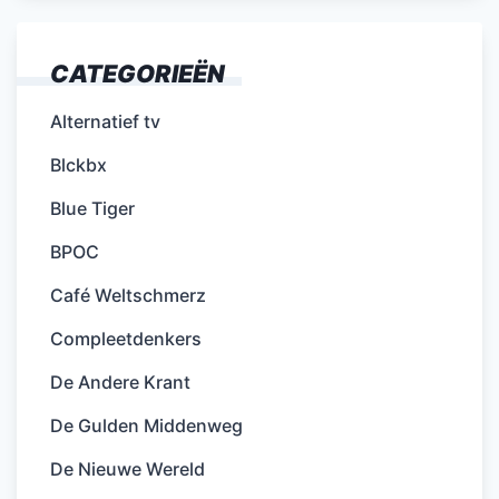
CATEGORIEËN
Alternatief tv
Blckbx
Blue Tiger
BPOC
Café Weltschmerz
Compleetdenkers
De Andere Krant
De Gulden Middenweg
De Nieuwe Wereld