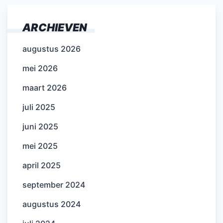
ARCHIEVEN
augustus 2026
mei 2026
maart 2026
juli 2025
juni 2025
mei 2025
april 2025
september 2024
augustus 2024