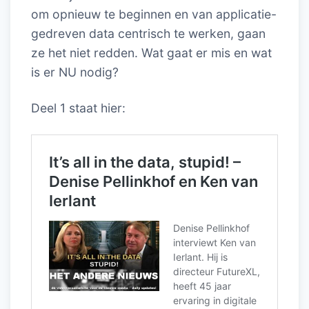
om opnieuw te beginnen en van applicatie-
gedreven data centrisch te werken, gaan
ze het niet redden. Wat gaat er mis en wat
is er NU nodig?
Deel 1 staat hier: