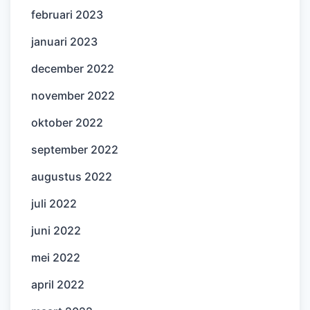
februari 2023
januari 2023
december 2022
november 2022
oktober 2022
september 2022
augustus 2022
juli 2022
juni 2022
mei 2022
april 2022