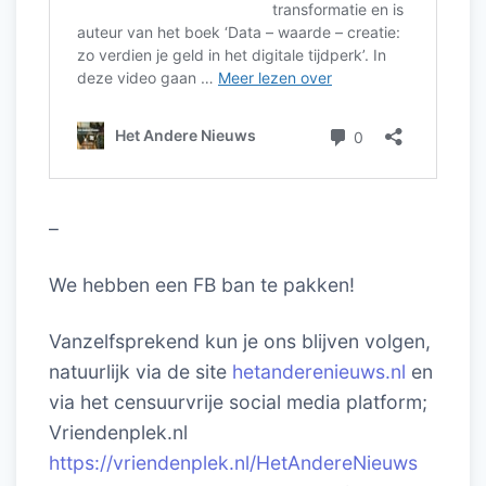
–
We hebben een FB ban te pakken!
Vanzelfsprekend kun je ons blijven volgen,
natuurlijk via de site
hetanderenieuws.nl
en
via het censuurvrije social media platform;
Vriendenplek.nl
https://vriendenplek.nl/HetAndereNieuws