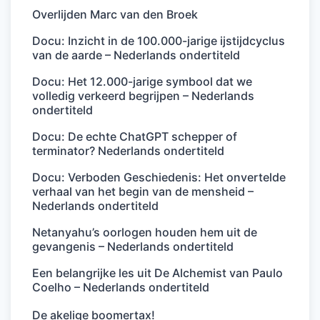
Overlijden Marc van den Broek
Docu: Inzicht in de 100.000-jarige ijstijdcyclus
van de aarde – Nederlands ondertiteld
Docu: Het 12.000-jarige symbool dat we
volledig verkeerd begrijpen – Nederlands
ondertiteld
Docu: De echte ChatGPT schepper of
terminator? Nederlands ondertiteld
Docu: Verboden Geschiedenis: Het onvertelde
verhaal van het begin van de mensheid –
Nederlands ondertiteld
Netanyahu’s oorlogen houden hem uit de
gevangenis – Nederlands ondertiteld
Een belangrijke les uit De Alchemist van Paulo
Coelho – Nederlands ondertiteld
De akelige boomertax!