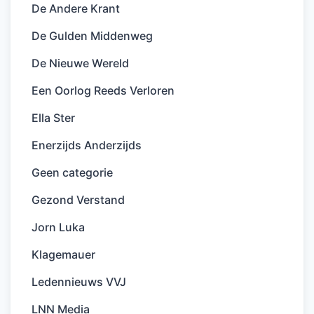
De Andere Krant
De Gulden Middenweg
De Nieuwe Wereld
Een Oorlog Reeds Verloren
Ella Ster
Enerzijds Anderzijds
Geen categorie
Gezond Verstand
Jorn Luka
Klagemauer
Ledennieuws VVJ
LNN Media