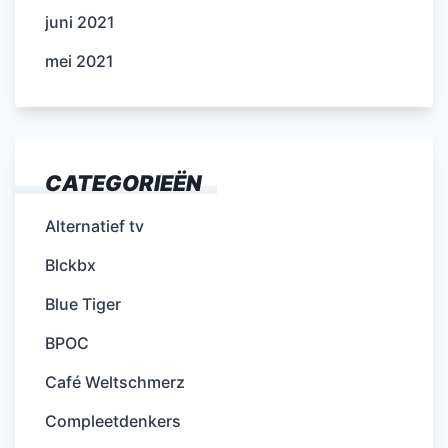
juni 2021
mei 2021
CATEGORIEËN
Alternatief tv
Blckbx
Blue Tiger
BPOC
Café Weltschmerz
Compleetdenkers