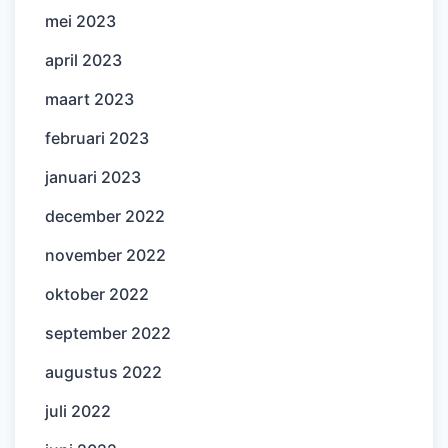
mei 2023
april 2023
maart 2023
februari 2023
januari 2023
december 2022
november 2022
oktober 2022
september 2022
augustus 2022
juli 2022