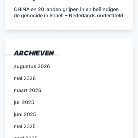
CHINA en 20 landen grijpen in en beëindigen
de genocide in Israël! – Nederlands ondertiteld
ARCHIEVEN
augustus 2026
mei 2026
maart 2026
juli 2025
juni 2025
mei 2025