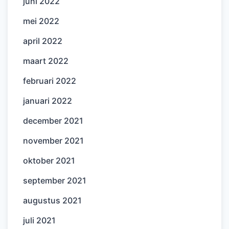
juni 2022
mei 2022
april 2022
maart 2022
februari 2022
januari 2022
december 2021
november 2021
oktober 2021
september 2021
augustus 2021
juli 2021