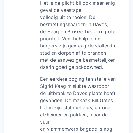
Het is de plicht bij ook maar enig
geval de veestapel
volledig uit te roeien. De
besmettingshaarden in Davos,
de Haag en Bruseel hebben grote
prioriteit. Veel behulpzame
burgers zijn gevraag de stallen in
stad en dorpen af te branden
met de aanwezige besmettelijken
daarin goed gelockdowned.
Een eerdere poging ten stalle van
Sigrid Kaag mislukte waardoor
de uitbraak te Davos plaats heeft
gevonden. De makaak Bill Gates
ligt in zijn stal met aids, corona,
alzheimer en pokken, maar de
vuur-
en vlammenwerp brigade is nog