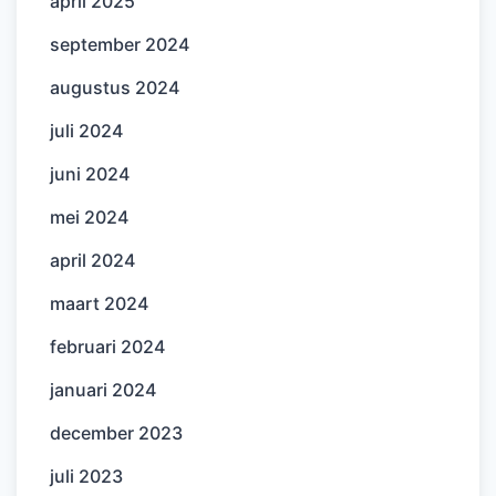
april 2025
september 2024
augustus 2024
juli 2024
juni 2024
mei 2024
april 2024
maart 2024
februari 2024
januari 2024
december 2023
juli 2023