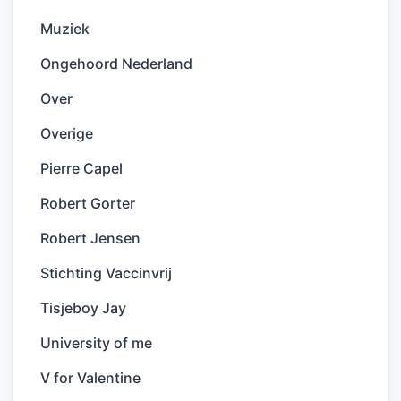
Muziek
Ongehoord Nederland
Over
Overige
Pierre Capel
Robert Gorter
Robert Jensen
Stichting Vaccinvrij
Tisjeboy Jay
University of me
V for Valentine