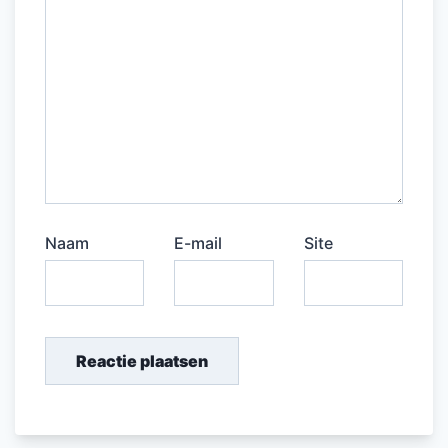
Naam
E-mail
Site