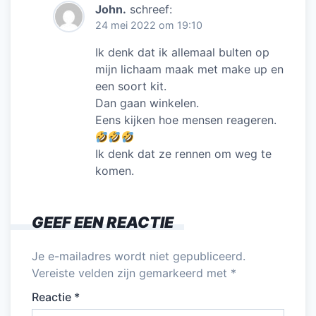
John.
schreef:
24 mei 2022 om 19:10
Ik denk dat ik allemaal bulten op
mijn lichaam maak met make up en
een soort kit.
Dan gaan winkelen.
Eens kijken hoe mensen reageren.
Ik denk dat ze rennen om weg te
komen.
GEEF EEN REACTIE
Je e-mailadres wordt niet gepubliceerd.
Vereiste velden zijn gemarkeerd met
*
Reactie
*