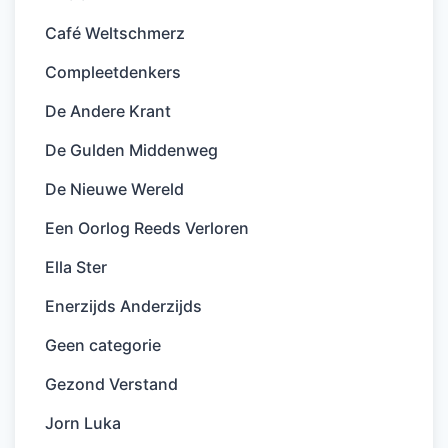
Café Weltschmerz
Compleetdenkers
De Andere Krant
De Gulden Middenweg
De Nieuwe Wereld
Een Oorlog Reeds Verloren
Ella Ster
Enerzijds Anderzijds
Geen categorie
Gezond Verstand
Jorn Luka