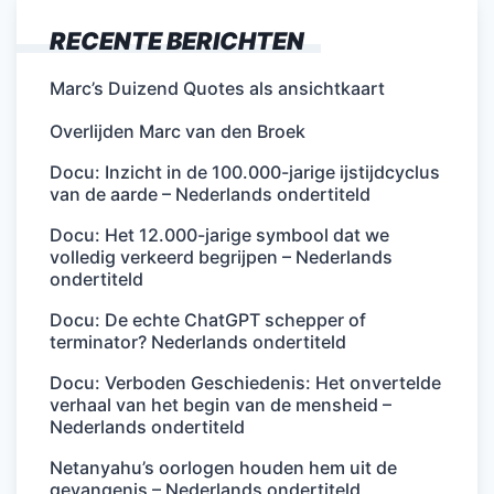
RECENTE BERICHTEN
Marc’s Duizend Quotes als ansichtkaart
Overlijden Marc van den Broek
Docu: Inzicht in de 100.000-jarige ijstijdcyclus
van de aarde – Nederlands ondertiteld
Docu: Het 12.000-jarige symbool dat we
volledig verkeerd begrijpen – Nederlands
ondertiteld
Docu: De echte ChatGPT schepper of
terminator? Nederlands ondertiteld
Docu: Verboden Geschiedenis: Het onvertelde
verhaal van het begin van de mensheid –
Nederlands ondertiteld
Netanyahu’s oorlogen houden hem uit de
gevangenis – Nederlands ondertiteld