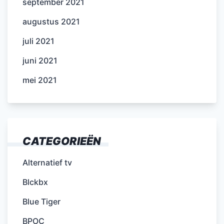
september 2021
augustus 2021
juli 2021
juni 2021
mei 2021
CATEGORIEËN
Alternatief tv
Blckbx
Blue Tiger
BPOC