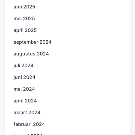
juni 2025
mei 2025
april 2025
september 2024
augustus 2024
juli 2024
juni 2024
mei 2024
april 2024
maart 2024
februari 2024