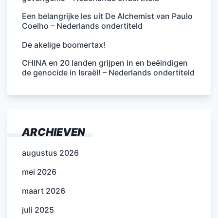
Een belangrijke les uit De Alchemist van Paulo
Coelho – Nederlands ondertiteld
De akelige boomertax!
CHINA en 20 landen grijpen in en beëindigen
de genocide in Israël! – Nederlands ondertiteld
ARCHIEVEN
augustus 2026
mei 2026
maart 2026
juli 2025