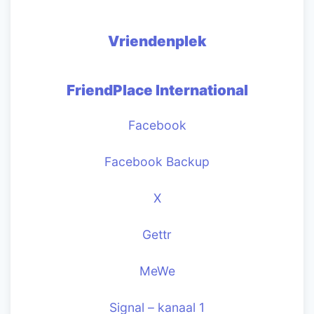
Vriendenplek
FriendPlace International
Facebook
Facebook Backup
X
Gettr
MeWe
Signal – kanaal 1