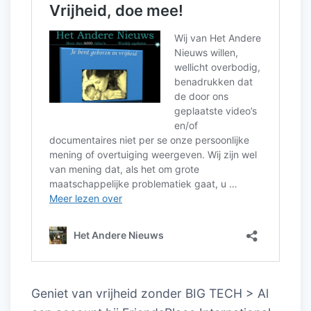
Geniet van vrijheid zonder BIG TECH > Al