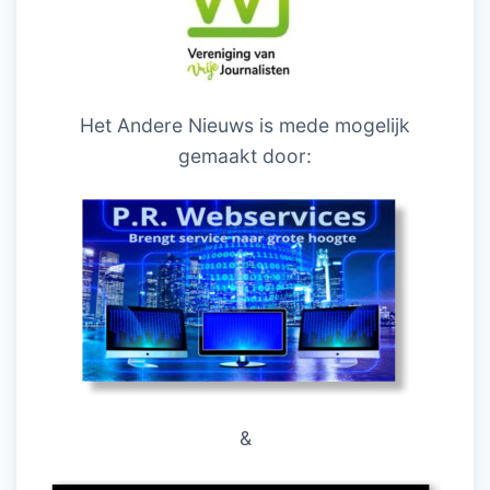
Het Andere Nieuws is mede mogelijk
gemaakt door:
&