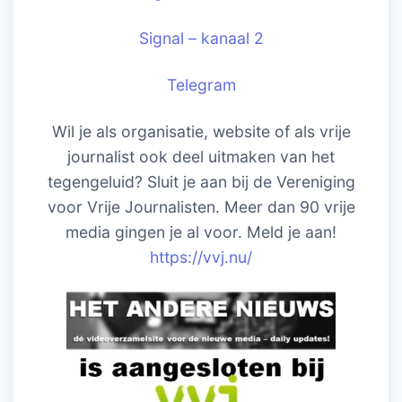
Signal – kanaal 2
Telegram
Wil je als organisatie, website of als vrije
journalist ook deel uitmaken van het
tegengeluid? Sluit je aan bij de Vereniging
voor Vrije Journalisten. Meer dan 90 vrije
media gingen je al voor. Meld je aan!
https://vvj.nu/