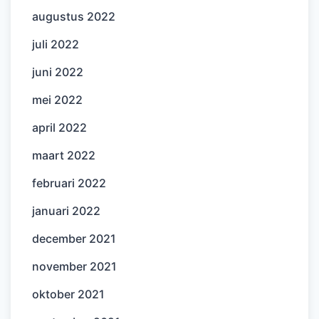
augustus 2022
juli 2022
juni 2022
mei 2022
april 2022
maart 2022
februari 2022
januari 2022
december 2021
november 2021
oktober 2021