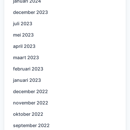
januari 2024
december 2023
juli 2023
mei 2023
april 2023
maart 2023
februari 2023
januari 2023
december 2022
november 2022
oktober 2022
september 2022