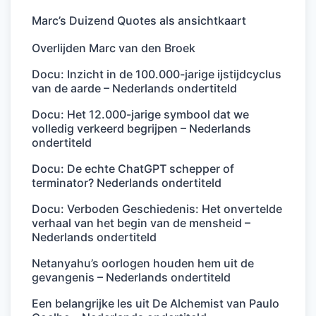
Marc’s Duizend Quotes als ansichtkaart
Overlijden Marc van den Broek
Docu: Inzicht in de 100.000-jarige ijstijdcyclus
van de aarde – Nederlands ondertiteld
Docu: Het 12.000-jarige symbool dat we
volledig verkeerd begrijpen – Nederlands
ondertiteld
Docu: De echte ChatGPT schepper of
terminator? Nederlands ondertiteld
Docu: Verboden Geschiedenis: Het onvertelde
verhaal van het begin van de mensheid –
Nederlands ondertiteld
Netanyahu’s oorlogen houden hem uit de
gevangenis – Nederlands ondertiteld
Een belangrijke les uit De Alchemist van Paulo