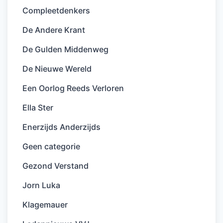
Compleetdenkers
De Andere Krant
De Gulden Middenweg
De Nieuwe Wereld
Een Oorlog Reeds Verloren
Ella Ster
Enerzijds Anderzijds
Geen categorie
Gezond Verstand
Jorn Luka
Klagemauer