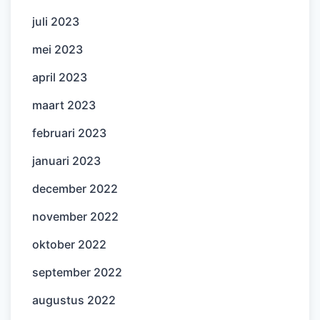
juli 2023
mei 2023
april 2023
maart 2023
februari 2023
januari 2023
december 2022
november 2022
oktober 2022
september 2022
augustus 2022