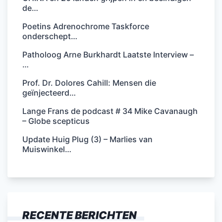
de…
Poetins Adrenochrome Taskforce
onderschept…
Patholoog Arne Burkhardt Laatste Interview –
…
Prof. Dr. Dolores Cahill: Mensen die
geïnjecteerd…
Lange Frans de podcast # 34 Mike Cavanaugh
– Globe scepticus
Update Huig Plug (3) – Marlies van
Muiswinkel…
RECENTE BERICHTEN