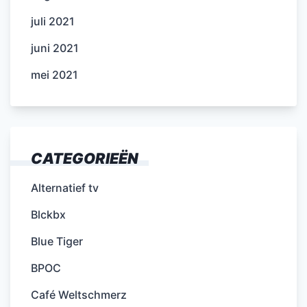
juli 2021
juni 2021
mei 2021
CATEGORIEËN
Alternatief tv
Blckbx
Blue Tiger
BPOC
Café Weltschmerz