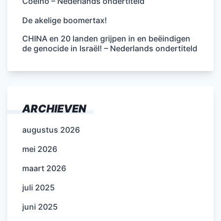
Coelho – Nederlands ondertiteld
De akelige boomertax!
CHINA en 20 landen grijpen in en beëindigen
de genocide in Israël! – Nederlands ondertiteld
ARCHIEVEN
augustus 2026
mei 2026
maart 2026
juli 2025
juni 2025