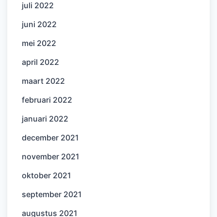
juli 2022
juni 2022
mei 2022
april 2022
maart 2022
februari 2022
januari 2022
december 2021
november 2021
oktober 2021
september 2021
augustus 2021