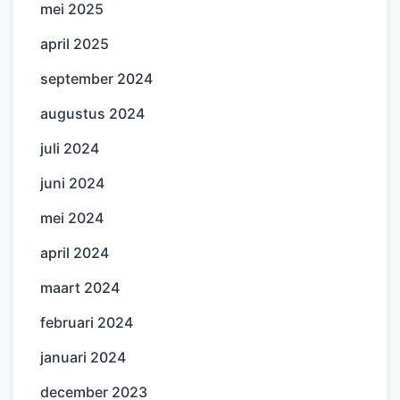
mei 2025
april 2025
september 2024
augustus 2024
juli 2024
juni 2024
mei 2024
april 2024
maart 2024
februari 2024
januari 2024
december 2023