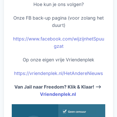
Hoe kun je ons volgen?
Onze FB back-up pagina (voor zolang het
duurt)
https://www.facebook.com/wijzijnhetSpuu
gzat
Op onze eigen vrije Vriendenplek
https://vriendenplek.nl/HetAndereNieuws
Van Jail naar Freedom? Klik & Klaar! –>
Vriendenplek.nl