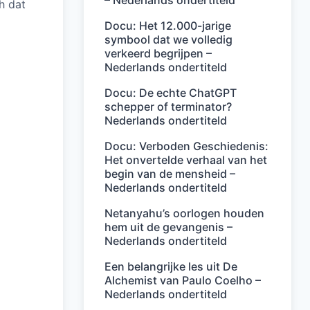
– Nederlands ondertiteld
h dat
Docu: Het 12.000-jarige
symbool dat we volledig
verkeerd begrijpen –
Nederlands ondertiteld
Docu: De echte ChatGPT
schepper of terminator?
Nederlands ondertiteld
Docu: Verboden Geschiedenis:
Het onvertelde verhaal van het
begin van de mensheid –
Nederlands ondertiteld
Netanyahu’s oorlogen houden
hem uit de gevangenis –
Nederlands ondertiteld
Een belangrijke les uit De
Alchemist van Paulo Coelho –
Nederlands ondertiteld