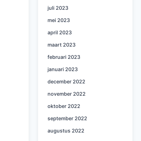
juli 2023
mei 2023
april 2023
maart 2023
februari 2023
januari 2023
december 2022
november 2022
oktober 2022
september 2022
augustus 2022