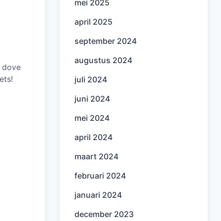
mei 2025
april 2025
september 2024
augustus 2024
e dove
ets!
juli 2024
juni 2024
mei 2024
april 2024
maart 2024
februari 2024
januari 2024
december 2023