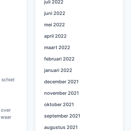
juli 2022
juni 2022
mei 2022
april 2022
maart 2022
februari 2022
januari 2022
 schiet
december 2021
november 2021
oktober 2021
 over
september 2021
 waar
augustus 2021