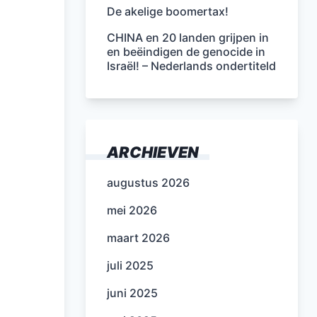
De akelige boomertax!
CHINA en 20 landen grijpen in
en beëindigen de genocide in
Israël! – Nederlands ondertiteld
ARCHIEVEN
augustus 2026
mei 2026
maart 2026
juli 2025
juni 2025