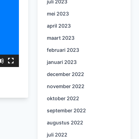
juli 2023
mei 2023
april 2023
maart 2023
februari 2023
januari 2023
december 2022
november 2022
oktober 2022
september 2022
augustus 2022
juli 2022