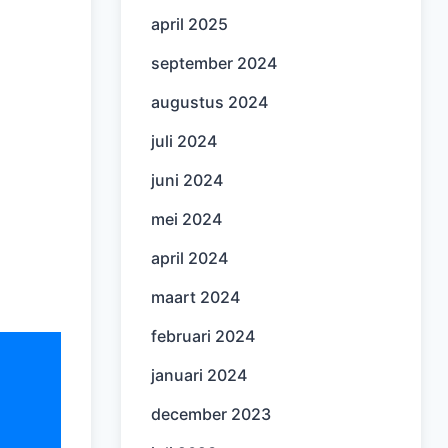
april 2025
september 2024
augustus 2024
juli 2024
juni 2024
mei 2024
april 2024
maart 2024
februari 2024
januari 2024
december 2023