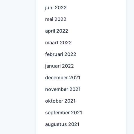
juni 2022
mei 2022
april 2022
maart 2022
februari 2022
januari 2022
december 2021
november 2021
oktober 2021
september 2021
augustus 2021