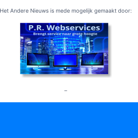
Het Andere Nieuws is mede mogelijk gemaakt door:
–
er