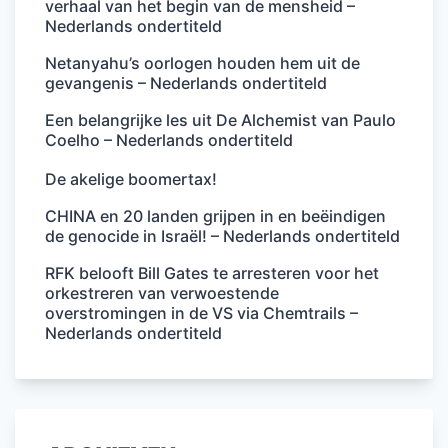
verhaal van het begin van de mensheid –
Nederlands ondertiteld
Netanyahu’s oorlogen houden hem uit de
gevangenis – Nederlands ondertiteld
Een belangrijke les uit De Alchemist van Paulo
Coelho – Nederlands ondertiteld
De akelige boomertax!
CHINA en 20 landen grijpen in en beëindigen
de genocide in Israël! – Nederlands ondertiteld
RFK belooft Bill Gates te arresteren voor het
orkestreren van verwoestende
overstromingen in de VS via Chemtrails –
Nederlands ondertiteld