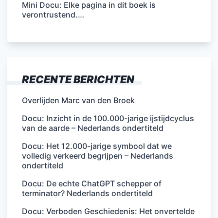
Mini Docu: Elke pagina in dit boek is
verontrustend.…
RECENTE BERICHTEN
Overlijden Marc van den Broek
Docu: Inzicht in de 100.000-jarige ijstijdcyclus
van de aarde – Nederlands ondertiteld
Docu: Het 12.000-jarige symbool dat we
volledig verkeerd begrijpen – Nederlands
ondertiteld
Docu: De echte ChatGPT schepper of
terminator? Nederlands ondertiteld
Docu: Verboden Geschiedenis: Het onvertelde