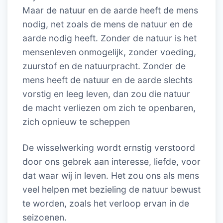
Maar de natuur en de aarde heeft de mens
nodig, net zoals de mens de natuur en de
aarde nodig heeft. Zonder de natuur is het
mensenleven onmogelijk, zonder voeding,
zuurstof en de natuurpracht. Zonder de
mens heeft de natuur en de aarde slechts
vorstig en leeg leven, dan zou die natuur
de macht verliezen om zich te openbaren,
zich opnieuw te scheppen
De wisselwerking wordt ernstig verstoord
door ons gebrek aan interesse, liefde, voor
dat waar wij in leven. Het zou ons als mens
veel helpen met bezieling de natuur bewust
te worden, zoals het verloop ervan in de
seizoenen.