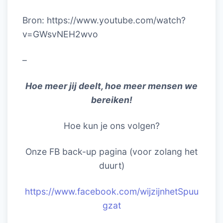
Bron: https://www.youtube.com/watch?
v=GWsvNEH2wvo
–
Hoe meer jij deelt, hoe meer mensen we
bereiken!
Hoe kun je ons volgen?
Onze FB back-up pagina (voor zolang het
duurt)
https://www.facebook.com/wijzijnhetSpuu
gzat