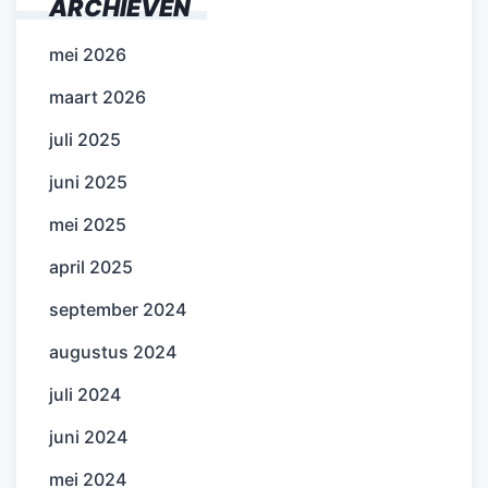
ARCHIEVEN
mei 2026
maart 2026
juli 2025
juni 2025
mei 2025
april 2025
september 2024
augustus 2024
juli 2024
juni 2024
mei 2024