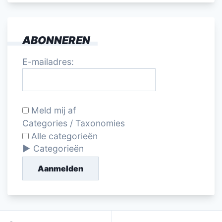
ABONNEREN
E-mailadres:
Meld mij af
Categories / Taxonomies
Alle categorieën
Categorieën
Aanmelden
Bericht