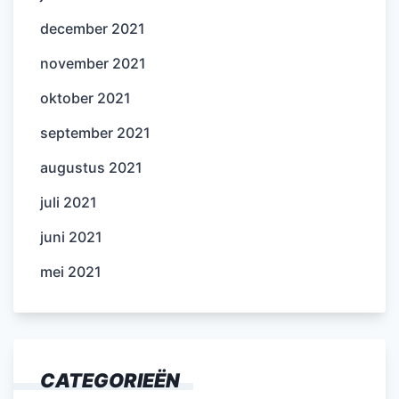
december 2021
november 2021
oktober 2021
september 2021
augustus 2021
juli 2021
juni 2021
mei 2021
CATEGORIEËN