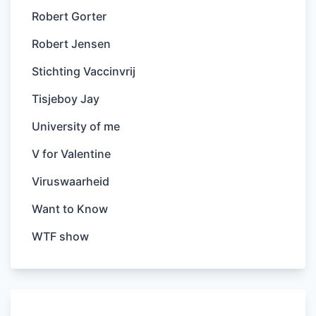
Robert Gorter
Robert Jensen
Stichting Vaccinvrij
Tisjeboy Jay
University of me
V for Valentine
Viruswaarheid
Want to Know
WTF show