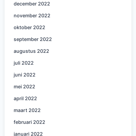
december 2022
november 2022
oktober 2022
september 2022
augustus 2022
juli 2022
juni 2022
mei 2022
april 2022
maart 2022
februari 2022
januari 2022