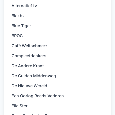
Alternatief tv
Blckbx
Blue Tiger
BPOC
Café Weltschmerz
Compleetdenkers
De Andere Krant
De Gulden Middenweg
De Nieuwe Wereld
Een Oorlog Reeds Verloren
Ella Ster