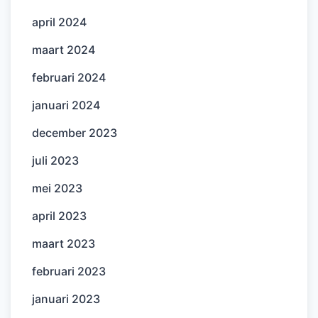
april 2024
maart 2024
februari 2024
januari 2024
december 2023
juli 2023
mei 2023
april 2023
maart 2023
februari 2023
januari 2023