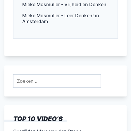
Mieke Mosmuller - Vrijheid en Denken
Mieke Mosmuller - Leer Denken! in
Amsterdam
Zoeken
naar:
TOP 10 VIDEO’S