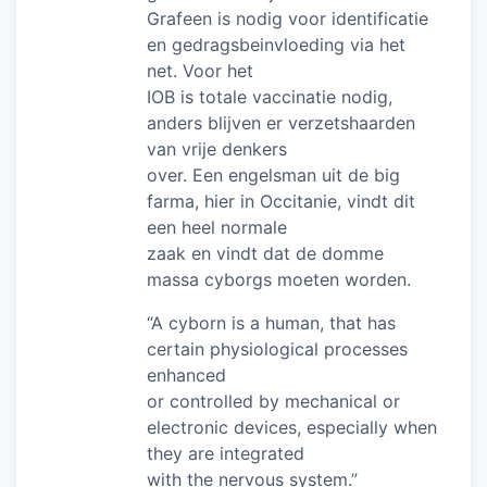
Grafeen is nodig voor identificatie
en gedragsbeinvloeding via het
net. Voor het
IOB is totale vaccinatie nodig,
anders blijven er verzetshaarden
van vrije denkers
over. Een engelsman uit de big
farma, hier in Occitanie, vindt dit
een heel normale
zaak en vindt dat de domme
massa cyborgs moeten worden.
“A cyborn is a human, that has
certain physiological processes
enhanced
or controlled by mechanical or
electronic devices, especially when
they are integrated
with the nervous system.”