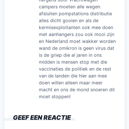
campers moeten alle wegen
afsluiten pompstations distributie
alles dicht gooien en als de
kermisexploitanten ook mee doen
met aanhangers zou ook mooi zijn
en Nederland moet wakker worden
wand de omikron is geen virus dat
is de griep die al jaren in ons
midden is mensen stop met die
vaccinaties de politiek en de rest
van de landen die hier aan mee
doen willen alleen maar meer
macht en ons de mond snoeren dit
moet stoppen!
GEEF EEN REACTIE