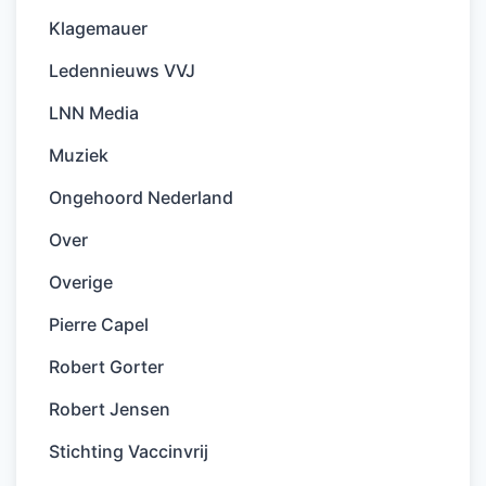
Klagemauer
Ledennieuws VVJ
LNN Media
Muziek
Ongehoord Nederland
Over
Overige
Pierre Capel
Robert Gorter
Robert Jensen
Stichting Vaccinvrij