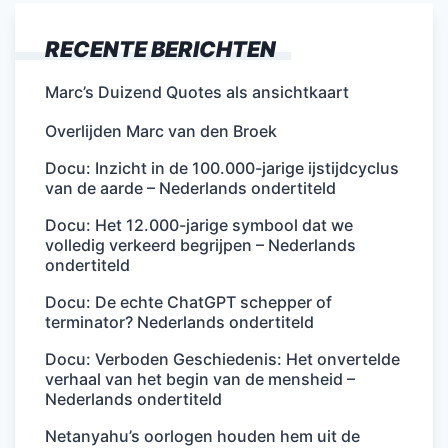
RECENTE BERICHTEN
Marc’s Duizend Quotes als ansichtkaart
Overlijden Marc van den Broek
Docu: Inzicht in de 100.000-jarige ijstijdcyclus
van de aarde – Nederlands ondertiteld
Docu: Het 12.000-jarige symbool dat we
volledig verkeerd begrijpen – Nederlands
ondertiteld
Docu: De echte ChatGPT schepper of
terminator? Nederlands ondertiteld
Docu: Verboden Geschiedenis: Het onvertelde
verhaal van het begin van de mensheid –
Nederlands ondertiteld
Netanyahu’s oorlogen houden hem uit de