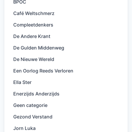
BPOC
Café Weltschmerz
Compleetdenkers
De Andere Krant
De Gulden Middenweg
De Nieuwe Wereld
Een Oorlog Reeds Verloren
Ella Ster
Enerzijds Anderzijds
Geen categorie
Gezond Verstand
Jorn Luka