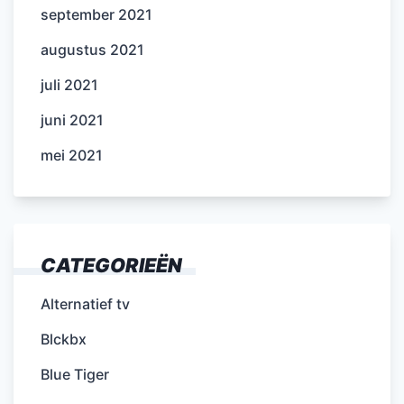
september 2021
augustus 2021
juli 2021
juni 2021
mei 2021
CATEGORIEËN
Alternatief tv
Blckbx
Blue Tiger