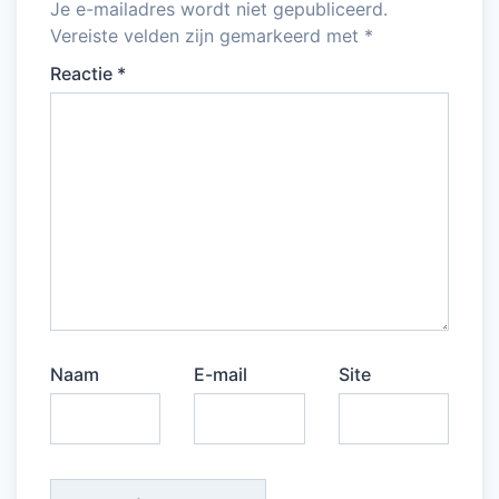
Je e-mailadres wordt niet gepubliceerd.
Vereiste velden zijn gemarkeerd met
*
Reactie
*
Naam
E-mail
Site