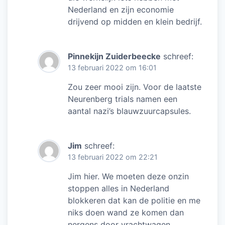
Nederland en zijn economie
drijvend op midden en klein bedrijf.
Pinnekijn Zuiderbeecke
schreef:
13 februari 2022 om 16:01
Zou zeer mooi zijn. Voor de laatste
Neurenberg trials namen een
aantal nazi’s blauwzuurcapsules.
Jim
schreef:
13 februari 2022 om 22:21
Jim hier. We moeten deze onzin
stoppen alles in Nederland
blokkeren dat kan de politie en me
niks doen wand ze komen dan
nergens door vrachtwagen