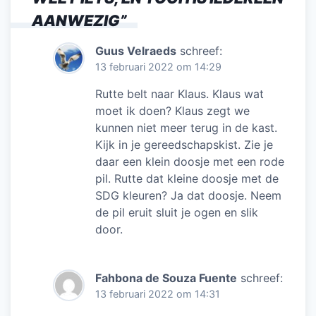
AANWEZIG
”
Guus Velraeds
schreef:
13 februari 2022 om 14:29
Rutte belt naar Klaus. Klaus wat
moet ik doen? Klaus zegt we
kunnen niet meer terug in de kast.
Kijk in je gereedschapskist. Zie je
daar een klein doosje met een rode
pil. Rutte dat kleine doosje met de
SDG kleuren? Ja dat doosje. Neem
de pil eruit sluit je ogen en slik
door.
Fahbona de Souza Fuente
schreef:
13 februari 2022 om 14:31