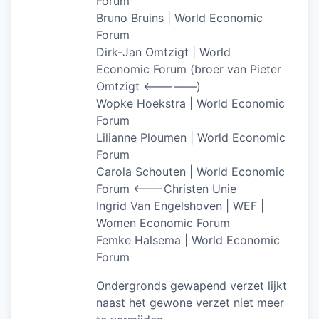
Forum
Bruno Bruins | World Economic
Forum
Dirk-Jan Omtzigt | World
Economic Forum (broer van Pieter
Omtzigt <—————)
Wopke Hoekstra | World Economic
Forum
Lilianne Ploumen | World Economic
Forum
Carola Schouten | World Economic
Forum <——-Christen Unie
Ingrid Van Engelshoven | WEF |
Women Economic Forum
Femke Halsema | World Economic
Forum
Ondergronds gewapend verzet lijkt
naast het gewone verzet niet meer