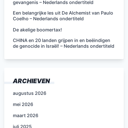
gevangenis – Nederlands ondertiteld
Een belangrijke les uit De Alchemist van Paulo
Coelho – Nederlands ondertiteld
De akelige boomertax!
CHINA en 20 landen grijpen in en beëindigen
de genocide in Israël! – Nederlands ondertiteld
ARCHIEVEN
augustus 2026
mei 2026
maart 2026
juli 2025