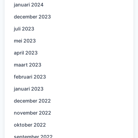
januari 2024
december 2023
juli 2023
mei 2023
april 2023
maart 2023
februari 2023
januari 2023
december 2022
november 2022
oktober 2022
september 2022