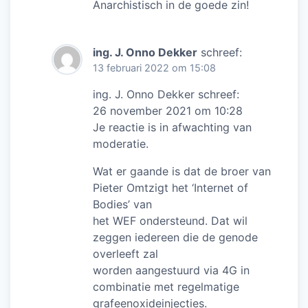
Anarchistisch in de goede zin!
ing. J. Onno Dekker
schreef:
13 februari 2022 om 15:08
ing. J. Onno Dekker schreef:
26 november 2021 om 10:28
Je reactie is in afwachting van
moderatie.
Wat er gaande is dat de broer van
Pieter Omtzigt het ‘Internet of
Bodies’ van
het WEF ondersteund. Dat wil
zeggen iedereen die de genode
overleeft zal
worden aangestuurd via 4G in
combinatie met regelmatige
grafeenoxideinjecties.