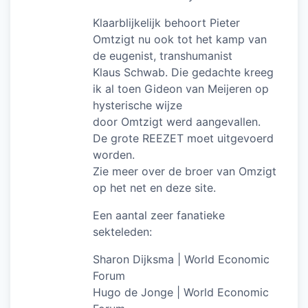
Klaarblijkelijk behoort Pieter
Omtzigt nu ook tot het kamp van
de eugenist, transhumanist
Klaus Schwab. Die gedachte kreeg
ik al toen Gideon van Meijeren op
hysterische wijze
door Omtzigt werd aangevallen.
De grote REEZET moet uitgevoerd
worden.
Zie meer over de broer van Omzigt
op het net en deze site.
Een aantal zeer fanatieke
sekteleden:
Sharon Dijksma | World Economic
Forum
Hugo de Jonge | World Economic