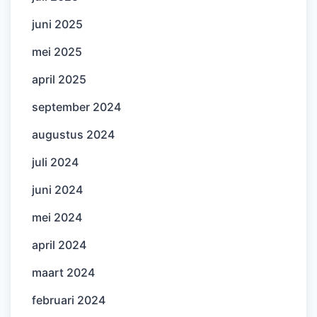
juni 2025
mei 2025
april 2025
september 2024
augustus 2024
juli 2024
juni 2024
mei 2024
april 2024
maart 2024
februari 2024