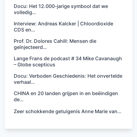
Docu: Het 12.000-jarige symbool dat we
volledig…
Interview: Andreas Kalcker | Chloordioxide
CDS en…
Prof. Dr. Dolores Cahill: Mensen die
geïnjecteerd…
Lange Frans de podcast # 34 Mike Cavanaugh
– Globe scepticus
Docu: Verboden Geschiedenis: Het onvertelde
verhaal…
CHINA en 20 landen grijpen in en beëindigen
de…
Zeer schokkende getuigenis Anne Marie van…