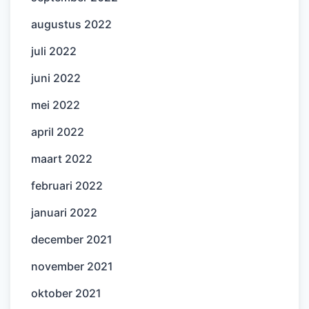
augustus 2022
juli 2022
juni 2022
mei 2022
april 2022
maart 2022
februari 2022
januari 2022
december 2021
november 2021
oktober 2021