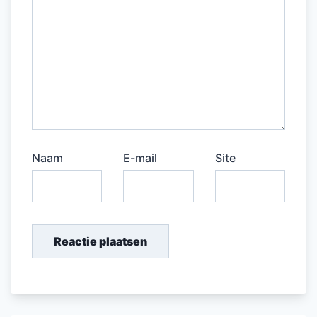
Naam
E-mail
Site