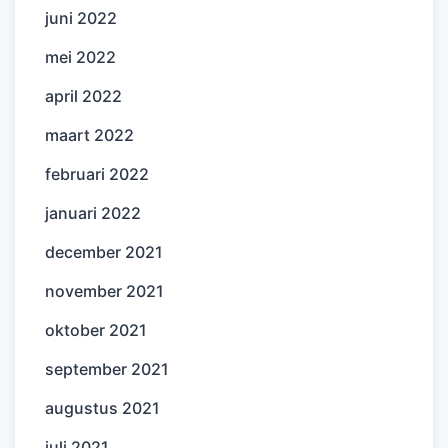
juni 2022
mei 2022
april 2022
maart 2022
februari 2022
januari 2022
december 2021
november 2021
oktober 2021
september 2021
augustus 2021
juli 2021