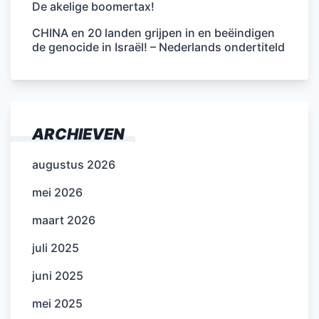
De akelige boomertax!
CHINA en 20 landen grijpen in en beëindigen
de genocide in Israël! – Nederlands ondertiteld
ARCHIEVEN
augustus 2026
mei 2026
maart 2026
juli 2025
juni 2025
mei 2025