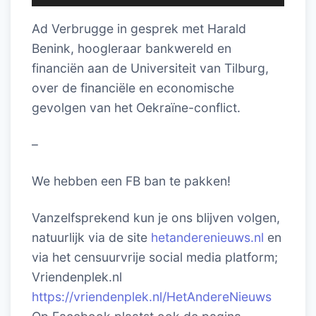
Ad Verbrugge in gesprek met Harald
Benink, hoogleraar bankwereld en
financiën aan de Universiteit van Tilburg,
over de financiële en economische
gevolgen van het Oekraïne-conflict.
–
We hebben een FB ban te pakken!
Vanzelfsprekend kun je ons blijven volgen,
natuurlijk via de site
hetanderenieuws.nl
en
via het censuurvrije social media platform;
Vriendenplek.nl
https://vriendenplek.nl/HetAndereNieuws