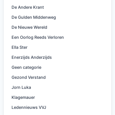
De Andere Krant
De Gulden Middenweg
De Nieuwe Wereld
Een Oorlog Reeds Verloren
Ella Ster
Enerzijds Anderzijds
Geen categorie
Gezond Verstand
Jorn Luka
Klagemauer
Ledennieuws VVJ