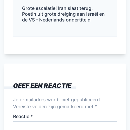
Grote escalatie! Iran slaat terug,
Poetin uit grote dreiging aan Israël en
de VS - Nederlands ondertiteld
GEEF EEN REACTIE
Je e-mailadres wordt niet gepubliceerd.
Vereiste velden zijn gemarkeerd met
*
Reactie
*