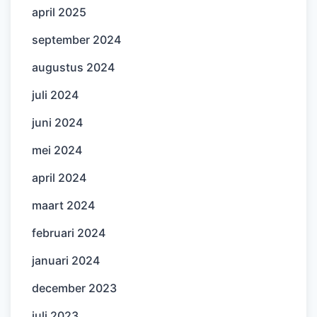
april 2025
september 2024
augustus 2024
juli 2024
juni 2024
mei 2024
april 2024
maart 2024
februari 2024
januari 2024
december 2023
juli 2023