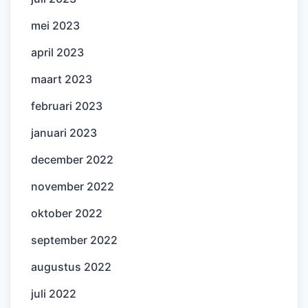
mei 2023
april 2023
maart 2023
februari 2023
januari 2023
december 2022
november 2022
oktober 2022
september 2022
augustus 2022
juli 2022