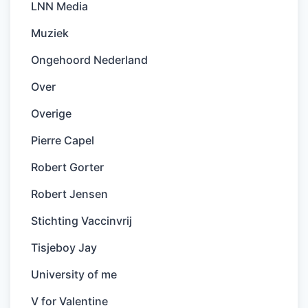
LNN Media
Muziek
Ongehoord Nederland
Over
Overige
Pierre Capel
Robert Gorter
Robert Jensen
Stichting Vaccinvrij
Tisjeboy Jay
University of me
V for Valentine