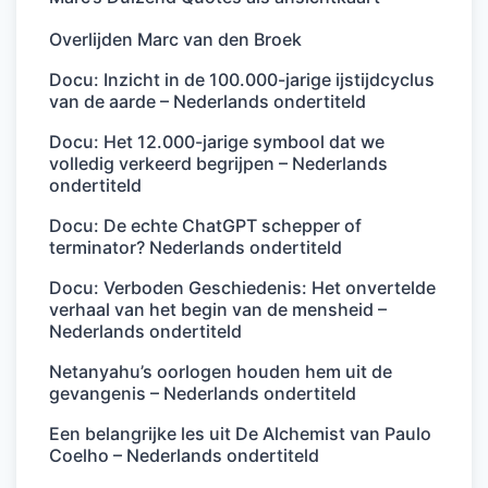
Overlijden Marc van den Broek
Docu: Inzicht in de 100.000-jarige ijstijdcyclus
van de aarde – Nederlands ondertiteld
Docu: Het 12.000-jarige symbool dat we
volledig verkeerd begrijpen – Nederlands
ondertiteld
Docu: De echte ChatGPT schepper of
terminator? Nederlands ondertiteld
Docu: Verboden Geschiedenis: Het onvertelde
verhaal van het begin van de mensheid –
Nederlands ondertiteld
Netanyahu’s oorlogen houden hem uit de
gevangenis – Nederlands ondertiteld
Een belangrijke les uit De Alchemist van Paulo
Coelho – Nederlands ondertiteld