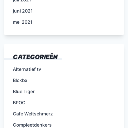
juni 2021
mei 2021
CATEGORIEËN
Alternatief tv
Blckbx
Blue Tiger
BPOC
Café Weltschmerz
Compleetdenkers