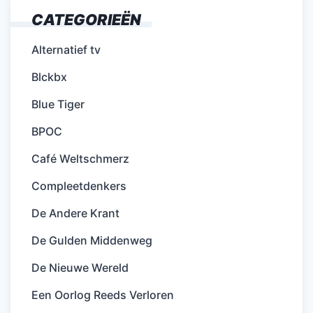
CATEGORIEËN
Alternatief tv
Blckbx
Blue Tiger
BPOC
Café Weltschmerz
Compleetdenkers
De Andere Krant
De Gulden Middenweg
De Nieuwe Wereld
Een Oorlog Reeds Verloren