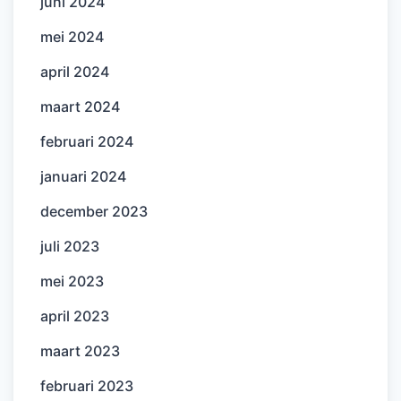
juni 2024
mei 2024
april 2024
maart 2024
februari 2024
januari 2024
december 2023
juli 2023
mei 2023
april 2023
maart 2023
februari 2023