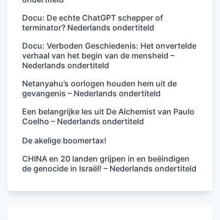
Docu: De echte ChatGPT schepper of
terminator? Nederlands ondertiteld
Docu: Verboden Geschiedenis: Het onvertelde
verhaal van het begin van de mensheid –
Nederlands ondertiteld
Netanyahu’s oorlogen houden hem uit de
gevangenis – Nederlands ondertiteld
Een belangrijke les uit De Alchemist van Paulo
Coelho – Nederlands ondertiteld
De akelige boomertax!
CHINA en 20 landen grijpen in en beëindigen
de genocide in Israël! – Nederlands ondertiteld