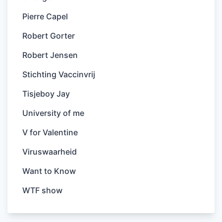
Pierre Capel
Robert Gorter
Robert Jensen
Stichting Vaccinvrij
Tisjeboy Jay
University of me
V for Valentine
Viruswaarheid
Want to Know
WTF show