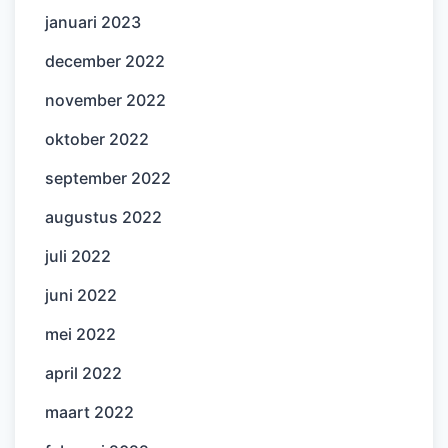
januari 2023
december 2022
november 2022
oktober 2022
september 2022
augustus 2022
juli 2022
juni 2022
mei 2022
april 2022
maart 2022