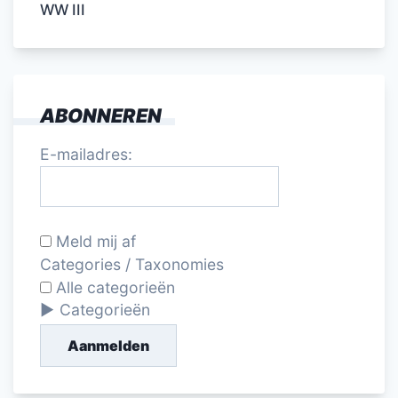
WW III
ABONNEREN
E-mailadres:
Meld mij af
Categories / Taxonomies
Alle categorieën
Categorieën
Aanmelden