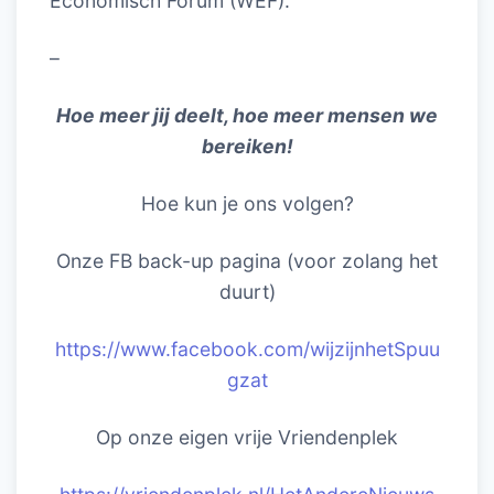
Economisch Forum (WEF).
–
Hoe meer jij deelt, hoe meer mensen we
bereiken!
Hoe kun je ons volgen?
Onze FB back-up pagina (voor zolang het
duurt)
https://www.facebook.com/wijzijnhetSpuu
gzat
Op onze eigen vrije Vriendenplek