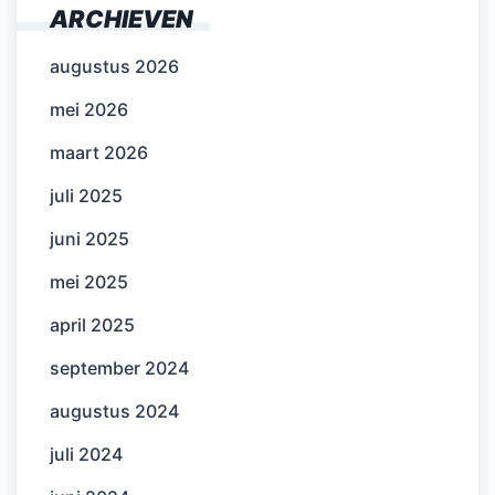
ARCHIEVEN
augustus 2026
mei 2026
maart 2026
juli 2025
juni 2025
mei 2025
april 2025
september 2024
augustus 2024
juli 2024