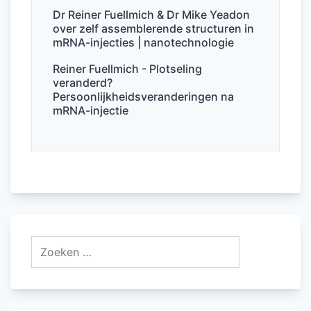
Dr Reiner Fuellmich & Dr Mike Yeadon
over zelf assemblerende structuren in
mRNA-injecties | nanotechnologie
Reiner Fuellmich - Plotseling
veranderd?
Persoonlijkheidsveranderingen na
mRNA-injectie
Zoeken
naar: