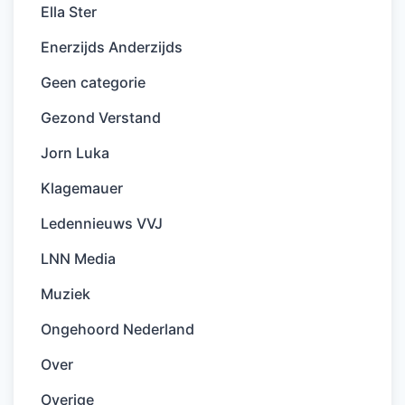
Ella Ster
Enerzijds Anderzijds
Geen categorie
Gezond Verstand
Jorn Luka
Klagemauer
Ledennieuws VVJ
LNN Media
Muziek
Ongehoord Nederland
Over
Overige