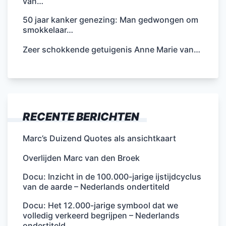
van…
50 jaar kanker genezing: Man gedwongen om
smokkelaar…
Zeer schokkende getuigenis Anne Marie van…
RECENTE BERICHTEN
Marc’s Duizend Quotes als ansichtkaart
Overlijden Marc van den Broek
Docu: Inzicht in de 100.000-jarige ijstijdcyclus
van de aarde – Nederlands ondertiteld
Docu: Het 12.000-jarige symbool dat we
volledig verkeerd begrijpen – Nederlands
ondertiteld