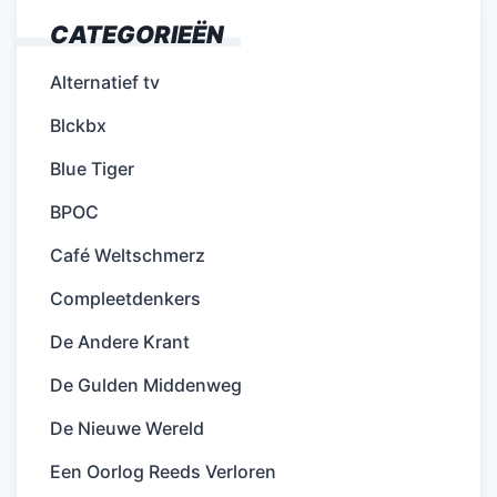
CATEGORIEËN
Alternatief tv
Blckbx
Blue Tiger
BPOC
Café Weltschmerz
Compleetdenkers
De Andere Krant
De Gulden Middenweg
De Nieuwe Wereld
Een Oorlog Reeds Verloren