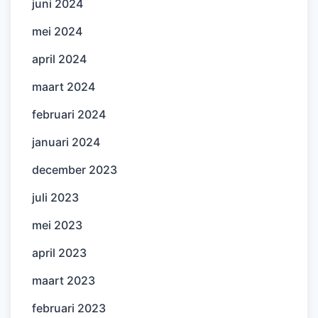
juni 2024
mei 2024
april 2024
maart 2024
februari 2024
januari 2024
december 2023
juli 2023
mei 2023
april 2023
maart 2023
februari 2023