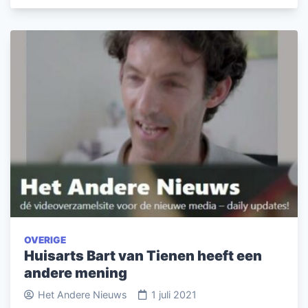
OVERIGE
Huisarts Bart van Tienen heeft een
andere mening
Het Andere Nieuws
1 juli 2021