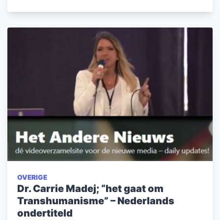
OVERIGE
Dr. Carrie Madej; “het gaat om
Transhumanisme” – Nederlands
ondertiteld