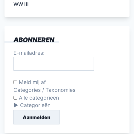
WW III
ABONNEREN
E-mailadres:
Meld mij af
Categories / Taxonomies
Alle categorieën
Categorieën
Aanmelden