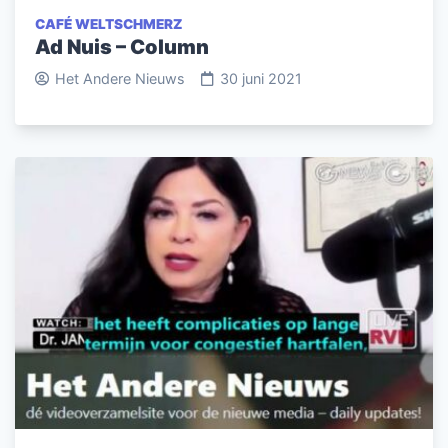
CAFÉ WELTSCHMERZ
Ad Nuis – Column
Het Andere Nieuws
30 juni 2021