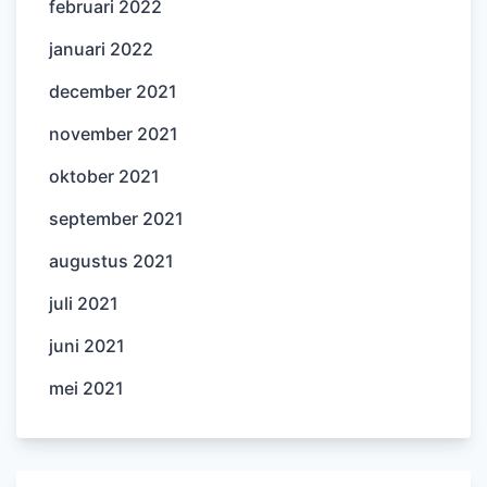
februari 2022
januari 2022
december 2021
november 2021
oktober 2021
september 2021
augustus 2021
juli 2021
juni 2021
mei 2021