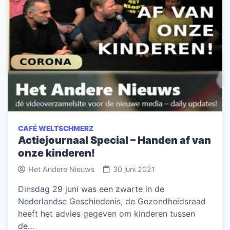
CAFÉ WELTSCHMERZ
Actiejournaal Special – Handen af van
onze kinderen!
Het Andere Nieuws
30 juni 2021
Dinsdag 29 juni was een zwarte in de
Nederlandse Geschiedenis, de Gezondheidsraad
heeft het advies gegeven om kinderen tussen
de…