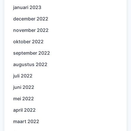
januari 2023
december 2022
november 2022
oktober 2022
september 2022
augustus 2022
juli 2022
juni 2022
mei 2022
april 2022
maart 2022