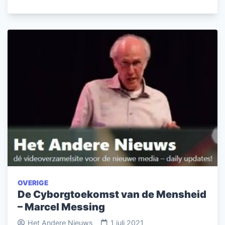
OVERIGE
De Cyborgtoekomst van de Mensheid
– Marcel Messing
Het Andere Nieuws
1 juli 2021