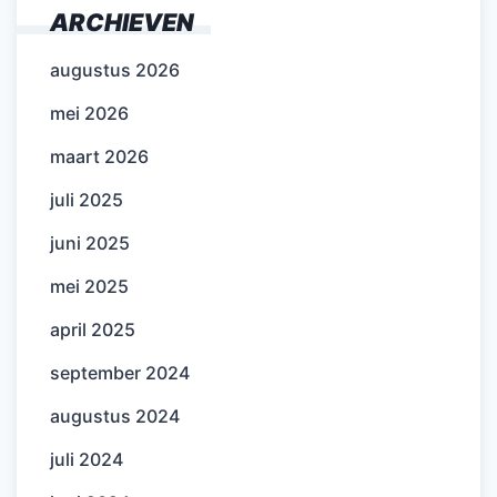
ARCHIEVEN
augustus 2026
mei 2026
maart 2026
juli 2025
juni 2025
mei 2025
april 2025
september 2024
augustus 2024
juli 2024