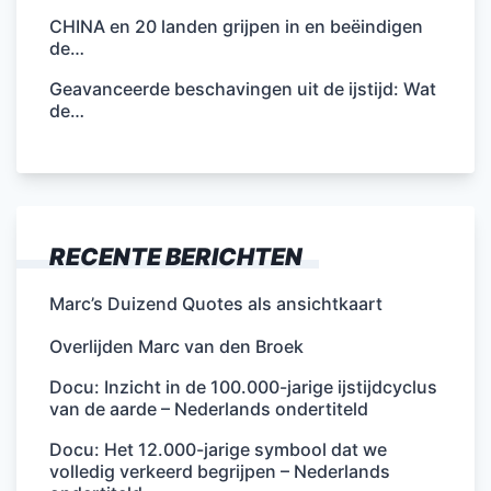
CHINA en 20 landen grijpen in en beëindigen
de…
Geavanceerde beschavingen uit de ijstijd: Wat
de…
RECENTE BERICHTEN
Marc’s Duizend Quotes als ansichtkaart
Overlijden Marc van den Broek
Docu: Inzicht in de 100.000-jarige ijstijdcyclus
van de aarde – Nederlands ondertiteld
Docu: Het 12.000-jarige symbool dat we
volledig verkeerd begrijpen – Nederlands