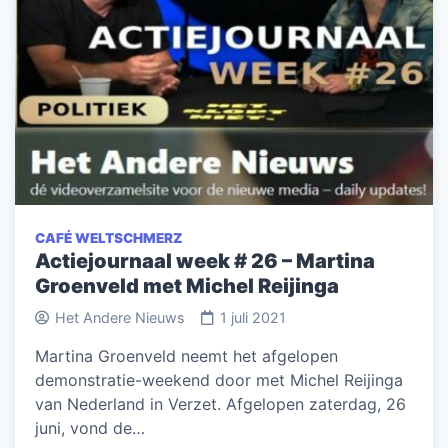
CAFÉ WELTSCHMERZ
Actiejournaal week # 26 – Martina
Groenveld met Michel Reijinga
Het Andere Nieuws
1 juli 2021
Martina Groenveld neemt het afgelopen
demonstratie-weekend door met Michel Reijinga
van Nederland in Verzet. Afgelopen zaterdag, 26
juni, vond de…