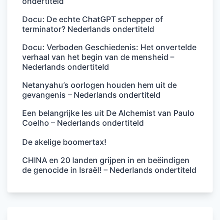
ondertiteld
Docu: De echte ChatGPT schepper of
terminator? Nederlands ondertiteld
Docu: Verboden Geschiedenis: Het onvertelde
verhaal van het begin van de mensheid –
Nederlands ondertiteld
Netanyahu’s oorlogen houden hem uit de
gevangenis – Nederlands ondertiteld
Een belangrijke les uit De Alchemist van Paulo
Coelho – Nederlands ondertiteld
De akelige boomertax!
CHINA en 20 landen grijpen in en beëindigen
de genocide in Israël! – Nederlands ondertiteld