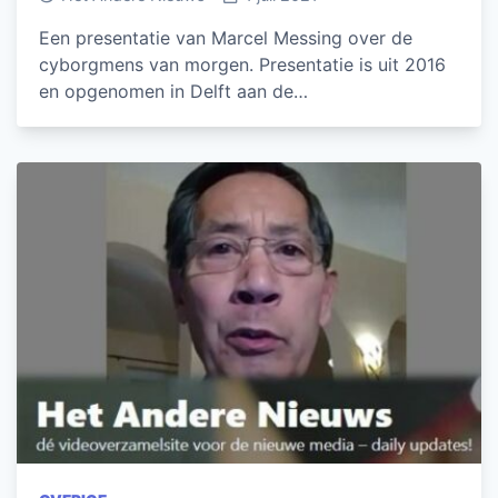
Een presentatie van Marcel Messing over de
cyborgmens van morgen. Presentatie is uit 2016
en opgenomen in Delft aan de…