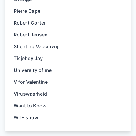
Pierre Capel
Robert Gorter
Robert Jensen
Stichting Vaccinvrij
Tisjeboy Jay
University of me
V for Valentine
Viruswaarheid
Want to Know
WTF show