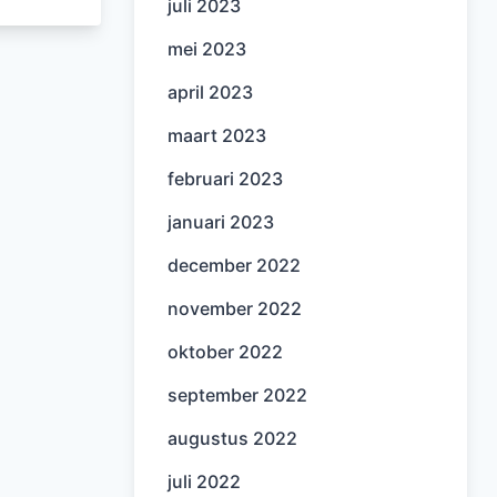
juli 2023
mei 2023
april 2023
maart 2023
februari 2023
januari 2023
december 2022
november 2022
oktober 2022
september 2022
augustus 2022
juli 2022