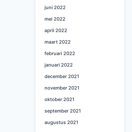
juni 2022
mei 2022
april 2022
maart 2022
februari 2022
januari 2022
december 2021
november 2021
oktober 2021
september 2021
augustus 2021