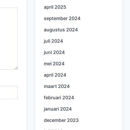
april 2025
september 2024
augustus 2024
juli 2024
juni 2024
mei 2024
april 2024
maart 2024
februari 2024
januari 2024
december 2023