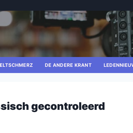
ELTSCHMERZ
DE ANDERE KRANT
LEDENNIEU
ssisch gecontroleerd