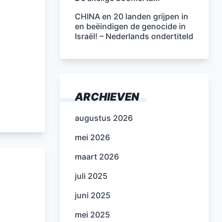
CHINA en 20 landen grijpen in
en beëindigen de genocide in
Israël! – Nederlands ondertiteld
ARCHIEVEN
augustus 2026
mei 2026
maart 2026
juli 2025
juni 2025
mei 2025