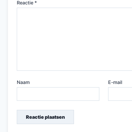
Reactie
*
Naam
E-mail