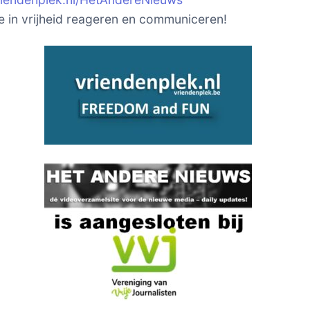
je in vrijheid reageren en communiceren!