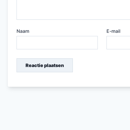
Naam
E-mail