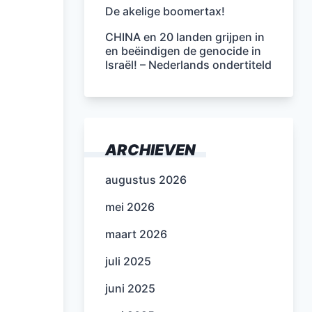
De akelige boomertax!
CHINA en 20 landen grijpen in
en beëindigen de genocide in
Israël! – Nederlands ondertiteld
ARCHIEVEN
augustus 2026
mei 2026
maart 2026
juli 2025
juni 2025