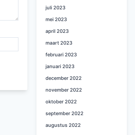
juli 2023
mei 2023
april 2023
maart 2023
februari 2023
januari 2023
december 2022
november 2022
oktober 2022
september 2022
augustus 2022