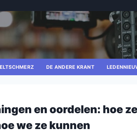
ELTSCHMERZ
DE ANDERE KRANT
LEDENNIEU
ingen en oordelen: hoe z
hoe we ze kunnen