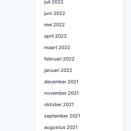
juli 2022
juni 2022
mei 2022
april 2022
maart 2022
februari 2022
januari 2022
december 2021
november 2021
oktober 2021
september 2021
augustus 2021