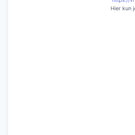
Hier kun 