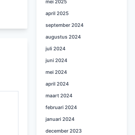
mei 2025
april 2025
september 2024
augustus 2024
juli 2024
juni 2024
mei 2024
april 2024
maart 2024
februari 2024
januari 2024
december 2023