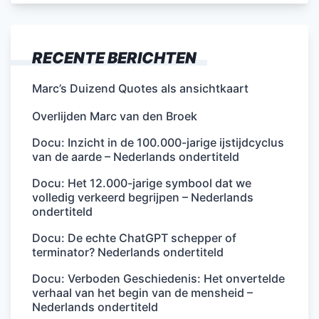
RECENTE BERICHTEN
Marc’s Duizend Quotes als ansichtkaart
Overlijden Marc van den Broek
Docu: Inzicht in de 100.000-jarige ijstijdcyclus
van de aarde – Nederlands ondertiteld
Docu: Het 12.000-jarige symbool dat we
volledig verkeerd begrijpen – Nederlands
ondertiteld
Docu: De echte ChatGPT schepper of
terminator? Nederlands ondertiteld
Docu: Verboden Geschiedenis: Het onvertelde
verhaal van het begin van de mensheid –
Nederlands ondertiteld