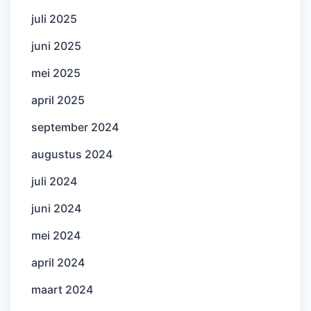
juli 2025
juni 2025
mei 2025
april 2025
september 2024
augustus 2024
juli 2024
juni 2024
mei 2024
april 2024
maart 2024