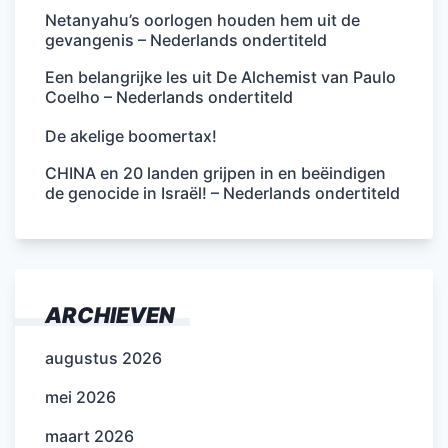
Netanyahu’s oorlogen houden hem uit de
gevangenis – Nederlands ondertiteld
Een belangrijke les uit De Alchemist van Paulo
Coelho – Nederlands ondertiteld
De akelige boomertax!
CHINA en 20 landen grijpen in en beëindigen
de genocide in Israël! – Nederlands ondertiteld
ARCHIEVEN
augustus 2026
mei 2026
maart 2026