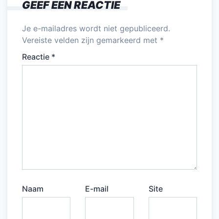
GEEF EEN REACTIE
Je e-mailadres wordt niet gepubliceerd.
Vereiste velden zijn gemarkeerd met
*
Reactie
*
Naam
E-mail
Site