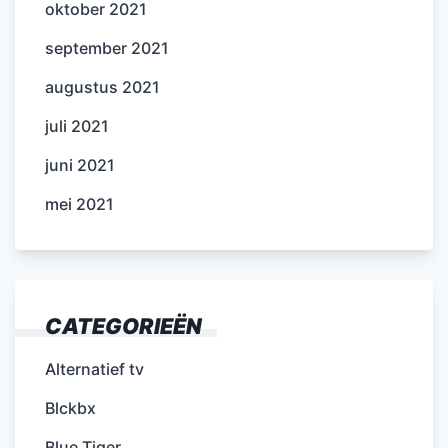
oktober 2021
september 2021
augustus 2021
juli 2021
juni 2021
mei 2021
CATEGORIEËN
Alternatief tv
Blckbx
Blue Tiger