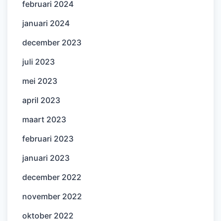
februari 2024
januari 2024
december 2023
juli 2023
mei 2023
april 2023
maart 2023
februari 2023
januari 2023
december 2022
november 2022
oktober 2022