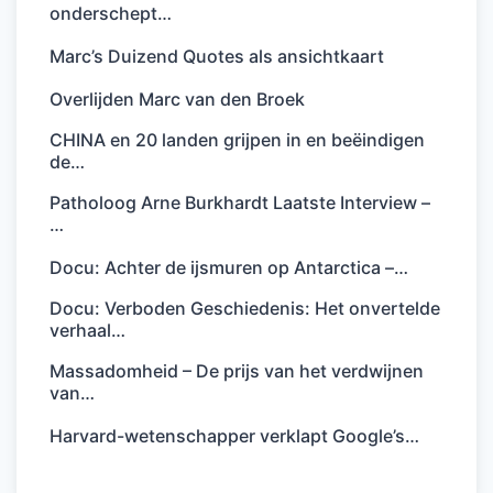
onderschept…
Marc’s Duizend Quotes als ansichtkaart
Overlijden Marc van den Broek
CHINA en 20 landen grijpen in en beëindigen
de…
Patholoog Arne Burkhardt Laatste Interview –
…
Docu: Achter de ijsmuren op Antarctica –…
Docu: Verboden Geschiedenis: Het onvertelde
verhaal…
Massadomheid – De prijs van het verdwijnen
van…
Harvard-wetenschapper verklapt Google’s…