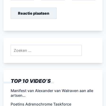
Zoeken
naar:
TOP 10 VIDEO’S
Manifest van Alexander van Walraven aan alle
artsen…
Poetins Adrenochrome Taskforce