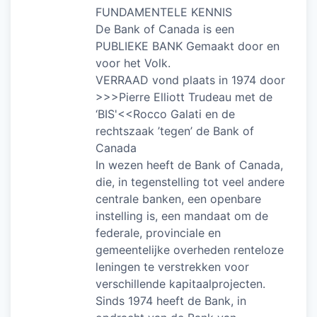
FUNDAMENTELE KENNIS
De Bank of Canada is een
PUBLIEKE BANK Gemaakt door en
voor het Volk.
VERRAAD vond plaats in 1974 door
>>>Pierre Elliott Trudeau met de
‘BIS'<<Rocco Galati en de
rechtszaak ’tegen’ de Bank of
Canada
In wezen heeft de Bank of Canada,
die, in tegenstelling tot veel andere
centrale banken, een openbare
instelling is, een mandaat om de
federale, provinciale en
gemeentelijke overheden renteloze
leningen te verstrekken voor
verschillende kapitaalprojecten.
Sinds 1974 heeft de Bank, in