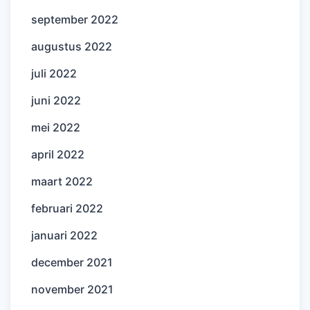
september 2022
augustus 2022
juli 2022
juni 2022
mei 2022
april 2022
maart 2022
februari 2022
januari 2022
december 2021
november 2021