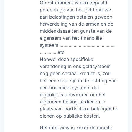
Op dit moment is een bepaald
percentage van het geld dat we
aan belastingen betalen gewoon
herverdeling van de armen en de
middenklasse ten gunste van de
eigenaars van het financiële
systeem………………………………………
…………..etc
Hoewel deze specifieke
verandering in ons geldsysteem
nog geen sociaal krediet is, zou
het een stap zijn in de richting van
een financieel systeem dat
eigenlijk is ontworpen om het
algemeen belang te dienen in
plaats van particuliere belangen te
dienen op publieke kosten.
Het interview is zeker de moeite