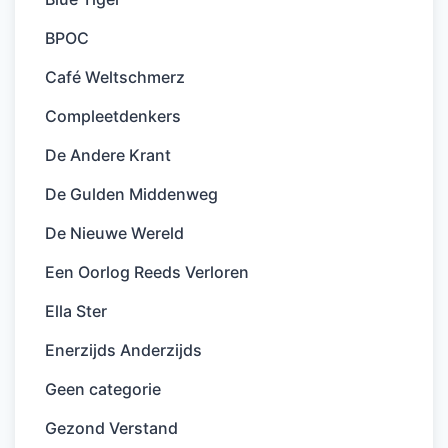
BPOC
Café Weltschmerz
Compleetdenkers
De Andere Krant
De Gulden Middenweg
De Nieuwe Wereld
Een Oorlog Reeds Verloren
Ella Ster
Enerzijds Anderzijds
Geen categorie
Gezond Verstand