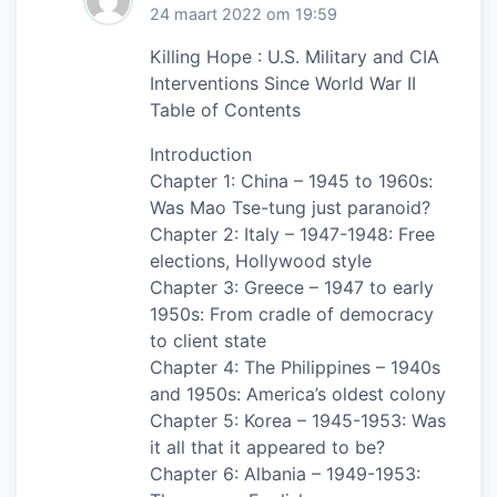
24 maart 2022 om 19:59
Killing Hope : U.S. Military and CIA
Interventions Since World War II
Table of Contents
Introduction
Chapter 1: China – 1945 to 1960s:
Was Mao Tse-tung just paranoid?
Chapter 2: Italy – 1947-1948: Free
elections, Hollywood style
Chapter 3: Greece – 1947 to early
1950s: From cradle of democracy
to client state
Chapter 4: The Philippines – 1940s
and 1950s: America’s oldest colony
Chapter 5: Korea – 1945-1953: Was
it all that it appeared to be?
Chapter 6: Albania – 1949-1953: