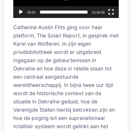
00:00
01:56:58
Catherine Austin Fitts ging voor haar
platform, The Solari Report, in gesprek met
Karel van Wolferen. In zijn eigen
privébibliotheek wordt er uitgebreid
ingegaan op de gebeurtenissen in
Oekraïne en hoe deze in relatie staan tot
een centraal aangestuurde
wereldheerschappij. In bijna twee uur tijd
wordt de historische context van de
situatie in Oekraïne geduid, hoe de
Verenigde Staten hierbij betrokken zijn en
hoe de poging tot een supranationaal
totalitair systeem wordt gelinkt aan het