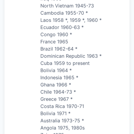
North Vietnam 1945-73
Cambodia 1955-70 *
Laos 1958 *, 1959 *, 1960 *
Ecuador 1960-63 *
Congo 1960 *
France 1965
Brazil 1962-64 *
Dominican Republic 1963 *
Cuba 1959 to present
Bolivia 1964 *
Indonesia 1965 *
Ghana 1966 *
Chile 1964-73 *
Greece 1967 *
Costa Rica 1970-71
Bolivia 1971 *
Australia 1973-75 *
Angola 1975, 1980s