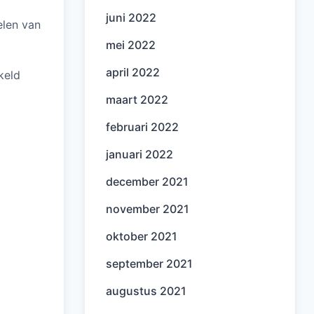
juni 2022
elen van
mei 2022
april 2022
keld
maart 2022
februari 2022
januari 2022
december 2021
november 2021
oktober 2021
september 2021
augustus 2021