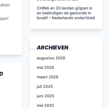
tmaken
CHINA en 20 landen grijpen in
en beëindigen de genocide in
Israël! – Nederlands ondertiteld
 aan!
ARCHIEVEN
augustus 2026
mei 2026
AD
maart 2026
juli 2025
juni 2025
mei 2025