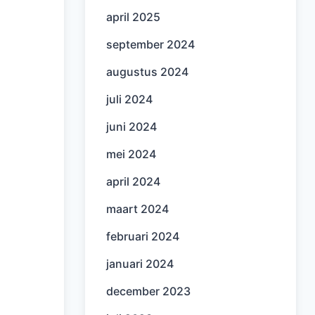
april 2025
september 2024
augustus 2024
juli 2024
juni 2024
mei 2024
april 2024
maart 2024
februari 2024
januari 2024
december 2023