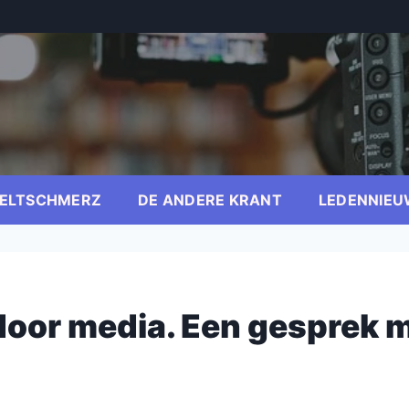
ELTSCHMERZ
DE ANDERE KRANT
LEDENNIEU
door media. Een gesprek 