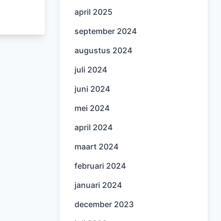
april 2025
september 2024
augustus 2024
juli 2024
juni 2024
mei 2024
april 2024
maart 2024
februari 2024
januari 2024
december 2023