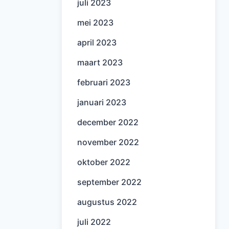
juli 2023
mei 2023
april 2023
maart 2023
februari 2023
januari 2023
december 2022
november 2022
oktober 2022
september 2022
augustus 2022
juli 2022