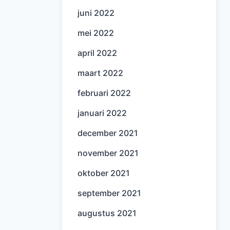
juni 2022
mei 2022
april 2022
maart 2022
februari 2022
januari 2022
december 2021
november 2021
oktober 2021
september 2021
augustus 2021