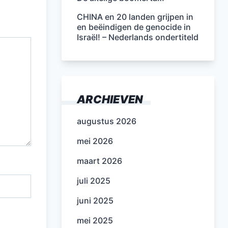
CHINA en 20 landen grijpen in
en beëindigen de genocide in
Israël! – Nederlands ondertiteld
ARCHIEVEN
augustus 2026
mei 2026
maart 2026
juli 2025
juni 2025
mei 2025