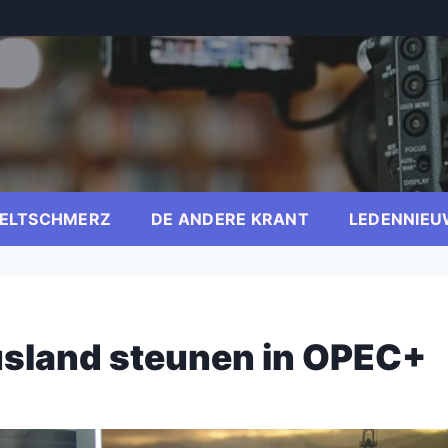
ELTSCHMERZ
DE ANDERE KRANT
LEDENNIEU
Rusland steunen in OPEC+
er