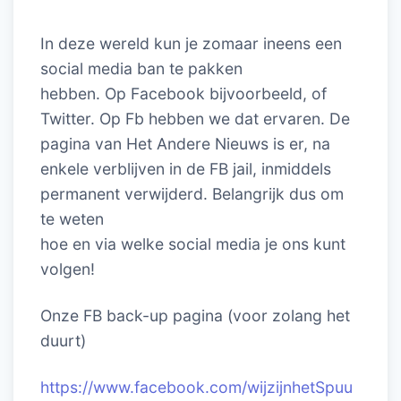
In deze wereld kun je zomaar ineens een
social media ban te pakken
hebben. Op Facebook bijvoorbeeld, of
Twitter. Op Fb hebben we dat ervaren. De
pagina van Het Andere Nieuws is er, na
enkele verblijven in de FB jail, inmiddels
permanent verwijderd. Belangrijk dus om
te weten
hoe en via welke social media je ons kunt
volgen!
Onze FB back-up pagina (voor zolang het
duurt)
https://www.facebook.com/wijzijnhetSpuu