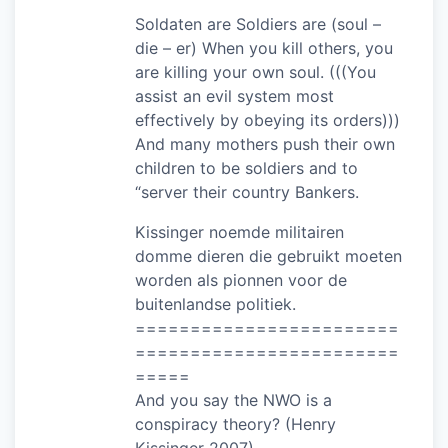
Soldaten are Soldiers are (soul –
die – er) When you kill others, you
are killing your own soul. (((You
assist an evil system most
effectively by obeying its orders)))
And many mothers push their own
children to be soldiers and to
“server their country Bankers.
Kissinger noemde militairen
domme dieren die gebruikt moeten
worden als pionnen voor de
buitenlandse politiek.
========================
========================
=====
And you say the NWO is a
conspiracy theory? (Henry