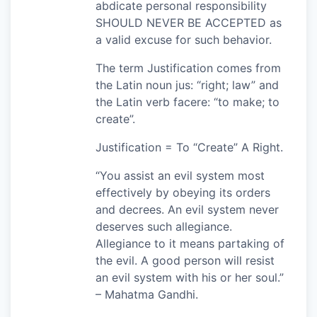
abdicate personal responsibility
SHOULD NEVER BE ACCEPTED as
a valid excuse for such behavior.
The term Justification comes from
the Latin noun jus: “right; law” and
the Latin verb facere: “to make; to
create”.
Justification = To “Create” A Right.
“You assist an evil system most
effectively by obeying its orders
and decrees. An evil system never
deserves such allegiance.
Allegiance to it means partaking of
the evil. A good person will resist
an evil system with his or her soul.”
– Mahatma Gandhi.