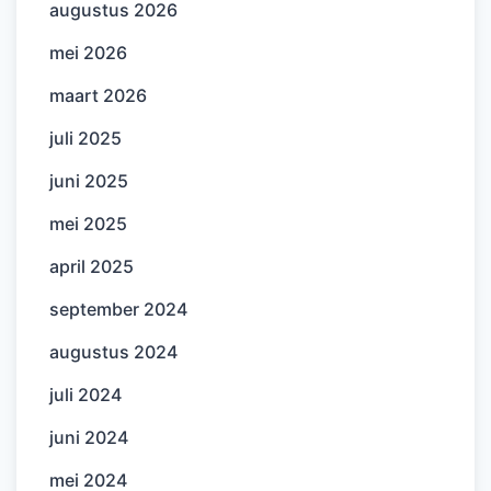
augustus 2026
mei 2026
maart 2026
juli 2025
juni 2025
mei 2025
april 2025
september 2024
augustus 2024
juli 2024
juni 2024
mei 2024