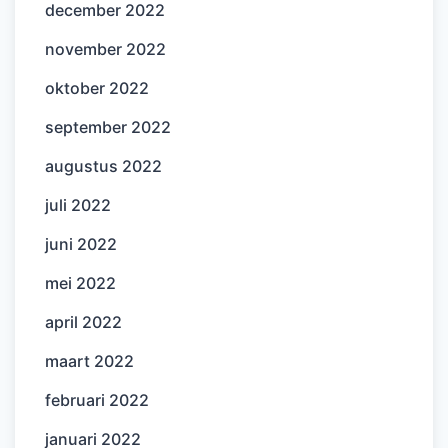
december 2022
november 2022
oktober 2022
september 2022
augustus 2022
juli 2022
juni 2022
mei 2022
april 2022
maart 2022
februari 2022
januari 2022