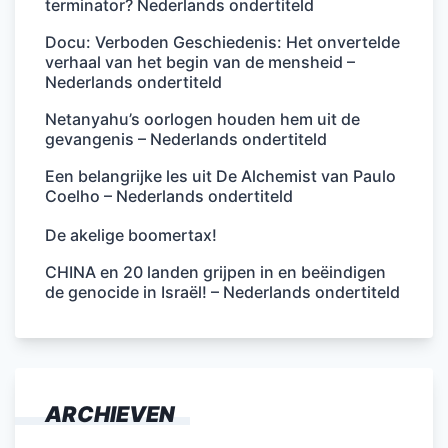
terminator? Nederlands ondertiteld
Docu: Verboden Geschiedenis: Het onvertelde
verhaal van het begin van de mensheid –
Nederlands ondertiteld
Netanyahu’s oorlogen houden hem uit de
gevangenis – Nederlands ondertiteld
Een belangrijke les uit De Alchemist van Paulo
Coelho – Nederlands ondertiteld
De akelige boomertax!
CHINA en 20 landen grijpen in en beëindigen
de genocide in Israël! – Nederlands ondertiteld
ARCHIEVEN