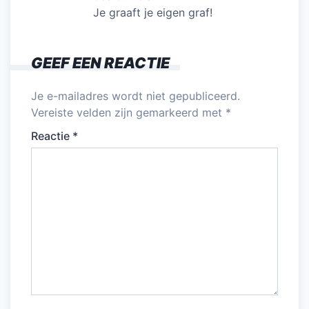
Je graaft je eigen graf!
GEEF EEN REACTIE
Je e-mailadres wordt niet gepubliceerd.
Vereiste velden zijn gemarkeerd met
*
Reactie
*