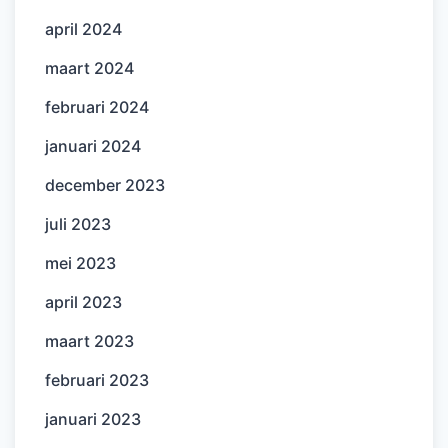
april 2024
maart 2024
februari 2024
januari 2024
december 2023
juli 2023
mei 2023
april 2023
maart 2023
februari 2023
januari 2023