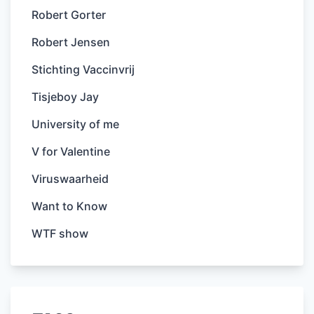
Robert Gorter
Robert Jensen
Stichting Vaccinvrij
Tisjeboy Jay
University of me
V for Valentine
Viruswaarheid
Want to Know
WTF show