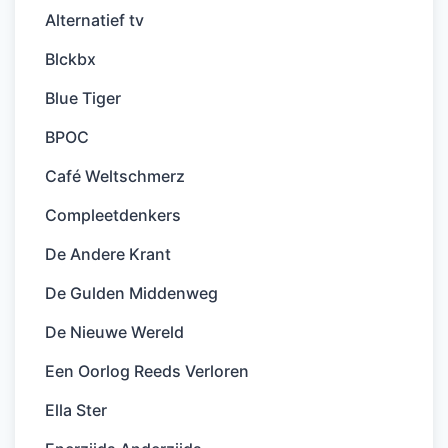
Alternatief tv
Blckbx
Blue Tiger
BPOC
Café Weltschmerz
Compleetdenkers
De Andere Krant
De Gulden Middenweg
De Nieuwe Wereld
Een Oorlog Reeds Verloren
Ella Ster