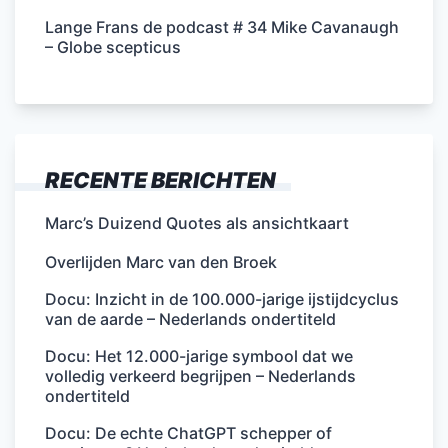
Lange Frans de podcast # 34 Mike Cavanaugh
– Globe scepticus
RECENTE BERICHTEN
Marc’s Duizend Quotes als ansichtkaart
Overlijden Marc van den Broek
Docu: Inzicht in de 100.000-jarige ijstijdcyclus
van de aarde – Nederlands ondertiteld
Docu: Het 12.000-jarige symbool dat we
volledig verkeerd begrijpen – Nederlands
ondertiteld
Docu: De echte ChatGPT schepper of