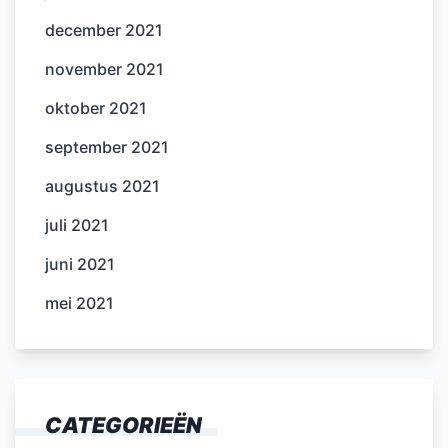
december 2021
november 2021
oktober 2021
september 2021
augustus 2021
juli 2021
juni 2021
mei 2021
CATEGORIEËN