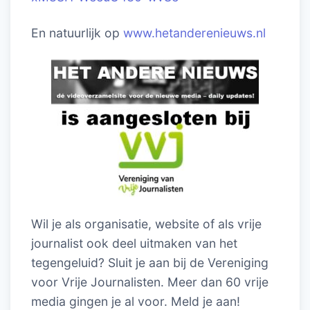
En natuurlijk op
www.hetanderenieuws.nl
Wil je als organisatie, website of als vrije
journalist ook deel uitmaken van het
tegengeluid? Sluit je aan bij de Vereniging
voor Vrije Journalisten. Meer dan 60 vrije
media gingen je al voor. Meld je aan!