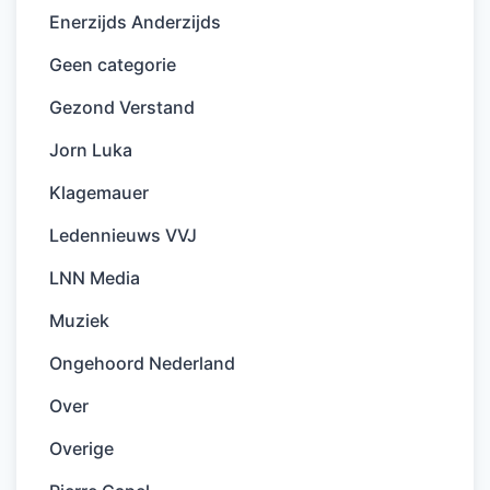
Enerzijds Anderzijds
Geen categorie
Gezond Verstand
Jorn Luka
Klagemauer
Ledennieuws VVJ
LNN Media
Muziek
Ongehoord Nederland
Over
Overige