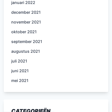
januari 2022
december 2021
november 2021
oktober 2021
september 2021
augustus 2021
juli 2021
juni 2021
mei 2021
CATEGORIEËN