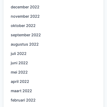
december 2022
november 2022
oktober 2022
september 2022
augustus 2022
juli 2022
juni 2022
mei 2022
april 2022
maart 2022
februari 2022