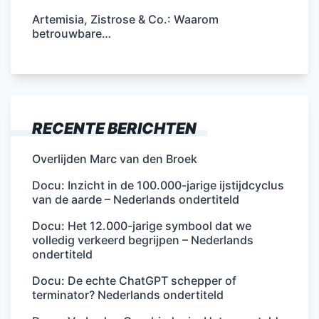
Artemisia, Zistrose & Co.: Waarom
betrouwbare…
RECENTE BERICHTEN
Overlijden Marc van den Broek
Docu: Inzicht in de 100.000-jarige ijstijdcyclus
van de aarde – Nederlands ondertiteld
Docu: Het 12.000-jarige symbool dat we
volledig verkeerd begrijpen – Nederlands
ondertiteld
Docu: De echte ChatGPT schepper of
terminator? Nederlands ondertiteld