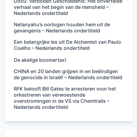
Docu: Verboden Geschiedenis: Het onvertelde
verhaal van het begin van de mensheid –
Nederlands ondertiteld
Netanyahu’s oorlogen houden hem uit de
gevangenis – Nederlands ondertiteld
Een belangrijke les uit De Alchemist van Paulo
Coelho – Nederlands ondertiteld
De akelige boomertax!
CHINA en 20 landen grijpen in en beëindigen
de genocide in Israël! – Nederlands ondertiteld
RFK belooft Bill Gates te arresteren voor het
orkestreren van verwoestende
overstromingen in de VS via Chemtrails –
Nederlands ondertiteld