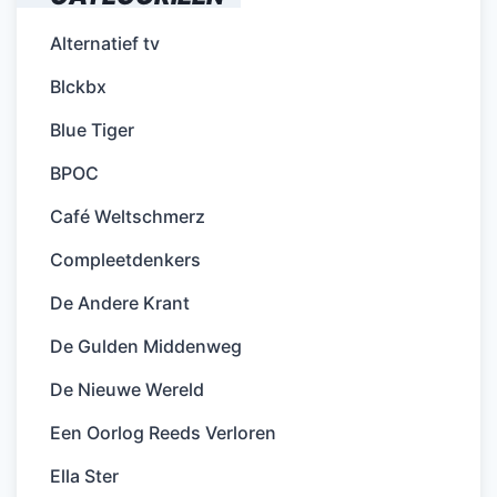
Alternatief tv
Blckbx
Blue Tiger
BPOC
Café Weltschmerz
Compleetdenkers
De Andere Krant
De Gulden Middenweg
De Nieuwe Wereld
Een Oorlog Reeds Verloren
Ella Ster