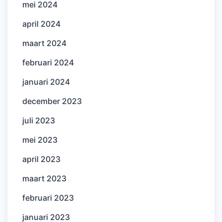
mei 2024
april 2024
maart 2024
februari 2024
januari 2024
december 2023
juli 2023
mei 2023
april 2023
maart 2023
februari 2023
januari 2023