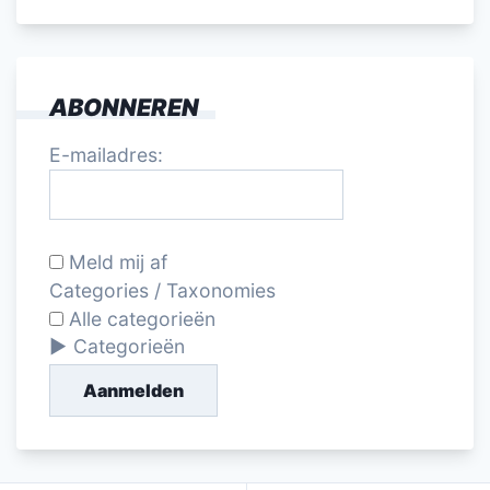
ABONNEREN
E-mailadres:
Meld mij af
Categories / Taxonomies
Alle categorieën
Categorieën
Aanmelden