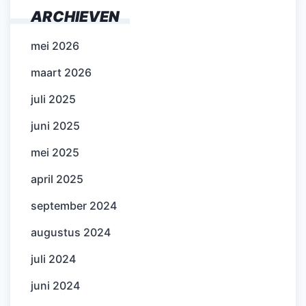
ARCHIEVEN
mei 2026
maart 2026
juli 2025
juni 2025
mei 2025
april 2025
september 2024
augustus 2024
juli 2024
juni 2024