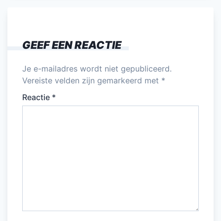
GEEF EEN REACTIE
Je e-mailadres wordt niet gepubliceerd.
Vereiste velden zijn gemarkeerd met
*
Reactie
*