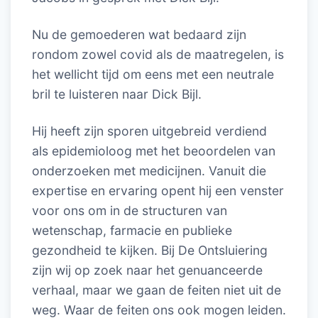
Nu de gemoederen wat bedaard zijn
rondom zowel covid als de maatregelen, is
het wellicht tijd om eens met een neutrale
bril te luisteren naar Dick Bijl.
Hij heeft zijn sporen uitgebreid verdiend
als epidemioloog met het beoordelen van
onderzoeken met medicijnen. Vanuit die
expertise en ervaring opent hij een venster
voor ons om in de structuren van
wetenschap, farmacie en publieke
gezondheid te kijken. Bij De Ontsluiering
zijn wij op zoek naar het genuanceerde
verhaal, maar we gaan de feiten niet uit de
weg. Waar de feiten ons ook mogen leiden.