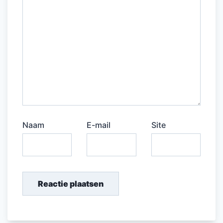
Naam
E-mail
Site