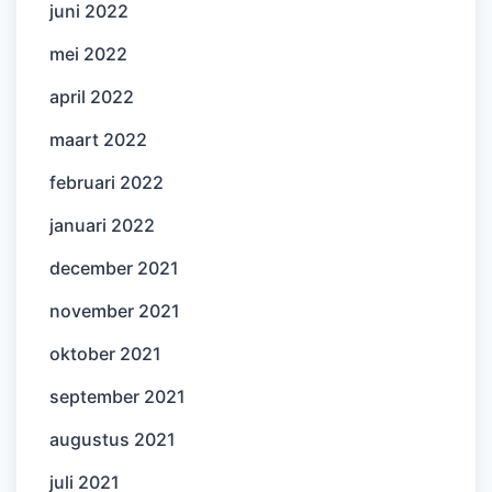
juni 2022
mei 2022
april 2022
maart 2022
februari 2022
januari 2022
december 2021
november 2021
oktober 2021
september 2021
augustus 2021
juli 2021