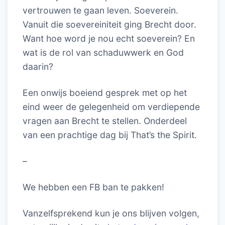
vertrouwen te gaan leven. Soeverein.
Vanuit die soevereiniteit ging Brecht door.
Want hoe word je nou echt soeverein? En
wat is de rol van schaduwwerk en God
daarin?
Een onwijs boeiend gesprek met op het
eind weer de gelegenheid om verdiepende
vragen aan Brecht te stellen. Onderdeel
van een prachtige dag bij That’s the Spirit.
–
We hebben een FB ban te pakken!
Vanzelfsprekend kun je ons blijven volgen,