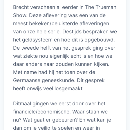
Brecht verscheen al eerder in The Trueman
Show. Deze aflevering was een van de
meest bekeken/beluisterde afleveringen
van onze hele serie. Destijds bespraken we
het geldsysteem en hoe dit is opgebouwd.
De tweede helft van het gesprek ging over
wat ziekte nou eigenlijk echt is en hoe we
daar anders naar zouden kunnen kijken.
Met name had hij het toen over de
Germaanse geneeskunde. Dit gesprek
heeft onwijs veel losgemaakt.
Ditmaal gingen we eerst door over het
financiële/economische. Waar staan we
nu? Wat gaat er gebeuren? En wat kan je
dan om je veilig te spelen en weer in