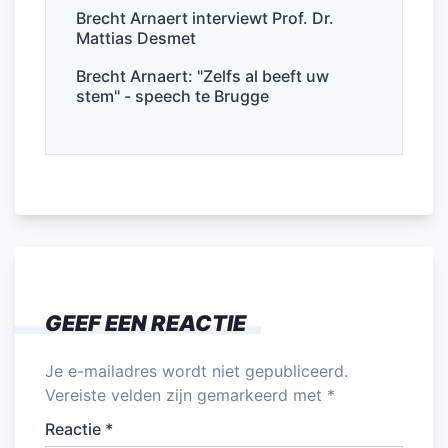
Brecht Arnaert interviewt Prof. Dr.
Mattias Desmet
Brecht Arnaert: "Zelfs al beeft uw
stem" - speech te Brugge
GEEF EEN REACTIE
Je e-mailadres wordt niet gepubliceerd.
Vereiste velden zijn gemarkeerd met
*
Reactie
*