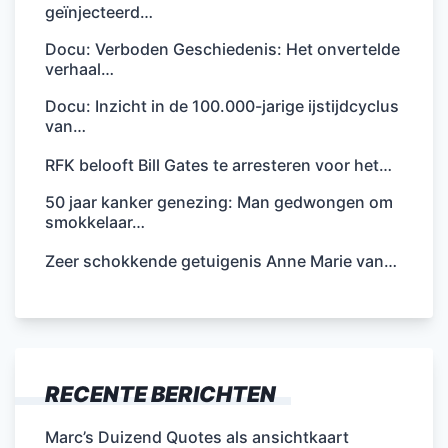
geïnjecteerd…
Docu: Verboden Geschiedenis: Het onvertelde
verhaal…
Docu: Inzicht in de 100.000-jarige ijstijdcyclus
van…
RFK belooft Bill Gates te arresteren voor het…
50 jaar kanker genezing: Man gedwongen om
smokkelaar…
Zeer schokkende getuigenis Anne Marie van…
RECENTE BERICHTEN
Marc’s Duizend Quotes als ansichtkaart