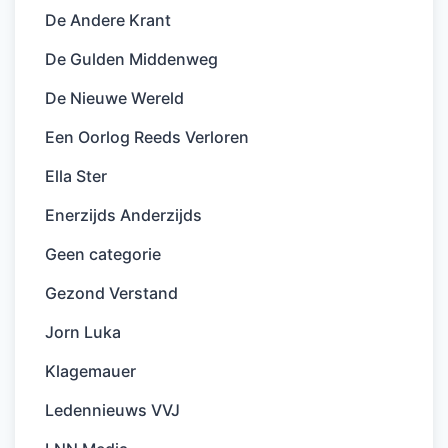
De Andere Krant
De Gulden Middenweg
De Nieuwe Wereld
Een Oorlog Reeds Verloren
Ella Ster
Enerzijds Anderzijds
Geen categorie
Gezond Verstand
Jorn Luka
Klagemauer
Ledennieuws VVJ