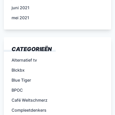
juni 2021
mei 2021
CATEGORIEËN
Alternatief tv
Blckbx
Blue Tiger
BPOC
Café Weltschmerz
Compleetdenkers