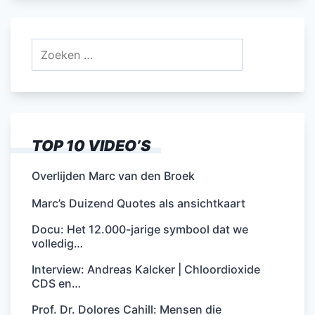
Zoeken
naar:
TOP 10 VIDEO’S
Overlijden Marc van den Broek
Marc’s Duizend Quotes als ansichtkaart
Docu: Het 12.000-jarige symbool dat we
volledig…
Interview: Andreas Kalcker | Chloordioxide
CDS en…
Prof. Dr. Dolores Cahill: Mensen die