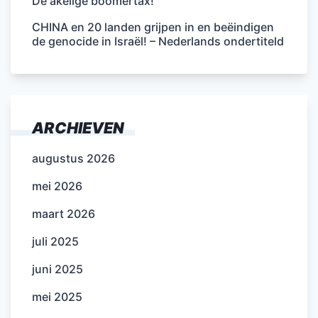
De akelige boomertax!
CHINA en 20 landen grijpen in en beëindigen
de genocide in Israël! – Nederlands ondertiteld
ARCHIEVEN
augustus 2026
mei 2026
maart 2026
juli 2025
juni 2025
mei 2025