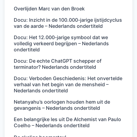
Overlijden Marc van den Broek
Docu: Inzicht in de 100.000-jarige ijstijdcyclus
van de aarde – Nederlands ondertiteld
Docu: Het 12.000-jarige symbool dat we
volledig verkeerd begrijpen – Nederlands
ondertiteld
Docu: De echte ChatGPT schepper of
terminator? Nederlands ondertiteld
Docu: Verboden Geschiedenis: Het onvertelde
verhaal van het begin van de mensheid –
Nederlands ondertiteld
Netanyahu’s oorlogen houden hem uit de
gevangenis – Nederlands ondertiteld
Een belangrijke les uit De Alchemist van Paulo
Coelho – Nederlands ondertiteld