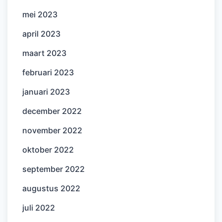
mei 2023
april 2023
maart 2023
februari 2023
januari 2023
december 2022
november 2022
oktober 2022
september 2022
augustus 2022
juli 2022