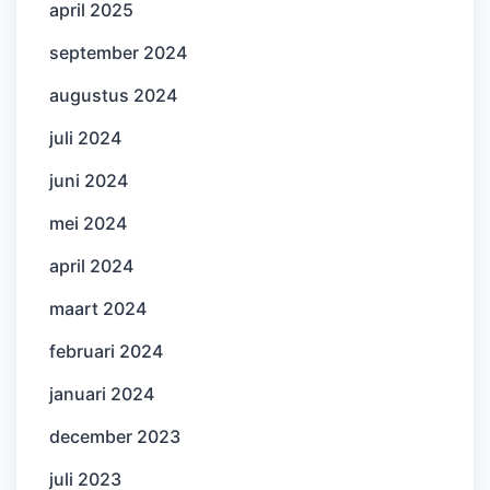
april 2025
september 2024
augustus 2024
juli 2024
juni 2024
mei 2024
april 2024
maart 2024
februari 2024
januari 2024
december 2023
juli 2023