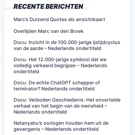
RECENTE BERICHTEN
Marc’s Duizend Quotes als ansichtkaart
Overlijden Marc van den Broek
Docu: Inzicht in de 100.000-jarige ijstijdcyclus
van de aarde – Nederlands ondertiteld
Docu: Het 12.000-jarige symbool dat we
volledig verkeerd begrijpen – Nederlands
ondertiteld
Docu: De echte ChatGPT schepper of
terminator? Nederlands ondertiteld
Docu: Verboden Geschiedenis: Het onvertelde
verhaal van het begin van de mensheid –
Nederlands ondertiteld
Netanyahu’s oorlogen houden hem uit de
gevangenis – Nederlands ondertiteld