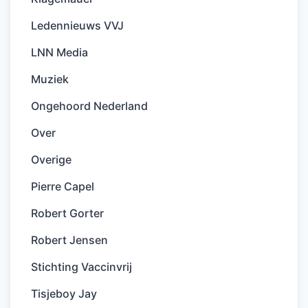
Ledennieuws VVJ
LNN Media
Muziek
Ongehoord Nederland
Over
Overige
Pierre Capel
Robert Gorter
Robert Jensen
Stichting Vaccinvrij
Tisjeboy Jay