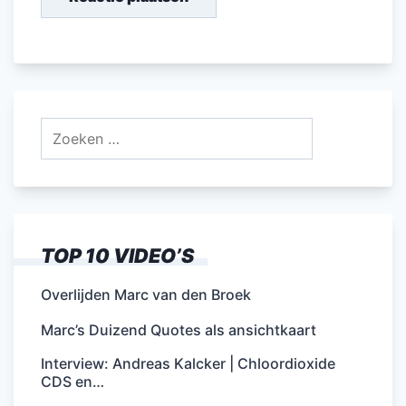
Zoeken
naar:
TOP 10 VIDEO’S
Overlijden Marc van den Broek
Marc’s Duizend Quotes als ansichtkaart
Interview: Andreas Kalcker | Chloordioxide
CDS en…