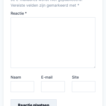
Vereiste velden zijn gemarkeerd met
*
Reactie
*
Naam
E-mail
Site