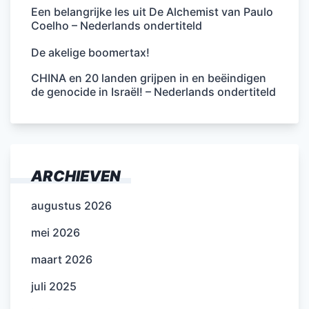
Een belangrijke les uit De Alchemist van Paulo
Coelho – Nederlands ondertiteld
De akelige boomertax!
CHINA en 20 landen grijpen in en beëindigen
de genocide in Israël! – Nederlands ondertiteld
ARCHIEVEN
augustus 2026
mei 2026
maart 2026
juli 2025