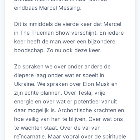
eindbaas Marcel Messing.
Dit is inmiddels de vierde keer dat Marcel
in The Trueman Show verschijnt. En iedere
keer heeft de man weer een bijzondere
boodschap. Zo nu ook deze keer.
Zo spraken we over onder andere de
diepere laag onder wat er speelt in
Ukraine. We spraken over Elon Musk en
zijn echte plannen. Over Tesla, vrije
energie en over wat er potentieel vanuit
daar mogelijk is. Archontische krachten en
hoe veilig van hen te blijven. Over wat ons
te wachten staat. Over de val van
reïncarnatie. Maar vooral over de spirituele