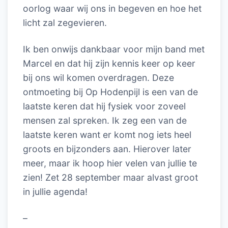
oorlog waar wij ons in begeven en hoe het
licht zal zegevieren.
Ik ben onwijs dankbaar voor mijn band met
Marcel en dat hij zijn kennis keer op keer
bij ons wil komen overdragen. Deze
ontmoeting bij Op Hodenpijl is een van de
laatste keren dat hij fysiek voor zoveel
mensen zal spreken. Ik zeg een van de
laatste keren want er komt nog iets heel
groots en bijzonders aan. Hierover later
meer, maar ik hoop hier velen van jullie te
zien! Zet 28 september maar alvast groot
in jullie agenda!
–