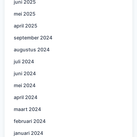
juni 2025
mei 2025
april 2025
september 2024
augustus 2024
juli 2024
juni 2024
mei 2024
april 2024
maart 2024
februari 2024
januari 2024