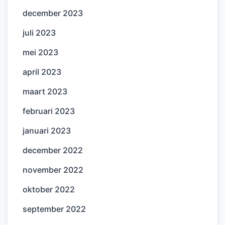
december 2023
juli 2023
mei 2023
april 2023
maart 2023
februari 2023
januari 2023
december 2022
november 2022
oktober 2022
september 2022