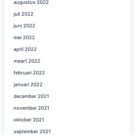
augustus 2022
juli 2022
juni 2022
mei 2022
april 2022
maart 2022
februari 2022
januari 2022
december 2021
november 2021
oktober 2021
september 2021