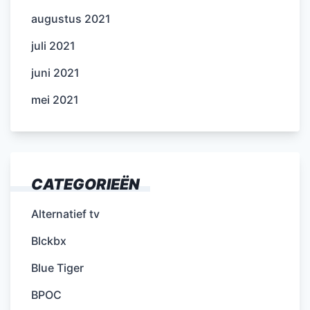
augustus 2021
juli 2021
juni 2021
mei 2021
CATEGORIEËN
Alternatief tv
Blckbx
Blue Tiger
BPOC