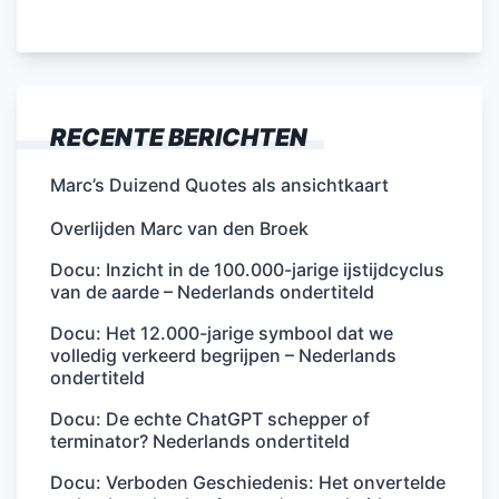
RECENTE BERICHTEN
Marc’s Duizend Quotes als ansichtkaart
Overlijden Marc van den Broek
Docu: Inzicht in de 100.000-jarige ijstijdcyclus
van de aarde – Nederlands ondertiteld
Docu: Het 12.000-jarige symbool dat we
volledig verkeerd begrijpen – Nederlands
ondertiteld
Docu: De echte ChatGPT schepper of
terminator? Nederlands ondertiteld
Docu: Verboden Geschiedenis: Het onvertelde