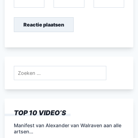
Zoeken
naar:
TOP 10 VIDEO’S
Manifest van Alexander van Walraven aan alle
artsen…