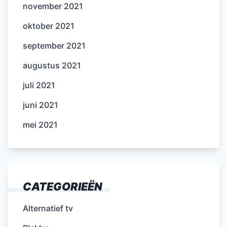
november 2021
oktober 2021
september 2021
augustus 2021
juli 2021
juni 2021
mei 2021
CATEGORIEËN
Alternatief tv