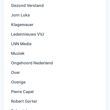
Gezond Verstand
Jorn Luka
Klagemauer
Ledennieuws VVJ
LNN Media
Muziek
Ongehoord Nederland
Over
Overige
Pierre Capel
Robert Gorter