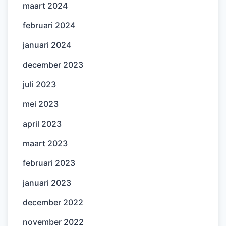
maart 2024
februari 2024
januari 2024
december 2023
juli 2023
mei 2023
april 2023
maart 2023
februari 2023
januari 2023
december 2022
november 2022