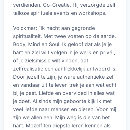
verdienden. Co-Creatie. Hij verzorgde zelf
talloze spirituele events en workshops.
Volckmer: “Ik hecht aan gegronde
spiritualiteit. Met twee voeten op de aarde.
Body, Mind en Soul. Ik geloof dat als je je
hart en ziel wilt volgen in je werk en privé ,
of je zielsmissie wilt vinden, dat
zelfrealisatie een aantrekkelijk antwoord is.
Door jezelf te zijn, je ware authentieke zelf
en vandaar uit te leven trek je aan wat echt
bij je past. Liefde en overvloed in alles wat
je doet. Al sinds mijn geboorte kijk ik met
veel liefde naar mensen en dieren. Voor mij
zijn we allen een. Mijn weg is die van het
hart. Mezelf ten diepste leren kennen als