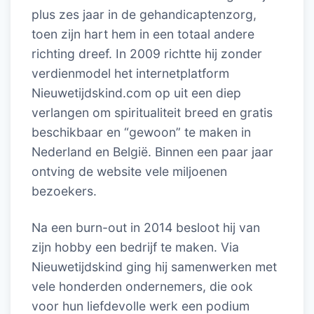
plus zes jaar in de gehandicaptenzorg,
toen zijn hart hem in een totaal andere
richting dreef. In 2009 richtte hij zonder
verdienmodel het internetplatform
Nieuwetijdskind.com op uit een diep
verlangen om spiritualiteit breed en gratis
beschikbaar en “gewoon” te maken in
Nederland en België. Binnen een paar jaar
ontving de website vele miljoenen
bezoekers.
Na een burn-out in 2014 besloot hij van
zijn hobby een bedrijf te maken. Via
Nieuwetijdskind ging hij samenwerken met
vele honderden ondernemers, die ook
voor hun liefdevolle werk een podium