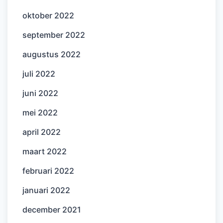
oktober 2022
september 2022
augustus 2022
juli 2022
juni 2022
mei 2022
april 2022
maart 2022
februari 2022
januari 2022
december 2021