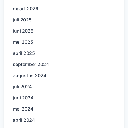
maart 2026
juli 2025
juni 2025
mei 2025
april 2025
september 2024
augustus 2024
juli 2024
juni 2024
mei 2024
april 2024