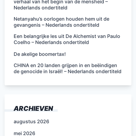
verhaal van het begin van de mensheid –
Nederlands ondertiteld
Netanyahu’s oorlogen houden hem uit de
gevangenis – Nederlands ondertiteld
Een belangrijke les uit De Alchemist van Paulo
Coelho – Nederlands ondertiteld
De akelige boomertax!
CHINA en 20 landen grijpen in en beëindigen
de genocide in Israël! – Nederlands ondertiteld
ARCHIEVEN
augustus 2026
mei 2026