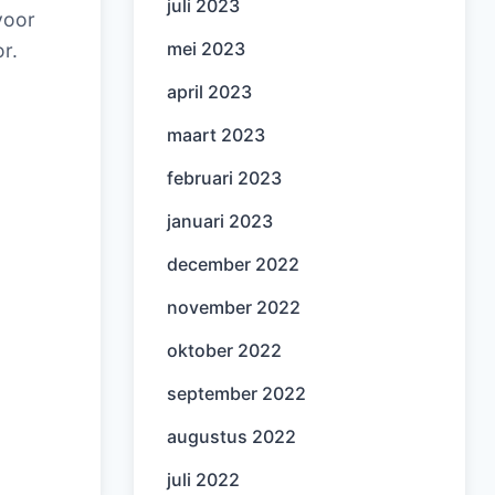
juli 2023
voor
mei 2023
or.
april 2023
maart 2023
februari 2023
januari 2023
december 2022
november 2022
oktober 2022
september 2022
augustus 2022
juli 2022