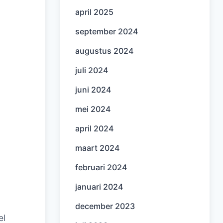
april 2025
september 2024
augustus 2024
juli 2024
juni 2024
mei 2024
april 2024
maart 2024
februari 2024
januari 2024
december 2023
el