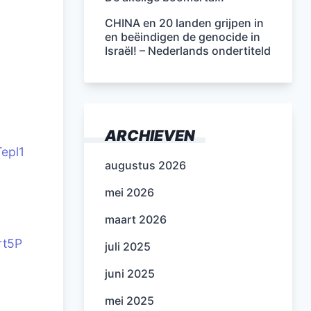
CHINA en 20 landen grijpen in
en beëindigen de genocide in
Israël! – Nederlands ondertiteld
ARCHIEVEN
epl1
augustus 2026
mei 2026
maart 2026
rt5P
juli 2025
juni 2025
mei 2025