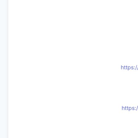
https:
https