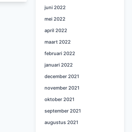
juni 2022
mei 2022
april 2022
maart 2022
februari 2022
januari 2022
december 2021
november 2021
oktober 2021
september 2021
augustus 2021