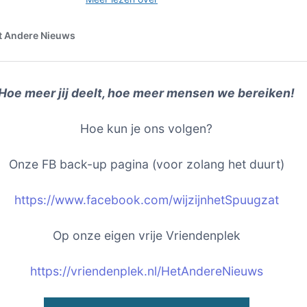
Hoe meer jij deelt, hoe meer mensen we bereiken!
Hoe kun je ons volgen?
Onze FB back-up pagina (voor zolang het duurt)
https://www.facebook.com/wijzijnhetSpuugzat
Op onze eigen vrije Vriendenplek
https://vriendenplek.nl/HetAndereNieuws