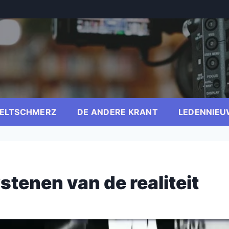
ELTSCHMERZ
DE ANDERE KRANT
LEDENNIEU
stenen van de realiteit
er