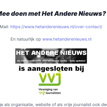
ee doen met Het Andere Nieuws?
Mail:
https://www.hetanderenieuws.nl/over-contact/
En natuurlijk op
www.hetanderenieuws.nl
je als organisatie, website of als vrije journalist ook de