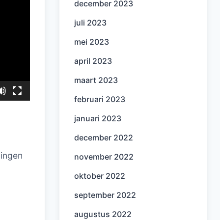
december 2023
juli 2023
mei 2023
april 2023
maart 2023
februari 2023
januari 2023
december 2022
lingen
november 2022
oktober 2022
september 2022
augustus 2022