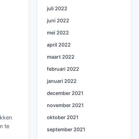
juli 2022
juni 2022
mei 2022
april 2022
maart 2022
februari 2022
januari 2022
december 2021
november 2021
oktober 2021
akken
m te
september 2021