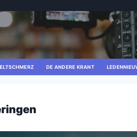
ELTSCHMERZ
DE ANDERE KRANT
LEDENNIEU
eringen
er