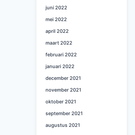
juni 2022
mei 2022
april 2022
maart 2022
februari 2022
januari 2022
december 2021
november 2021
oktober 2021
september 2021
augustus 2021