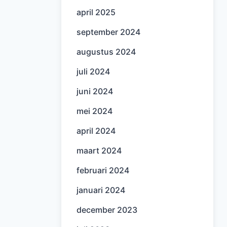
april 2025
september 2024
augustus 2024
juli 2024
juni 2024
mei 2024
april 2024
maart 2024
februari 2024
januari 2024
december 2023