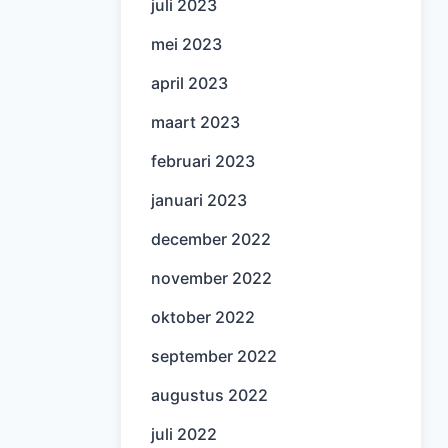
juli 2023
mei 2023
april 2023
maart 2023
februari 2023
januari 2023
december 2022
november 2022
oktober 2022
september 2022
augustus 2022
juli 2022