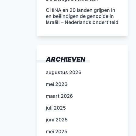
CHINA en 20 landen grijpen in
en beëindigen de genocide in
Israël! – Nederlands ondertiteld
ARCHIEVEN
augustus 2026
mei 2026
maart 2026
juli 2025
juni 2025
mei 2025