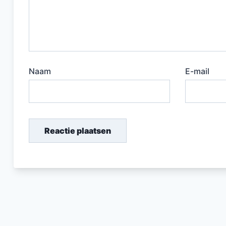
Naam
E-mail