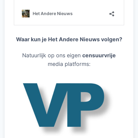
Waar kun je Het Andere Nieuws volgen?
Natuurlijk op ons eigen
censuurvrije
media platforms: