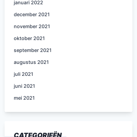
januari 2022
december 2021
november 2021
oktober 2021
september 2021
augustus 2021
juli 2021
juni 2021
mei 2021
CATEGORIEËN