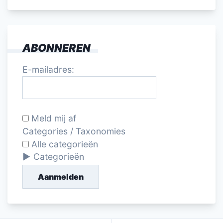
ABONNEREN
E-mailadres:
Meld mij af
Categories / Taxonomies
Alle categorieën
Categorieën
Aanmelden