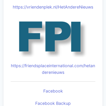
https://vriendenplek.nl/HetAndereNieuws
https://friendsplaceinternational.com/hetan
derenieuws
Facebook
Facebook Backup