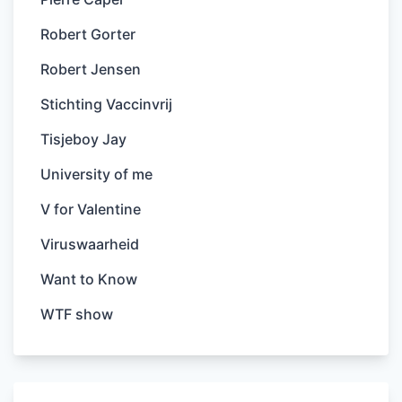
Robert Gorter
Robert Jensen
Stichting Vaccinvrij
Tisjeboy Jay
University of me
V for Valentine
Viruswaarheid
Want to Know
WTF show