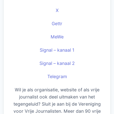
X
Gettr
MeWe
Signal – kanaal 1
Signal – kanaal 2
Telegram
Wil je als organisatie, website of als vrije
journalist ook deel uitmaken van het
tegengeluid? Sluit je aan bij de Vereniging
voor Vrije Journalisten. Meer dan 90 vrije