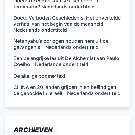
Docu: De echte ChatGPT schepper of
terminator? Nederlands ondertiteld
Docu: Verboden Geschiedenis: Het onvertelde
verhaal van het begin van de mensheid –
Nederlands ondertiteld
Netanyahu’s oorlogen houden hem uit de
gevangenis – Nederlands ondertiteld
Een belangrijke les uit De Alchemist van Paulo
Coelho – Nederlands ondertiteld
De akelige boomertax!
CHINA en 20 landen grijpen in en beëindigen
de genocide in Israël! – Nederlands ondertiteld
ARCHIEVEN