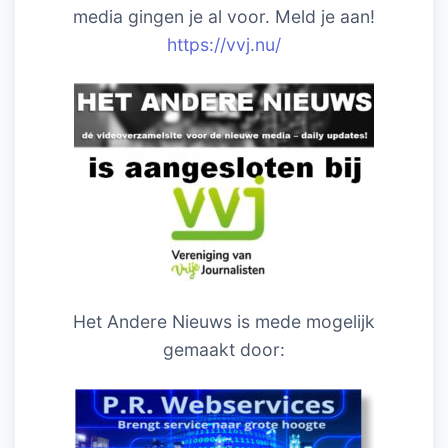
media gingen je al voor. Meld je aan!
https://vvj.nu/
Het Andere Nieuws is mede mogelijk
gemaakt door: