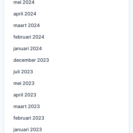
mei 2024
april 2024
maart 2024
februari 2024
januari 2024
december 2023
juli 2023
mei 2023
april 2023
maart 2023
februari 2023
januari 2023