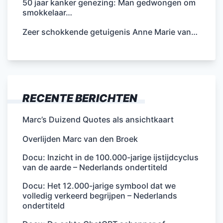
50 jaar kanker genezing: Man gedwongen om
smokkelaar…
Zeer schokkende getuigenis Anne Marie van…
RECENTE BERICHTEN
Marc’s Duizend Quotes als ansichtkaart
Overlijden Marc van den Broek
Docu: Inzicht in de 100.000-jarige ijstijdcyclus
van de aarde – Nederlands ondertiteld
Docu: Het 12.000-jarige symbool dat we
volledig verkeerd begrijpen – Nederlands
ondertiteld