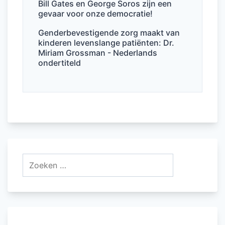
Bill Gates en George Soros zijn een
gevaar voor onze democratie!
Genderbevestigende zorg maakt van
kinderen levenslange patiënten: Dr.
Miriam Grossman - Nederlands
ondertiteld
Zoeken
naar: