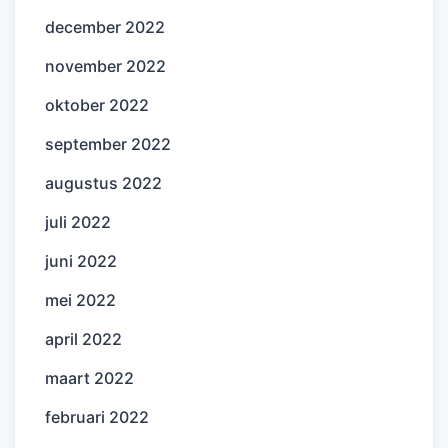
december 2022
november 2022
oktober 2022
september 2022
augustus 2022
juli 2022
juni 2022
mei 2022
april 2022
maart 2022
februari 2022