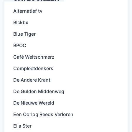
Alternatief tv
Blckbx
Blue Tiger
BPOC
Café Weltschmerz
Compleetdenkers
De Andere Krant
De Gulden Middenweg
De Nieuwe Wereld
Een Oorlog Reeds Verloren
Ella Ster