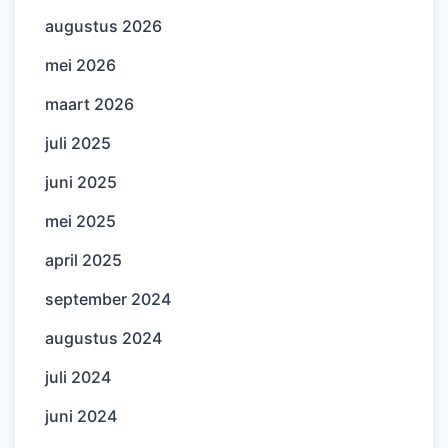
augustus 2026
mei 2026
maart 2026
juli 2025
juni 2025
mei 2025
april 2025
september 2024
augustus 2024
juli 2024
juni 2024