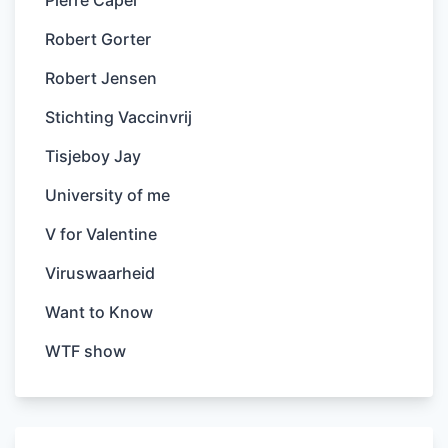
Robert Gorter
Robert Jensen
Stichting Vaccinvrij
Tisjeboy Jay
University of me
V for Valentine
Viruswaarheid
Want to Know
WTF show