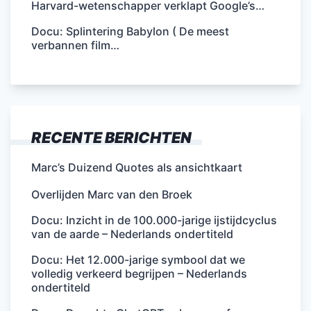
Harvard-wetenschapper verklapt Google’s…
Docu: Splintering Babylon ( De meest
verbannen film…
RECENTE BERICHTEN
Marc’s Duizend Quotes als ansichtkaart
Overlijden Marc van den Broek
Docu: Inzicht in de 100.000-jarige ijstijdcyclus
van de aarde – Nederlands ondertiteld
Docu: Het 12.000-jarige symbool dat we
volledig verkeerd begrijpen – Nederlands
ondertiteld