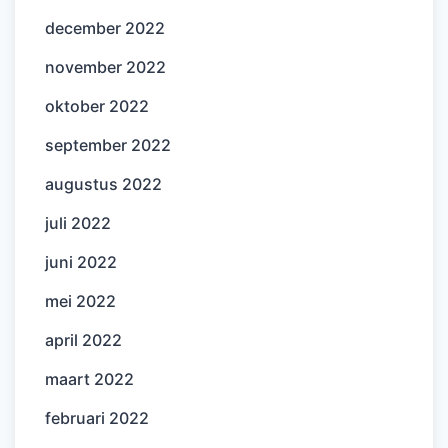
december 2022
november 2022
oktober 2022
september 2022
augustus 2022
juli 2022
juni 2022
mei 2022
april 2022
maart 2022
februari 2022