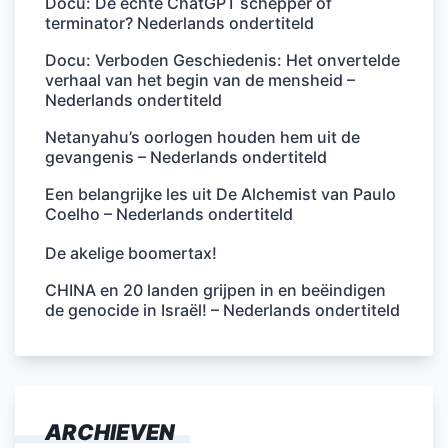
Docu: De echte ChatGPT schepper of
terminator? Nederlands ondertiteld
Docu: Verboden Geschiedenis: Het onvertelde
verhaal van het begin van de mensheid –
Nederlands ondertiteld
Netanyahu’s oorlogen houden hem uit de
gevangenis – Nederlands ondertiteld
Een belangrijke les uit De Alchemist van Paulo
Coelho – Nederlands ondertiteld
De akelige boomertax!
CHINA en 20 landen grijpen in en beëindigen
de genocide in Israël! – Nederlands ondertiteld
ARCHIEVEN