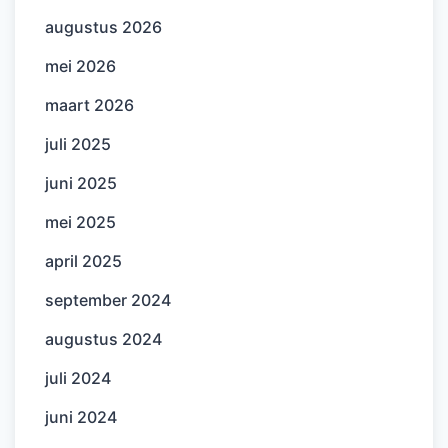
augustus 2026
mei 2026
maart 2026
juli 2025
juni 2025
mei 2025
april 2025
september 2024
augustus 2024
juli 2024
juni 2024