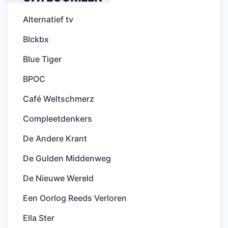
Alternatief tv
Blckbx
Blue Tiger
BPOC
Café Weltschmerz
Compleetdenkers
De Andere Krant
De Gulden Middenweg
De Nieuwe Wereld
Een Oorlog Reeds Verloren
Ella Ster