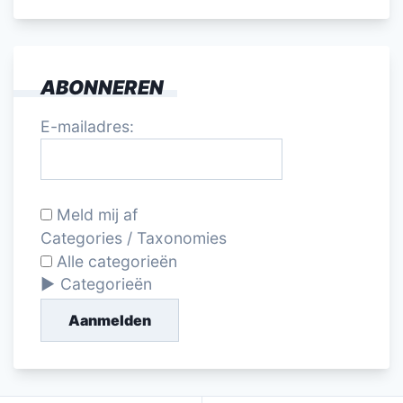
ABONNEREN
E-mailadres:
Meld mij af
Categories / Taxonomies
Alle categorieën
Categorieën
Aanmelden