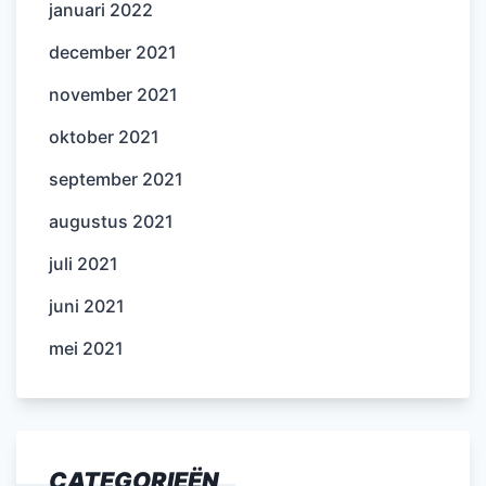
januari 2022
december 2021
november 2021
oktober 2021
september 2021
augustus 2021
juli 2021
juni 2021
mei 2021
CATEGORIEËN