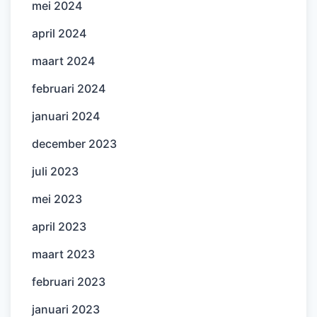
mei 2024
april 2024
maart 2024
februari 2024
januari 2024
december 2023
juli 2023
mei 2023
april 2023
maart 2023
februari 2023
januari 2023