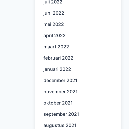
juli 2022
juni 2022
mei 2022
april 2022
maart 2022
februari 2022
januari 2022
december 2021
november 2021
oktober 2021
september 2021
augustus 2021