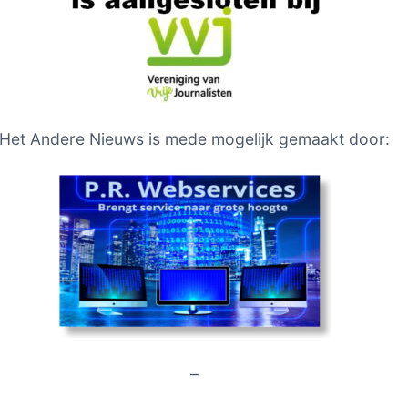
Het Andere Nieuws is mede mogelijk gemaakt door:
–