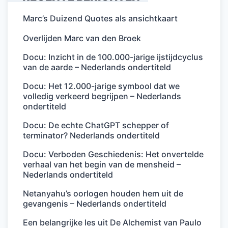
Marc’s Duizend Quotes als ansichtkaart
Overlijden Marc van den Broek
Docu: Inzicht in de 100.000-jarige ijstijdcyclus
van de aarde – Nederlands ondertiteld
Docu: Het 12.000-jarige symbool dat we
volledig verkeerd begrijpen – Nederlands
ondertiteld
Docu: De echte ChatGPT schepper of
terminator? Nederlands ondertiteld
Docu: Verboden Geschiedenis: Het onvertelde
verhaal van het begin van de mensheid –
Nederlands ondertiteld
Netanyahu’s oorlogen houden hem uit de
gevangenis – Nederlands ondertiteld
Een belangrijke les uit De Alchemist van Paulo