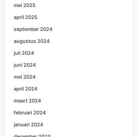
mei 2025
april 2025
september 2024
augustus 2024
juli 2024
juni 2024
mei 2024
april 2024
maart 2024
februari 2024
januari 2024
december 2023