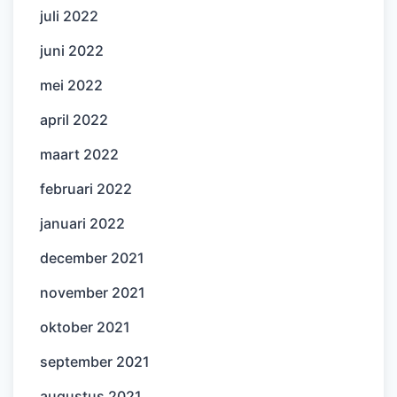
juli 2022
juni 2022
mei 2022
april 2022
maart 2022
februari 2022
januari 2022
december 2021
november 2021
oktober 2021
september 2021
augustus 2021