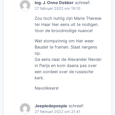
ing. J. Onno Dekker
schreef:
27 februari 2022 om 19:10
Zou toch nuttig zijn Marie Therese
ter Haar hier eens uit te nodigen.
Voor de broodnodige nuance!
Wat stompzinnig om hier weer
Baudet te framen. Slaat nergens
op.
Ga eens naar de Alexander Nevski
in Parijs en kom daana pas over
een oordeel over de russische
kerk.
Navolikkers!
Joepiedepoepie
schreef:
27 februari 2022 om 21:41