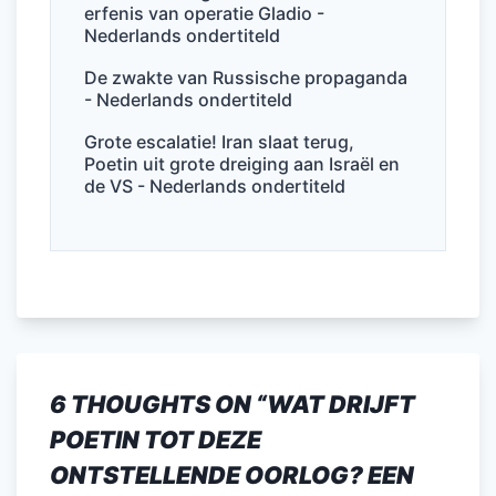
erfenis van operatie Gladio -
Nederlands ondertiteld
De zwakte van Russische propaganda
- Nederlands ondertiteld
Grote escalatie! Iran slaat terug,
Poetin uit grote dreiging aan Israël en
de VS - Nederlands ondertiteld
6 THOUGHTS ON “
WAT DRIJFT
POETIN TOT DEZE
ONTSTELLENDE OORLOG? EEN