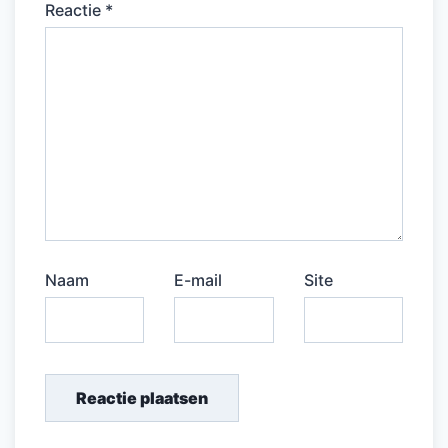
Reactie
*
Naam
E-mail
Site