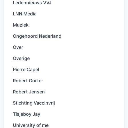
Ledennieuws VVJ
LNN Media
Muziek
Ongehoord Nederland
Over
Overige
Pierre Capel
Robert Gorter
Robert Jensen
Stichting Vaccinvrij
Tisjeboy Jay
University of me