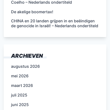
Coelho – Nederlands ondertiteld
De akelige boomertax!
CHINA en 20 landen grijpen in en beëindigen
de genocide in Israël! – Nederlands ondertiteld
ARCHIEVEN
augustus 2026
mei 2026
maart 2026
juli 2025
juni 2025