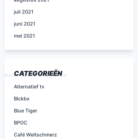
juli 2021
juni 2021
mei 2021
CATEGORIEËN
Alternatief tv
Blckbx
Blue Tiger
BPOC
Café Weltschmerz