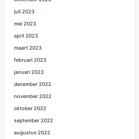
juli 2023
mei 2023
april 2023
maart 2023
februari 2023
januari 2023
december 2022
november 2022
oktober 2022
september 2022
augustus 2022