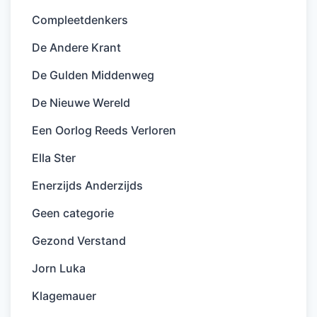
Compleetdenkers
De Andere Krant
De Gulden Middenweg
De Nieuwe Wereld
Een Oorlog Reeds Verloren
Ella Ster
Enerzijds Anderzijds
Geen categorie
Gezond Verstand
Jorn Luka
Klagemauer