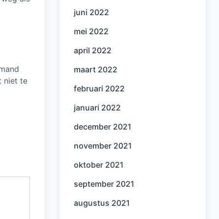
juni 2022
mei 2022
april 2022
iemand
maart 2022
 niet te
februari 2022
januari 2022
december 2021
november 2021
oktober 2021
september 2021
augustus 2021