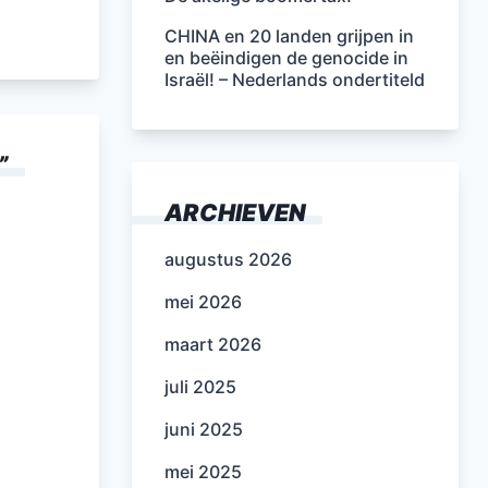
CHINA en 20 landen grijpen in
en beëindigen de genocide in
Israël! – Nederlands ondertiteld
”
ARCHIEVEN
augustus 2026
mei 2026
maart 2026
juli 2025
juni 2025
mei 2025