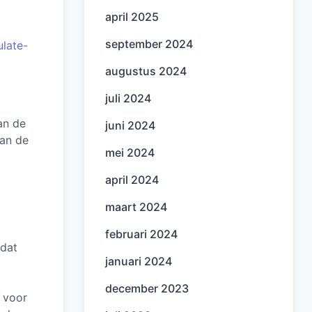
april 2025
september 2024
ulate-
augustus 2024
juli 2024
van de
juni 2024
van de
mei 2024
april 2024
maart 2024
februari 2024
 dat
januari 2024
december 2023
s voor