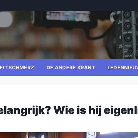
ELTSCHMERZ
DE ANDERE KRANT
LEDENNIEU
angrijk? Wie is hij eigenl
er