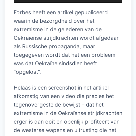
Forbes heeft een artikel gepubliceerd
waarin de bezorgdheid over het
extremisme in de gelederen van de
Oekraïense strijdkrachten wordt afgedaan
als Russische propaganda, maar
toegegeven wordt dat het een probleem
was dat Oekraïne sindsdien heeft
“opgelost”.
Helaas is een screenshot in het artikel
afkomstig van een video die precies het
tegenovergestelde bewijst – dat het
extremisme in de Oekraïense strijdkrachten
erger is dan ooit en openlijk profiteert van
de westerse wapens en uitrusting die het