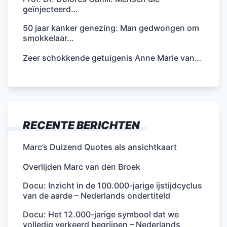
geïnjecteerd…
50 jaar kanker genezing: Man gedwongen om
smokkelaar…
Zeer schokkende getuigenis Anne Marie van…
RECENTE BERICHTEN
Marc’s Duizend Quotes als ansichtkaart
Overlijden Marc van den Broek
Docu: Inzicht in de 100.000-jarige ijstijdcyclus
van de aarde – Nederlands ondertiteld
Docu: Het 12.000-jarige symbool dat we
volledig verkeerd begrijpen – Nederlands