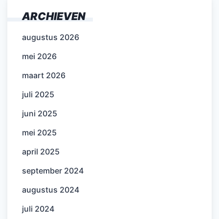
ARCHIEVEN
augustus 2026
mei 2026
maart 2026
juli 2025
juni 2025
mei 2025
april 2025
september 2024
augustus 2024
juli 2024