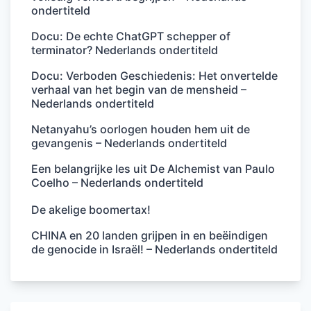
ondertiteld
Docu: De echte ChatGPT schepper of
terminator? Nederlands ondertiteld
Docu: Verboden Geschiedenis: Het onvertelde
verhaal van het begin van de mensheid –
Nederlands ondertiteld
Netanyahu’s oorlogen houden hem uit de
gevangenis – Nederlands ondertiteld
Een belangrijke les uit De Alchemist van Paulo
Coelho – Nederlands ondertiteld
De akelige boomertax!
CHINA en 20 landen grijpen in en beëindigen
de genocide in Israël! – Nederlands ondertiteld