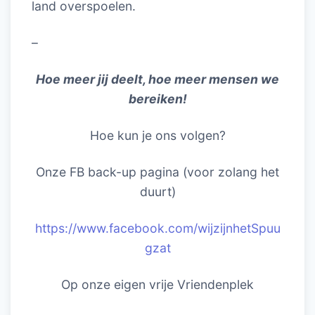
land overspoelen.
–
Hoe meer jij deelt, hoe meer mensen we
bereiken!
Hoe kun je ons volgen?
Onze FB back-up pagina (voor zolang het
duurt)
https://www.facebook.com/wijzijnhetSpuu
gzat
Op onze eigen vrije Vriendenplek