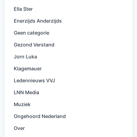
Ella Ster
Enerzijds Anderzijds
Geen categorie
Gezond Verstand
Jorn Luka
Klagemauer
Ledennieuws VVJ
LNN Media
Muziek
Ongehoord Nederland
Over