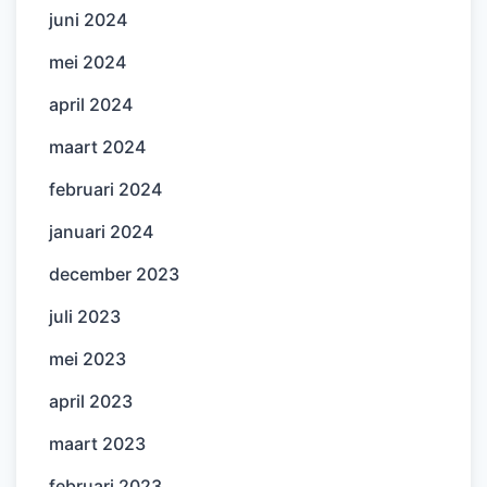
juni 2024
mei 2024
april 2024
maart 2024
februari 2024
januari 2024
december 2023
juli 2023
mei 2023
april 2023
maart 2023
februari 2023