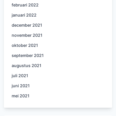
februari 2022
januari 2022
december 2021
november 2021
oktober 2021
september 2021
augustus 2021
juli 2021
juni 2021
mei 2021