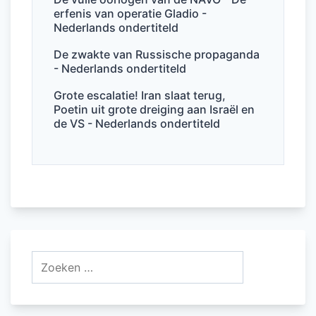
erfenis van operatie Gladio -
Nederlands ondertiteld
De zwakte van Russische propaganda
- Nederlands ondertiteld
Grote escalatie! Iran slaat terug,
Poetin uit grote dreiging aan Israël en
de VS - Nederlands ondertiteld
Zoeken
naar: