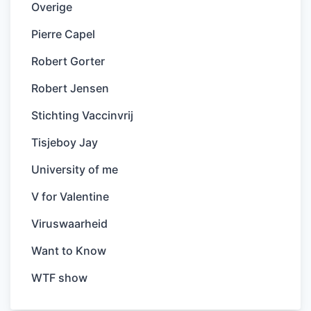
Overige
Pierre Capel
Robert Gorter
Robert Jensen
Stichting Vaccinvrij
Tisjeboy Jay
University of me
V for Valentine
Viruswaarheid
Want to Know
WTF show