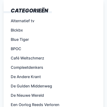
CATEGORIEËN
Alternatief tv
Blckbx
Blue Tiger
BPOC
Café Weltschmerz
Compleetdenkers
De Andere Krant
De Gulden Middenweg
De Nieuwe Wereld
Een Oorlog Reeds Verloren