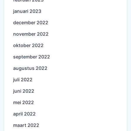
januari 2023
december 2022
november 2022
oktober 2022
september 2022
augustus 2022
juli 2022
juni 2022
mei 2022
april 2022
maart 2022