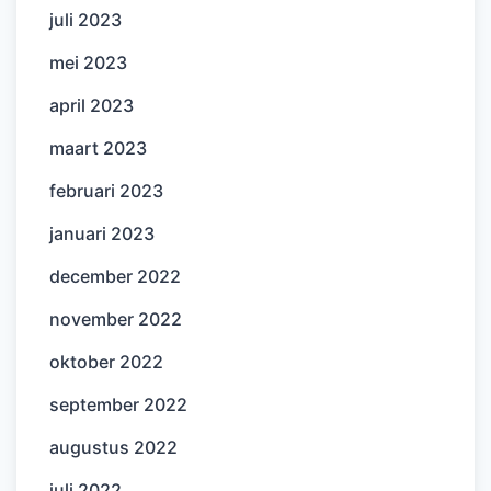
juli 2023
mei 2023
april 2023
maart 2023
februari 2023
januari 2023
december 2022
november 2022
oktober 2022
september 2022
augustus 2022
juli 2022