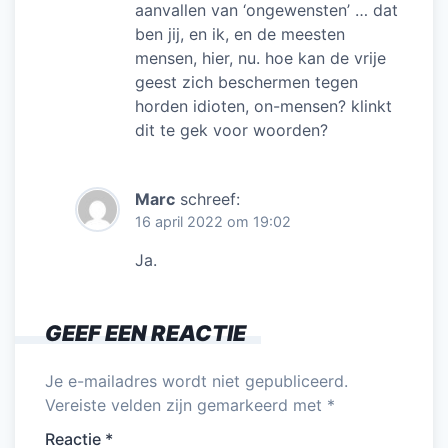
aanvallen van ‘ongewensten’ … dat
ben jij, en ik, en de meesten
mensen, hier, nu. hoe kan de vrije
geest zich beschermen tegen
horden idioten, on-mensen? klinkt
dit te gek voor woorden?
Marc
schreef:
16 april 2022 om 19:02
Ja.
GEEF EEN REACTIE
Je e-mailadres wordt niet gepubliceerd.
Vereiste velden zijn gemarkeerd met
*
Reactie
*