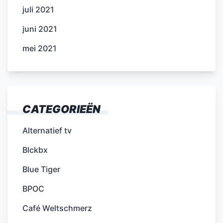
juli 2021
juni 2021
mei 2021
CATEGORIEËN
Alternatief tv
Blckbx
Blue Tiger
BPOC
Café Weltschmerz