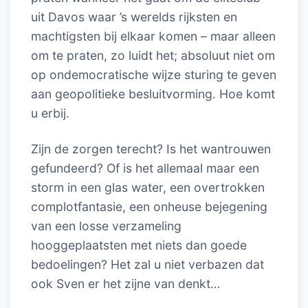
uit Davos waar ’s werelds rijksten en
machtigsten bij elkaar komen – maar alleen
om te praten, zo luidt het; absoluut niet om
op ondemocratische wijze sturing te geven
aan geopolitieke besluitvorming. Hoe komt
u erbij.
Zijn de zorgen terecht? Is het wantrouwen
gefundeerd? Of is het allemaal maar een
storm in een glas water, een overtrokken
complotfantasie, een onheuse bejegening
van een losse verzameling
hooggeplaatsten met niets dan goede
bedoelingen? Het zal u niet verbazen dat
ook Sven er het zijne van denkt…