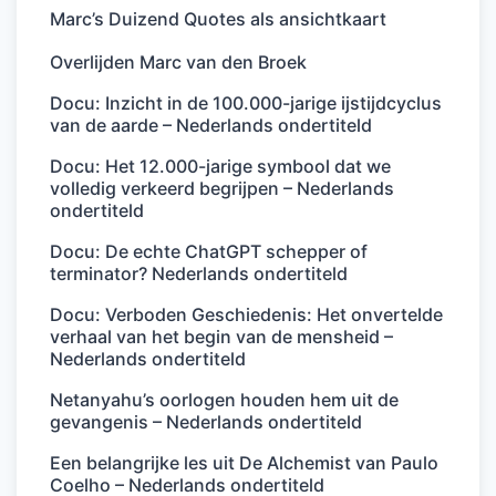
Marc’s Duizend Quotes als ansichtkaart
Overlijden Marc van den Broek
Docu: Inzicht in de 100.000-jarige ijstijdcyclus
van de aarde – Nederlands ondertiteld
Docu: Het 12.000-jarige symbool dat we
volledig verkeerd begrijpen – Nederlands
ondertiteld
Docu: De echte ChatGPT schepper of
terminator? Nederlands ondertiteld
Docu: Verboden Geschiedenis: Het onvertelde
verhaal van het begin van de mensheid –
Nederlands ondertiteld
Netanyahu’s oorlogen houden hem uit de
gevangenis – Nederlands ondertiteld
Een belangrijke les uit De Alchemist van Paulo
Coelho – Nederlands ondertiteld