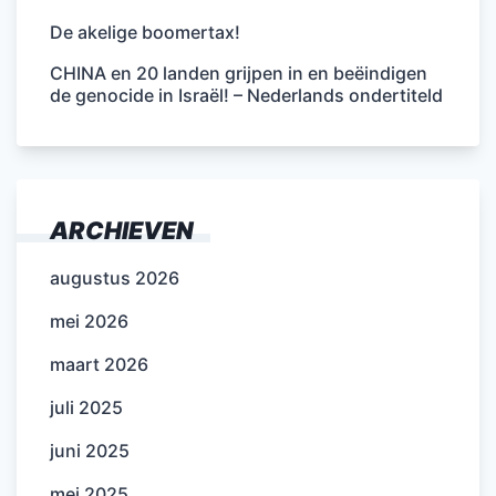
De akelige boomertax!
CHINA en 20 landen grijpen in en beëindigen
de genocide in Israël! – Nederlands ondertiteld
ARCHIEVEN
augustus 2026
mei 2026
maart 2026
juli 2025
juni 2025
mei 2025