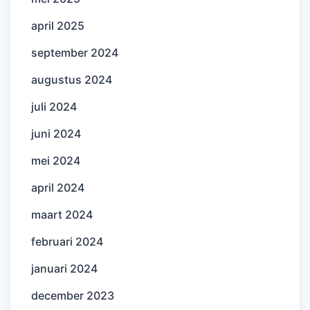
april 2025
september 2024
augustus 2024
juli 2024
juni 2024
mei 2024
april 2024
maart 2024
februari 2024
januari 2024
december 2023