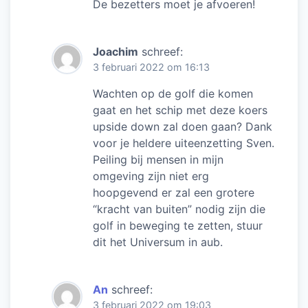
De bezetters moet je afvoeren!
Joachim
schreef:
3 februari 2022 om 16:13
Wachten op de golf die komen
gaat en het schip met deze koers
upside down zal doen gaan? Dank
voor je heldere uiteenzetting Sven.
Peiling bij mensen in mijn
omgeving zijn niet erg
hoopgevend er zal een grotere
“kracht van buiten” nodig zijn die
golf in beweging te zetten, stuur
dit het Universum in aub.
An
schreef:
3 februari 2022 om 19:03