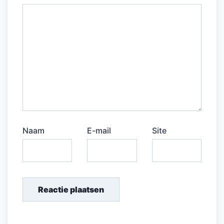
Naam
E-mail
Site