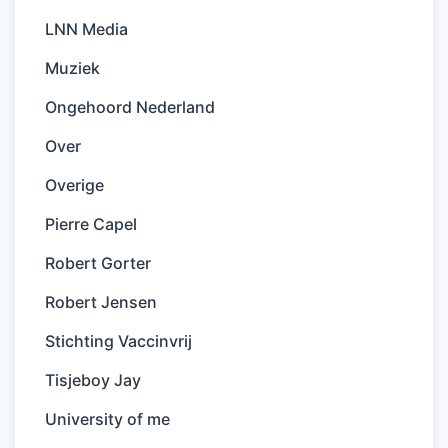
LNN Media
Muziek
Ongehoord Nederland
Over
Overige
Pierre Capel
Robert Gorter
Robert Jensen
Stichting Vaccinvrij
Tisjeboy Jay
University of me