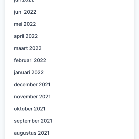
juni 2022
mei 2022
april 2022
maart 2022
februari 2022
januari 2022
december 2021
november 2021
oktober 2021
september 2021
augustus 2021