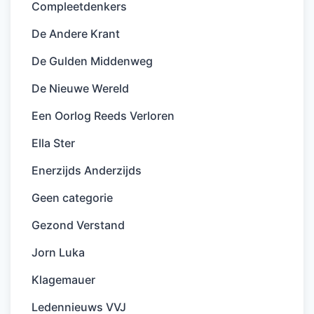
Compleetdenkers
De Andere Krant
De Gulden Middenweg
De Nieuwe Wereld
Een Oorlog Reeds Verloren
Ella Ster
Enerzijds Anderzijds
Geen categorie
Gezond Verstand
Jorn Luka
Klagemauer
Ledennieuws VVJ