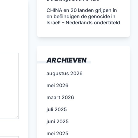
CHINA en 20 landen grijpen in
en beëindigen de genocide in
Israël! – Nederlands ondertiteld
ARCHIEVEN
augustus 2026
mei 2026
maart 2026
juli 2025
juni 2025
mei 2025