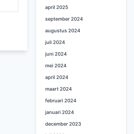
april 2025
september 2024
augustus 2024
juli 2024
juni 2024
mei 2024
april 2024
maart 2024
februari 2024
januari 2024
december 2023