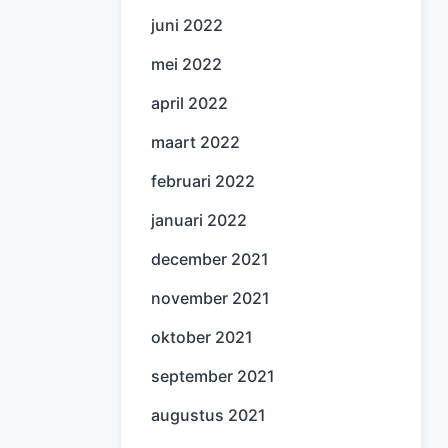
juni 2022
mei 2022
april 2022
maart 2022
februari 2022
januari 2022
december 2021
november 2021
oktober 2021
september 2021
augustus 2021