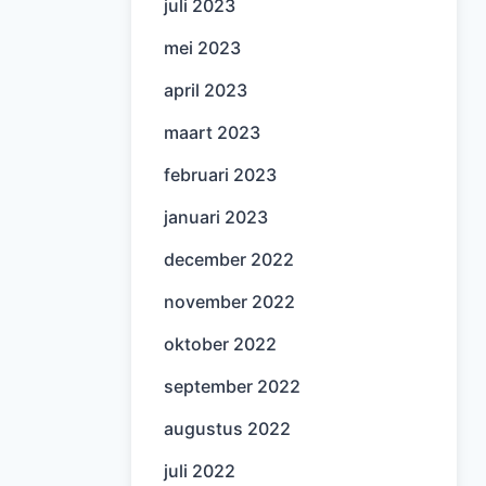
juli 2023
mei 2023
april 2023
maart 2023
februari 2023
januari 2023
december 2022
november 2022
oktober 2022
september 2022
augustus 2022
juli 2022