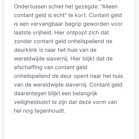
Ondertussen schiet het gezegde: “Alleen
contant geld is echt” te kort. Contant geld
is een vervangbaar begrip geworden voor
laatste vrijheid. Hier ontpopt zich dat
zonder contant geld onheilspellend de
deurklink is naar het huis van de
wereldwijde slavernij. Hier blijkt dat de
afschaffing van contant geld
onheilspellend de deur opent naar het huis
van de wereldwijde slavernij. Contant geld
daarentegen blijkt een belangrijk
veiligheidsslot te zijn dat deze vorm van
hel nog tegenhoudt.