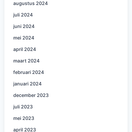
augustus 2024
juli 2024
juni 2024
mei 2024
april 2024
maart 2024
februari 2024
januari 2024
december 2023
juli 2023
mei 2023
april 2023