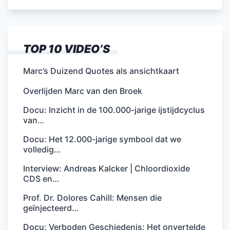
TOP 10 VIDEO’S
Marc’s Duizend Quotes als ansichtkaart
Overlijden Marc van den Broek
Docu: Inzicht in de 100.000-jarige ijstijdcyclus
van…
Docu: Het 12.000-jarige symbool dat we
volledig…
Interview: Andreas Kalcker | Chloordioxide
CDS en…
Prof. Dr. Dolores Cahill: Mensen die
geïnjecteerd…
Docu: Verboden Geschiedenis: Het onvertelde