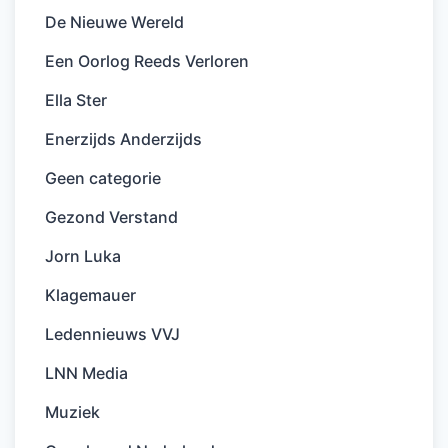
De Nieuwe Wereld
Een Oorlog Reeds Verloren
Ella Ster
Enerzijds Anderzijds
Geen categorie
Gezond Verstand
Jorn Luka
Klagemauer
Ledennieuws VVJ
LNN Media
Muziek