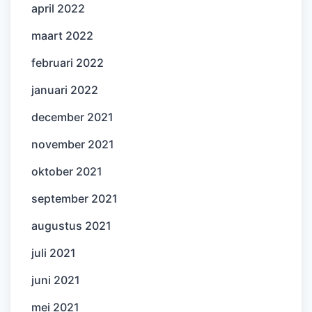
april 2022
maart 2022
februari 2022
januari 2022
december 2021
november 2021
oktober 2021
september 2021
augustus 2021
juli 2021
juni 2021
mei 2021