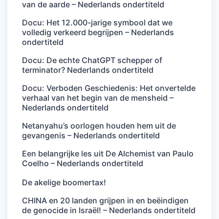
van de aarde – Nederlands ondertiteld
Docu: Het 12.000-jarige symbool dat we
volledig verkeerd begrijpen – Nederlands
ondertiteld
Docu: De echte ChatGPT schepper of
terminator? Nederlands ondertiteld
Docu: Verboden Geschiedenis: Het onvertelde
verhaal van het begin van de mensheid –
Nederlands ondertiteld
Netanyahu’s oorlogen houden hem uit de
gevangenis – Nederlands ondertiteld
Een belangrijke les uit De Alchemist van Paulo
Coelho – Nederlands ondertiteld
De akelige boomertax!
CHINA en 20 landen grijpen in en beëindigen
de genocide in Israël! – Nederlands ondertiteld