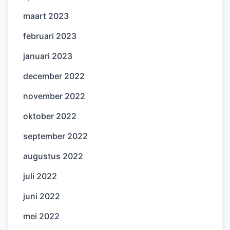
maart 2023
februari 2023
januari 2023
december 2022
november 2022
oktober 2022
september 2022
augustus 2022
juli 2022
juni 2022
mei 2022