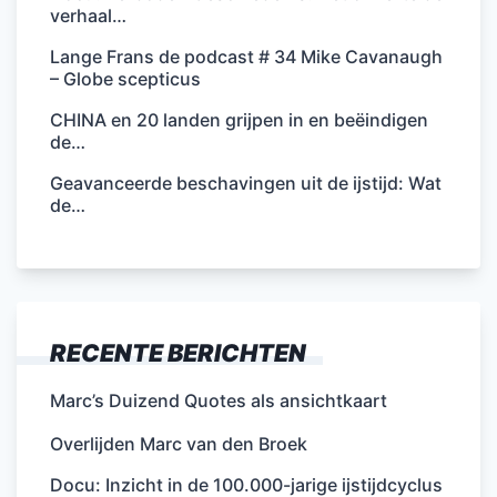
verhaal…
Lange Frans de podcast # 34 Mike Cavanaugh
– Globe scepticus
CHINA en 20 landen grijpen in en beëindigen
de…
Geavanceerde beschavingen uit de ijstijd: Wat
de…
RECENTE BERICHTEN
Marc’s Duizend Quotes als ansichtkaart
Overlijden Marc van den Broek
Docu: Inzicht in de 100.000-jarige ijstijdcyclus