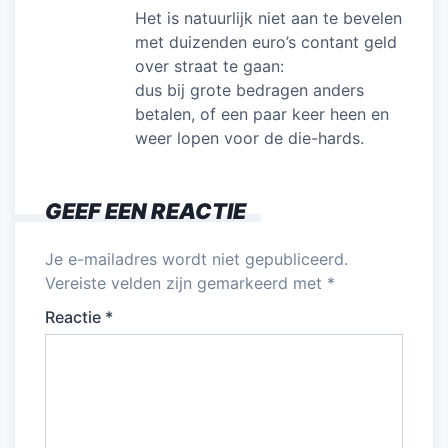
Het is natuurlijk niet aan te bevelen
met duizenden euro’s contant geld
over straat te gaan:
dus bij grote bedragen anders
betalen, of een paar keer heen en
weer lopen voor de die-hards.
GEEF EEN REACTIE
Je e-mailadres wordt niet gepubliceerd.
Vereiste velden zijn gemarkeerd met
*
Reactie
*