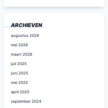
ARCHIEVEN
augustus 2026
mei 2026
maart 2026
juli 2025
juni 2025
mei 2025
april 2025
september 2024