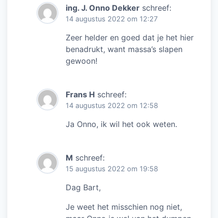
ing. J. Onno Dekker
schreef:
14 augustus 2022 om 12:27
Zeer helder en goed dat je het hier
benadrukt, want massa’s slapen
gewoon!
Frans H
schreef:
14 augustus 2022 om 12:58
Ja Onno, ik wil het ook weten.
M
schreef:
15 augustus 2022 om 19:58
Dag Bart,
Je weet het misschien nog niet,