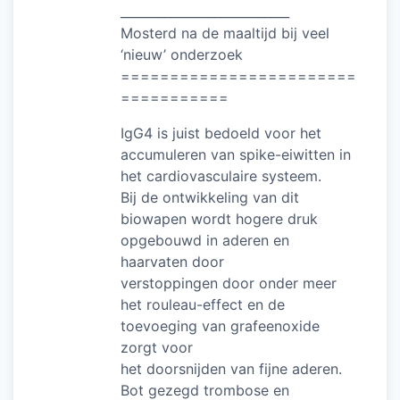
___________________________
Mosterd na de maaltijd bij veel
‘nieuw’ onderzoek
========================
===========
IgG4 is juist bedoeld voor het
accumuleren van spike-eiwitten in
het cardiovasculaire systeem.
Bij de ontwikkeling van dit
biowapen wordt hogere druk
opgebouwd in aderen en
haarvaten door
verstoppingen door onder meer
het rouleau-effect en de
toevoeging van grafeenoxide
zorgt voor
het doorsnijden van fijne aderen.
Bot gezegd trombose en