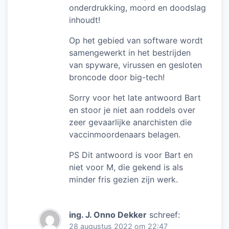
onderdrukking, moord en doodslag
inhoudt!
Op het gebied van software wordt
samengewerkt in het bestrijden
van spyware, virussen en gesloten
broncode door big-tech!
Sorry voor het late antwoord Bart
en stoor je niet aan roddels over
zeer gevaarlijke anarchisten die
vaccinmoordenaars belagen.
PS Dit antwoord is voor Bart en
niet voor M, die gekend is als
minder fris gezien zijn werk.
ing. J. Onno Dekker
schreef:
28 augustus 2022 om 22:47