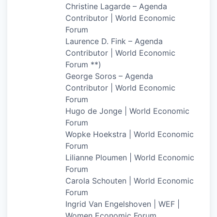
Christine Lagarde – Agenda
Contributor | World Economic
Forum
Laurence D. Fink – Agenda
Contributor | World Economic
Forum **)
George Soros – Agenda
Contributor | World Economic
Forum
Hugo de Jonge | World Economic
Forum
Wopke Hoekstra | World Economic
Forum
Lilianne Ploumen | World Economic
Forum
Carola Schouten | World Economic
Forum
Ingrid Van Engelshoven | WEF |
Women Economic Forum