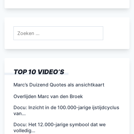
Zoeken
naar:
TOP 10 VIDEO’S
Marc’s Duizend Quotes als ansichtkaart
Overlijden Marc van den Broek
Docu: Inzicht in de 100.000-jarige ijstijdcyclus
van…
Docu: Het 12.000-jarige symbool dat we
volledig…