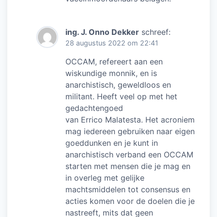
ing. J. Onno Dekker
schreef:
28 augustus 2022 om 22:41
OCCAM, refereert aan een
wiskundige monnik, en is
anarchistisch, geweldloos en
militant. Heeft veel op met het
gedachtengoed
van Errico Malatesta. Het acroniem
mag iedereen gebruiken naar eigen
goeddunken en je kunt in
anarchistisch verband een OCCAM
starten met mensen die je mag en
in overleg met gelijke
machtsmiddelen tot consensus en
acties komen voor de doelen die je
nastreeft, mits dat geen