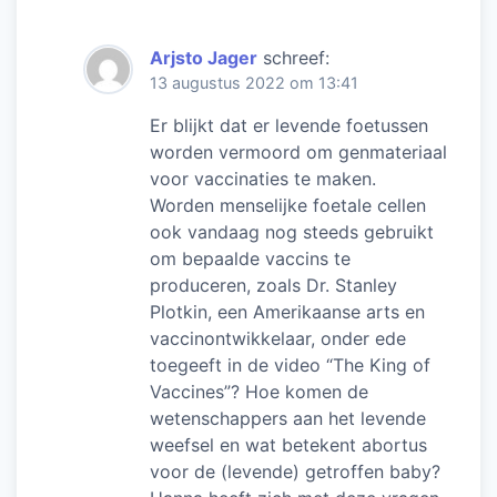
Arjsto Jager
schreef:
13 augustus 2022 om 13:41
Er blijkt dat er levende foetussen
worden vermoord om genmateriaal
voor vaccinaties te maken.
Worden menselijke foetale cellen
ook vandaag nog steeds gebruikt
om bepaalde vaccins te
produceren, zoals Dr. Stanley
Plotkin, een Amerikaanse arts en
vaccinontwikkelaar, onder ede
toegeeft in de video “The King of
Vaccines”? Hoe komen de
wetenschappers aan het levende
weefsel en wat betekent abortus
voor de (levende) getroffen baby?