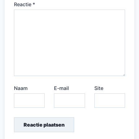
Reactie
*
Naam
E-mail
Site