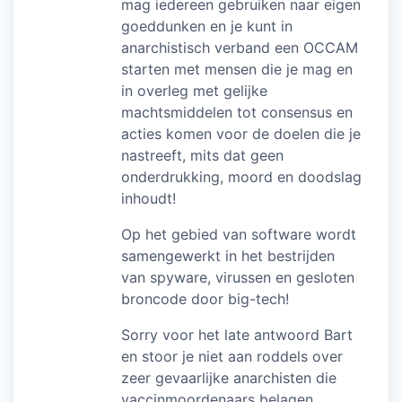
mag iedereen gebruiken naar eigen
goeddunken en je kunt in
anarchistisch verband een OCCAM
starten met mensen die je mag en
in overleg met gelijke
machtsmiddelen tot consensus en
acties komen voor de doelen die je
nastreeft, mits dat geen
onderdrukking, moord en doodslag
inhoudt!
Op het gebied van software wordt
samengewerkt in het bestrijden
van spyware, virussen en gesloten
broncode door big-tech!
Sorry voor het late antwoord Bart
en stoor je niet aan roddels over
zeer gevaarlijke anarchisten die
vaccinmoordenaars belagen.