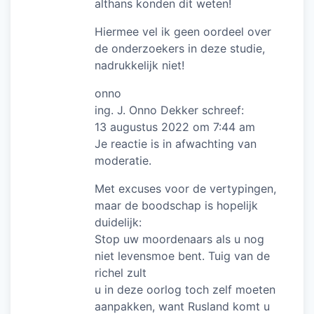
althans konden dit weten!
Hiermee vel ik geen oordeel over
de onderzoekers in deze studie,
nadrukkelijk niet!
onno
ing. J. Onno Dekker schreef:
13 augustus 2022 om 7:44 am
Je reactie is in afwachting van
moderatie.
Met excuses voor de vertypingen,
maar de boodschap is hopelijk
duidelijk:
Stop uw moordenaars als u nog
niet levensmoe bent. Tuig van de
richel zult
u in deze oorlog toch zelf moeten
aanpakken, want Rusland komt u