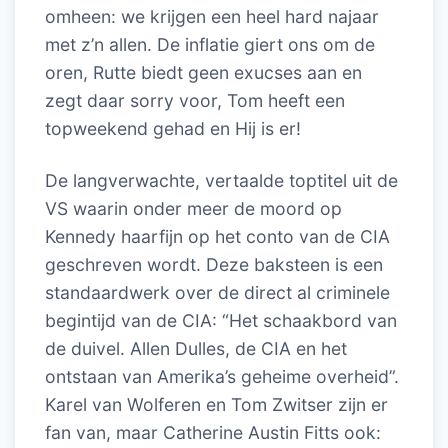
omheen: we krijgen een heel hard najaar
met z’n allen. De inflatie giert ons om de
oren, Rutte biedt geen exucses aan en
zegt daar sorry voor, Tom heeft een
topweekend gehad en Hij is er!
De langverwachte, vertaalde toptitel uit de
VS waarin onder meer de moord op
Kennedy haarfijn op het conto van de CIA
geschreven wordt. Deze baksteen is een
standaardwerk over de direct al criminele
begintijd van de CIA: “Het schaakbord van
de duivel. Allen Dulles, de CIA en het
ontstaan van Amerika’s geheime overheid”.
Karel van Wolferen en Tom Zwitser zijn er
fan van, maar Catherine Austin Fitts ook: