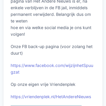
pagina van Het Andere Nieuws is er, na
enkele verblijven in de FB jail, inmiddels
permanent verwijderd. Belangrijk dus om
te weten
hoe en via welke social media je ons kunt
volgen!
Onze FB back-up pagina (voor zolang het
duurt)
https://www.facebook.com/wijzijnhetSpuu
gzat
Op onze eigen vrije Vriendenplek
https://vriendenplek.nl/HetAndereNieuws