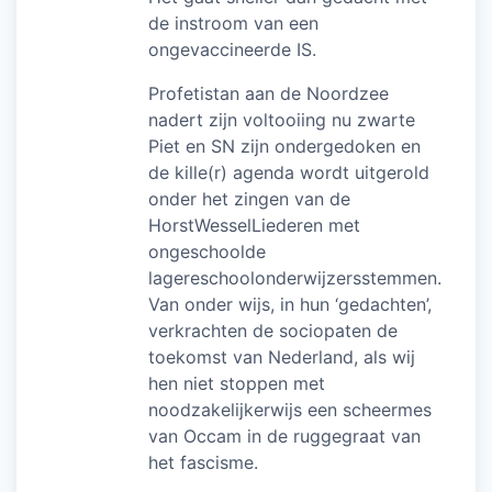
de instroom van een
ongevaccineerde IS.
Profetistan aan de Noordzee
nadert zijn voltooiing nu zwarte
Piet en SN zijn ondergedoken en
de kille(r) agenda wordt uitgerold
onder het zingen van de
HorstWesselLiederen met
ongeschoolde
lagereschoolonderwijzersstemmen.
Van onder wijs, in hun ‘gedachten’,
verkrachten de sociopaten de
toekomst van Nederland, als wij
hen niet stoppen met
noodzakelijkerwijs een scheermes
van Occam in de ruggegraat van
het fascisme.