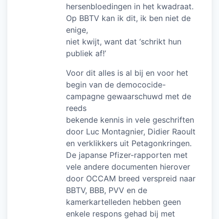
hersenbloedingen in het kwadraat.
Op BBTV kan ik dit, ik ben niet de
enige,
niet kwijt, want dat ‘schrikt hun
publiek af!’
Voor dit alles is al bij en voor het
begin van de demococide-
campagne gewaarschuwd met de
reeds
bekende kennis in vele geschriften
door Luc Montagnier, Didier Raoult
en verklikkers uit Petagonkringen.
De japanse Pfizer-rapporten met
vele andere documenten hierover
door OCCAM breed verspreid naar
BBTV, BBB, PVV en de
kamerkartelleden hebben geen
enkele respons gehad bij met