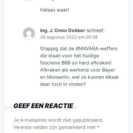
Helaas waar!
ing. J. Onno Dekker
schreef:
29 augustus 2022 om 00:38
Grappig dat de BNNVARA-weffers
die staan voor het huidige
fascisme BBB zo hard afkraken!
Afkraken als werkend voor Bayer
en Monsanto, wel ze kunnen elkaar
daar toch in vinden?
GEEF EEN REACTIE
Je e-mailadres wordt niet gepubliceerd.
Vereiste velden zijn gemarkeerd met
*