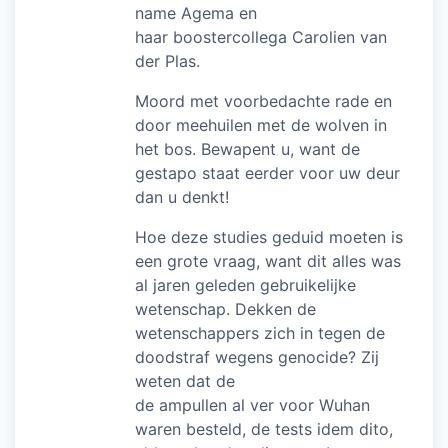
name Agema en
haar boostercollega Carolien van
der Plas.
Moord met voorbedachte rade en
door meehuilen met de wolven in
het bos. Bewapent u, want de
gestapo staat eerder voor uw deur
dan u denkt!
Hoe deze studies geduid moeten is
een grote vraag, want dit alles was
al jaren geleden gebruikelijke
wetenschap. Dekken de
wetenschappers zich in tegen de
doodstraf wegens genocide? Zij
weten dat de
de ampullen al ver voor Wuhan
waren besteld, de tests idem dito,