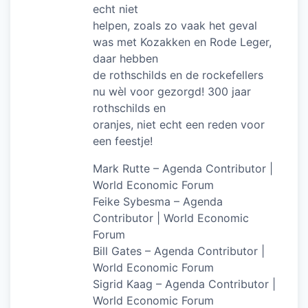
echt niet
helpen, zoals zo vaak het geval
was met Kozakken en Rode Leger,
daar hebben
de rothschilds en de rockefellers
nu wèl voor gezorgd! 300 jaar
rothschilds en
oranjes, niet echt een reden voor
een feestje!
Mark Rutte – Agenda Contributor |
World Economic Forum
Feike Sybesma – Agenda
Contributor | World Economic
Forum
Bill Gates – Agenda Contributor |
World Economic Forum
Sigrid Kaag – Agenda Contributor |
World Economic Forum