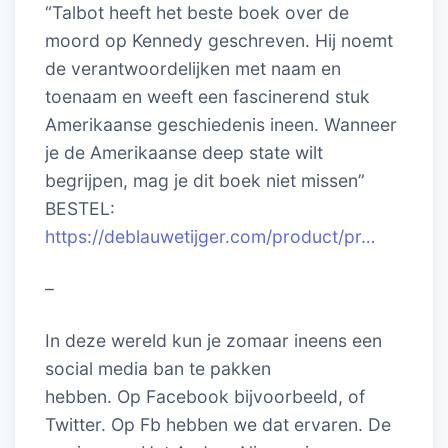
“Talbot heeft het beste boek over de
moord op Kennedy geschreven. Hij noemt
de verantwoordelijken met naam en
toenaam en weeft een fascinerend stuk
Amerikaanse geschiedenis ineen. Wanneer
je de Amerikaanse deep state wilt
begrijpen, mag je dit boek niet missen”
BESTEL:
https://deblauwetijger.com/product/pr…
–
In deze wereld kun je zomaar ineens een
social media ban te pakken
hebben. Op Facebook bijvoorbeeld, of
Twitter. Op Fb hebben we dat ervaren. De