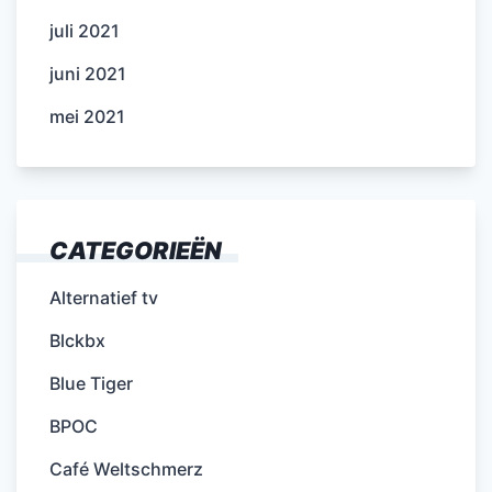
juli 2021
juni 2021
mei 2021
CATEGORIEËN
Alternatief tv
Blckbx
Blue Tiger
BPOC
Café Weltschmerz