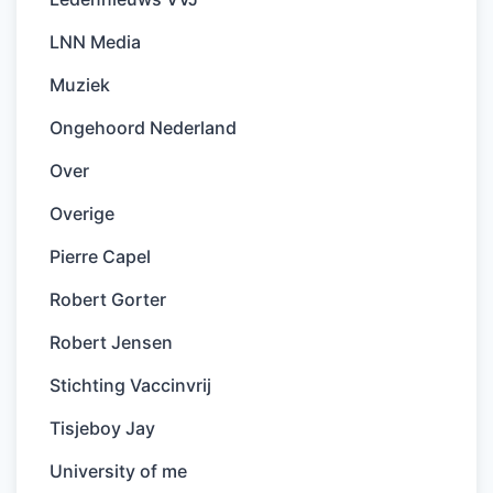
LNN Media
Muziek
Ongehoord Nederland
Over
Overige
Pierre Capel
Robert Gorter
Robert Jensen
Stichting Vaccinvrij
Tisjeboy Jay
University of me