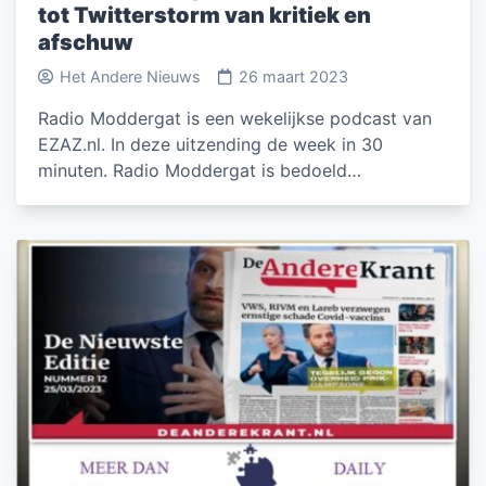
tot Twitterstorm van kritiek en
afschuw
Het Andere Nieuws
26 maart 2023
Radio Moddergat is een wekelijkse podcast van
EZAZ.nl. In deze uitzending de week in 30
minuten. Radio Moddergat is bedoeld…