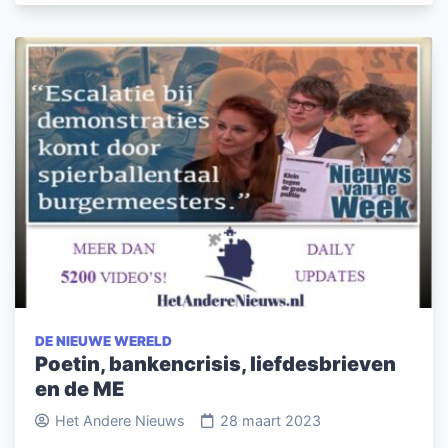
DE NIEUWE WERELD
Poetin, bankencrisis, liefdesbrieven
en de ME
Het Andere Nieuws
28 maart 2023