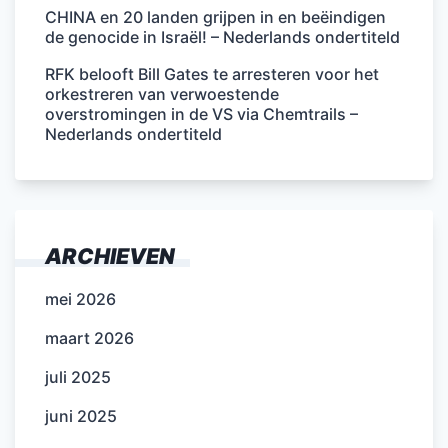
CHINA en 20 landen grijpen in en beëindigen
de genocide in Israël! – Nederlands ondertiteld
RFK belooft Bill Gates te arresteren voor het
orkestreren van verwoestende
overstromingen in de VS via Chemtrails –
Nederlands ondertiteld
ARCHIEVEN
mei 2026
maart 2026
juli 2025
juni 2025