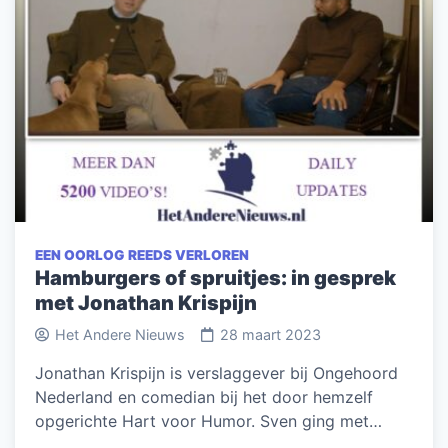
EEN OORLOG REEDS VERLOREN
Hamburgers of spruitjes: in gesprek
met Jonathan Krispijn
Het Andere Nieuws
28 maart 2023
Jonathan Krispijn is verslaggever bij Ongehoord
Nederland en comedian bij het door hemzelf
opgerichte Hart voor Humor. Sven ging met…