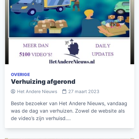
OVERIGE
Verhuizing afgerond
Het Andere Nieuws
27 maart 2023
Beste bezoeker van Het Andere Nieuws, vandaag
was de dag van verhuizen. Zowel de website als
de video’s zijn verhuisd.…