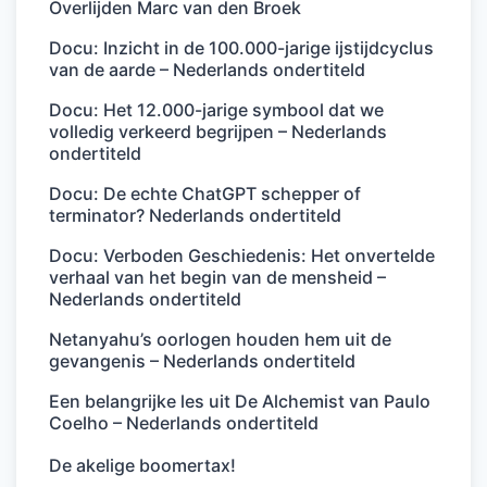
Overlijden Marc van den Broek
Docu: Inzicht in de 100.000-jarige ijstijdcyclus
van de aarde – Nederlands ondertiteld
Docu: Het 12.000-jarige symbool dat we
volledig verkeerd begrijpen – Nederlands
ondertiteld
Docu: De echte ChatGPT schepper of
terminator? Nederlands ondertiteld
Docu: Verboden Geschiedenis: Het onvertelde
verhaal van het begin van de mensheid –
Nederlands ondertiteld
Netanyahu’s oorlogen houden hem uit de
gevangenis – Nederlands ondertiteld
Een belangrijke les uit De Alchemist van Paulo
Coelho – Nederlands ondertiteld
De akelige boomertax!