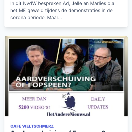
In dit NvdW bespreken Ad, Jelle en Marlies o.a
het ME geweld tijdens de demonstraties in de
corona periode. Maar…
CAFÉ WELTSCHMERZ