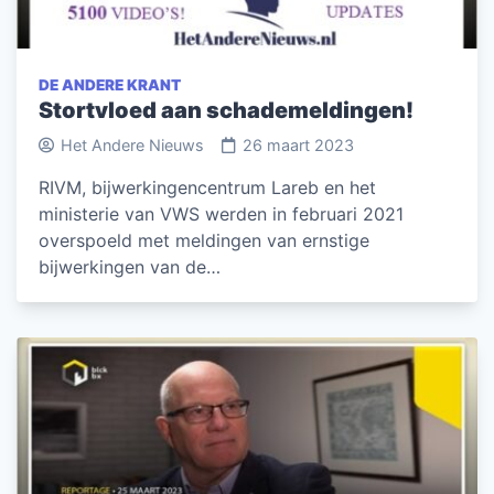
DE ANDERE KRANT
Stortvloed aan schademeldingen!
Het Andere Nieuws
26 maart 2023
RIVM, bijwerkingencentrum Lareb en het
ministerie van VWS werden in februari 2021
overspoeld met meldingen van ernstige
bijwerkingen van de…