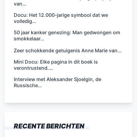
van…
Docu: Het 12.000-jarige symbool dat we
volledig…
50 jaar kanker genezing: Man gedwongen om
smokkelaar…
Zeer schokkende getuigenis Anne Marie van…
Mini Docu: Elke pagina in dit boek is
verontrustend.…
Interview met Aleksander Sjoelgin, de
Russische…
RECENTE BERICHTEN