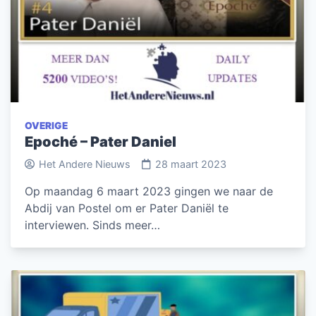
OVERIGE
Epoché – Pater Daniel
Het Andere Nieuws
28 maart 2023
Op maandag 6 maart 2023 gingen we naar de
Abdij van Postel om er Pater Daniël te
interviewen. Sinds meer…