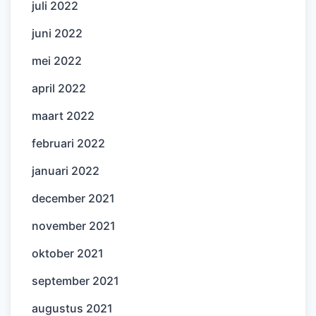
juli 2022
juni 2022
mei 2022
april 2022
maart 2022
februari 2022
januari 2022
december 2021
november 2021
oktober 2021
september 2021
augustus 2021