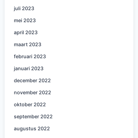
juli 2023
mei 2023
april 2023
maart 2023
februari 2023
januari 2023
december 2022
november 2022
oktober 2022
september 2022
augustus 2022