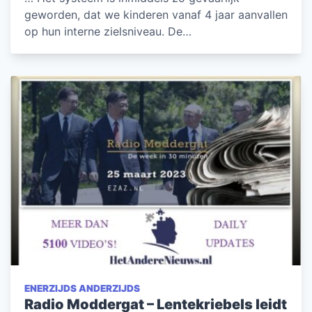
geworden, dat we kinderen vanaf 4 jaar aanvallen
op hun interne zielsniveau. De…
ENERZIJDS ANDERZIJDS
Radio Moddergat – Lentekriebels leidt