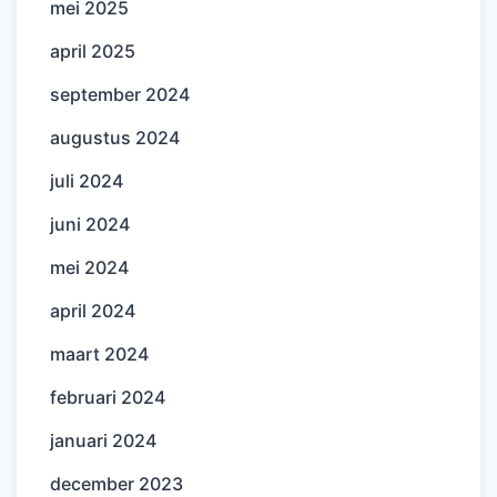
mei 2025
april 2025
september 2024
augustus 2024
juli 2024
juni 2024
mei 2024
april 2024
maart 2024
februari 2024
januari 2024
december 2023