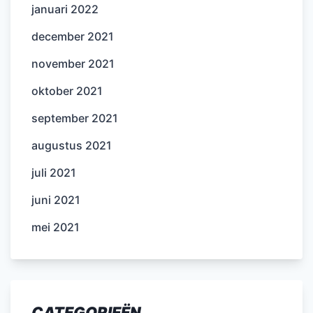
januari 2022
december 2021
november 2021
oktober 2021
september 2021
augustus 2021
juli 2021
juni 2021
mei 2021
CATEGORIEËN