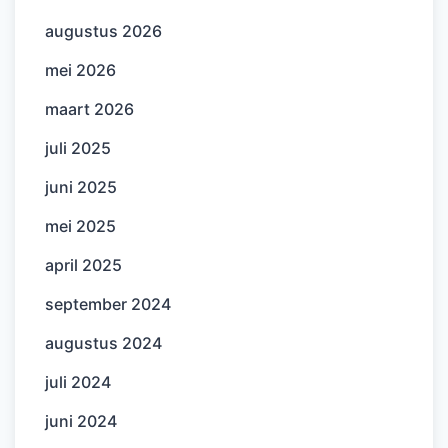
augustus 2026
mei 2026
maart 2026
juli 2025
juni 2025
mei 2025
april 2025
september 2024
augustus 2024
juli 2024
juni 2024