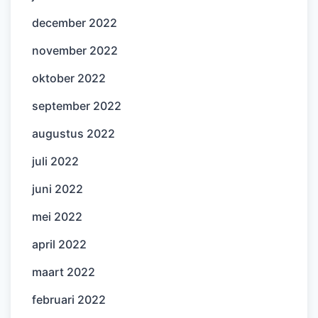
december 2022
november 2022
oktober 2022
september 2022
augustus 2022
juli 2022
juni 2022
mei 2022
april 2022
maart 2022
februari 2022