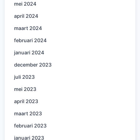
mei 2024
april 2024
maart 2024
februari 2024
januari 2024
december 2023
juli 2023
mei 2023
april 2023
maart 2023
februari 2023
januari 2023