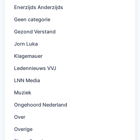
Enerzijds Anderzijds
Geen categorie
Gezond Verstand
Jorn Luka
Klagemauer
Ledennieuws VVJ
LNN Media
Muziek
Ongehoord Nederland
Over
Overige