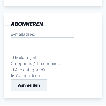
ABONNEREN
E-mailadres:
Meld mij af
Categories / Taxonomies
Alle categorieën
Categorieën
Aanmelden