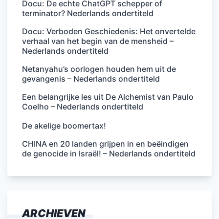
Docu: De echte ChatGPT schepper of
terminator? Nederlands ondertiteld
Docu: Verboden Geschiedenis: Het onvertelde
verhaal van het begin van de mensheid –
Nederlands ondertiteld
Netanyahu’s oorlogen houden hem uit de
gevangenis – Nederlands ondertiteld
Een belangrijke les uit De Alchemist van Paulo
Coelho – Nederlands ondertiteld
De akelige boomertax!
CHINA en 20 landen grijpen in en beëindigen
de genocide in Israël! – Nederlands ondertiteld
ARCHIEVEN