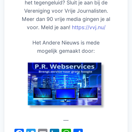
het tegengeluid? Sluit je aan bij de
Vereniging voor Vrije Journalisten.
Meer dan 90 vrije media gingen je al
voor. Meld je aan!
https://vvj.nu/
Het Andere Nieuws is mede
mogelijk gemaakt door:
—