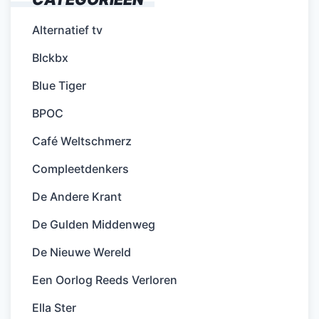
Alternatief tv
Blckbx
Blue Tiger
BPOC
Café Weltschmerz
Compleetdenkers
De Andere Krant
De Gulden Middenweg
De Nieuwe Wereld
Een Oorlog Reeds Verloren
Ella Ster