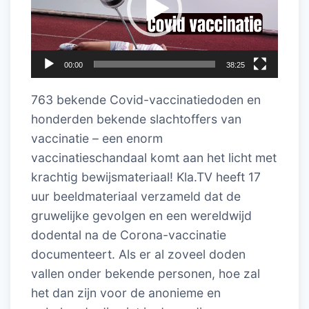
00:00
38:25
763 bekende Covid-vaccinatiedoden en
honderden bekende slachtoffers van
vaccinatie – een enorm
vaccinatieschandaal komt aan het licht met
krachtig bewijsmateriaal! Kla.TV heeft 17
uur beeldmateriaal verzameld dat de
gruwelijke gevolgen en een wereldwijd
dodental na de Corona-vaccinatie
documenteert. Als er al zoveel doden
vallen onder bekende personen, hoe zal
het dan zijn voor de anonieme en