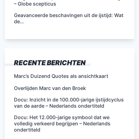
– Globe scepticus
Geavanceerde beschavingen uit de ijstijd: Wat
de…
RECENTE BERICHTEN
Marc’s Duizend Quotes als ansichtkaart
Overlijden Marc van den Broek
Docu: Inzicht in de 100.000-jarige ijstijdcyclus
van de aarde – Nederlands ondertiteld
Docu: Het 12.000-jarige symbool dat we
volledig verkeerd begrijpen – Nederlands
ondertiteld