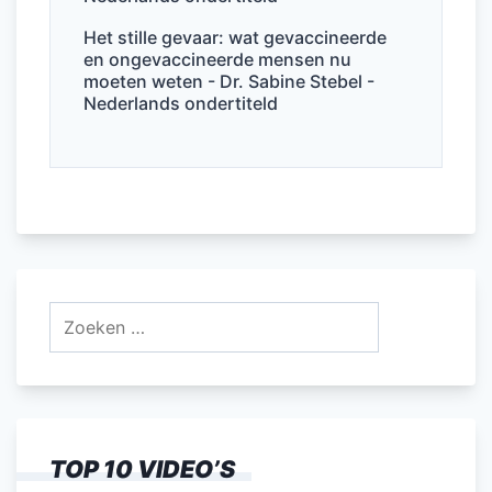
Het stille gevaar: wat gevaccineerde
en ongevaccineerde mensen nu
moeten weten - Dr. Sabine Stebel -
Nederlands ondertiteld
Zoeken
naar:
TOP 10 VIDEO’S