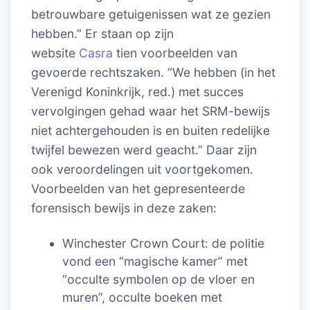
betrouwbare getuigenissen wat ze gezien
hebben.” Er staan op zijn
website
Casra
tien voorbeelden van
gevoerde rechtszaken. “We hebben (in het
Verenigd Koninkrijk, red.) met succes
vervolgingen gehad waar het SRM-bewijs
niet achtergehouden is en buiten redelijke
twijfel bewezen werd geacht.” Daar zijn
ook veroordelingen uit voortgekomen.
Voorbeelden van het gepresenteerde
forensisch bewijs in deze zaken:
Winchester Crown Court: de politie
vond een “magische kamer” met
“occulte symbolen op de vloer en
muren”, occulte boeken met