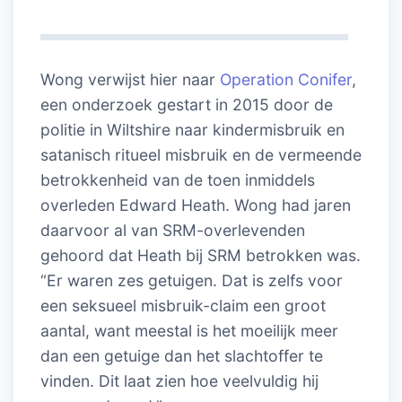
Wong verwijst hier naar
Operation Conifer
,
een onderzoek gestart in 2015 door de
politie in Wiltshire naar kindermisbruik en
satanisch ritueel misbruik en de vermeende
betrokkenheid van de toen inmiddels
overleden Edward Heath. Wong had jaren
daarvoor al van SRM-overlevenden
gehoord dat Heath bij SRM betrokken was.
“Er waren zes getuigen. Dat is zelfs voor
een seksueel misbruik-claim een groot
aantal, want meestal is het moeilijk meer
dan een getuige dan het slachtoffer te
vinden. Dit laat zien hoe veelvuldig hij