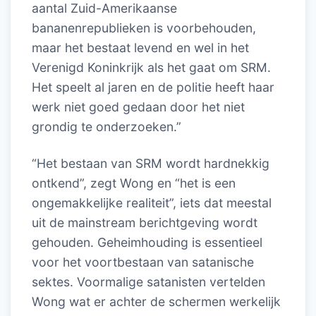
aantal Zuid-Amerikaanse
bananenrepublieken is voorbehouden,
maar het bestaat levend en wel in het
Verenigd Koninkrijk als het gaat om SRM.
Het speelt al jaren en de politie heeft haar
werk niet goed gedaan door het niet
grondig te onderzoeken.”
“Het bestaan van SRM wordt hardnekkig
ontkend”, zegt Wong en “het is een
ongemakkelijke realiteit”, iets dat meestal
uit de mainstream berichtgeving wordt
gehouden. Geheimhouding is essentieel
voor het voortbestaan van satanische
sektes. Voormalige satanisten vertelden
Wong wat er achter de schermen werkelijk