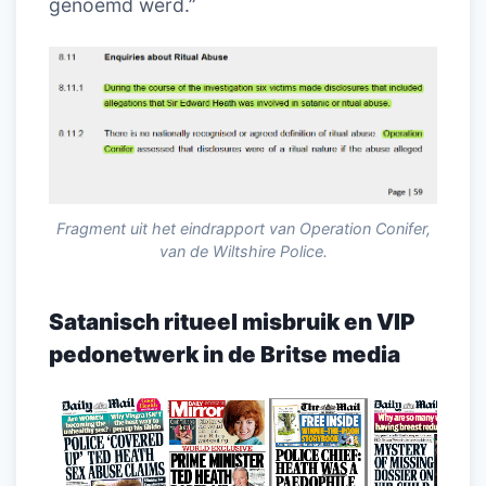
genoemd werd.”
Fragment uit het eindrapport van Operation Conifer,
van de Wiltshire Police.
Satanisch ritueel misbruik en VIP
pedonetwerk in de Britse media