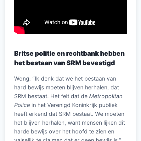
Britse politie en rechtbank hebben
het bestaan van SRM bevestigd
Wong: “Ik denk dat we het bestaan van
hard bewijs moeten blijven herhalen, dat
SRM bestaat. Het feit dat de
Metropolitan
Police
in het Verenigd Koninkrijk publiek
heeft erkend dat SRM bestaat. We moeten
het blijven herhalen, want mensen lijken dit
harde bewijs over het hoofd te zien en
valselijk te claimen dat er geen bewijs is.”