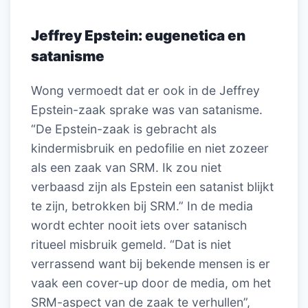
Jeffrey Epstein
:
eugenetica en
satanisme
Wong vermoedt dat er ook in de Jeffrey
Epstein-zaak sprake was van satanisme.
“De Epstein-zaak is gebracht als
kindermisbruik en pedofilie en niet zozeer
als een zaak van SRM. Ik zou niet
verbaasd zijn als Epstein een satanist blijkt
te zijn, betrokken bij SRM.” In de media
wordt echter nooit iets over satanisch
ritueel misbruik gemeld. “Dat is niet
verrassend want bij bekende mensen is er
vaak een cover-up door de media, om het
SRM-aspect van de zaak te verhullen”,