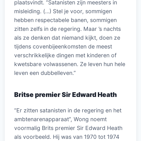
plaatsvindt. “Satanisten zijn meesters in
misleiding. (…) Stel je voor, sommigen
hebben respectabele banen, sommigen
zitten zelfs in de regering. Maar ’s nachts
als ze denken dat niemand kijkt, doen ze
tijdens covenbijeenkomsten de meest
verschrikkelijke dingen met kinderen of
kwetsbare volwassenen. Ze leven hun hele
leven een dubbelleven.”
Britse premier Sir Edward Heath
“Er zitten satanisten in de regering en het
ambtenarenapparaat”, Wong noemt
voormalig Brits premier Sir Edward Heath
als voorbeeld. Hij was van 1970 tot 1974