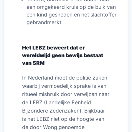
een omgekeerd kruis op de buik van
een kind gesneden en het slachtoffer
gebrandmerkt.
Het LEBZ beweert dat er
wereldwijd geen bewijs bestaat
van SRM
In Nederland moet de politie zaken
waarbij vermoedelijk sprake is van
ritueel misbruik door verwijzen naar
de LEBZ (Landelijke Eenheid
Bijzondere Zedenzaken). Blijkbaar
is het LEBZ niet op de hoogte van
de door Wong genoemde