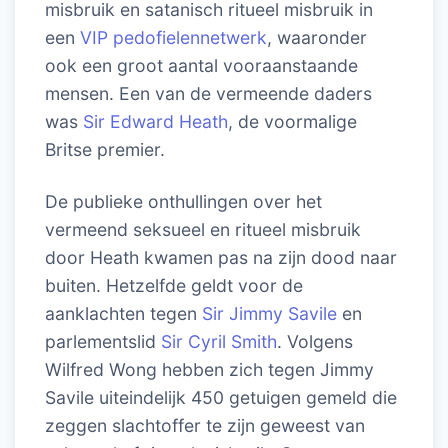
misbruik en satanisch ritueel misbruik in
een
VIP pedofielennetwerk
, waaronder
ook een groot aantal vooraanstaande
mensen. Een van de vermeende daders
was
Sir Edward Heath
, de voormalige
Britse premier.
De publieke onthullingen over het
vermeend seksueel en ritueel misbruik
door Heath kwamen pas na zijn dood naar
buiten. Hetzelfde geldt voor de
aanklachten tegen
Sir Jimmy Savile
en
parlementslid
Sir Cyril Smith
. Volgens
Wilfred Wong hebben zich tegen Jimmy
Savile uiteindelijk 450 getuigen gemeld die
zeggen slachtoffer te zijn geweest van