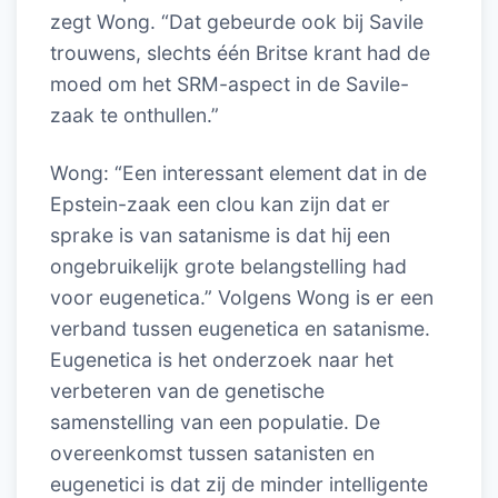
zegt Wong. “Dat gebeurde ook bij Savile
trouwens, slechts één Britse krant had de
moed om het SRM-aspect in de Savile-
zaak te onthullen.”
Wong: “Een interessant element dat in de
Epstein-zaak een clou kan zijn dat er
sprake is van satanisme is dat hij een
ongebruikelijk grote belangstelling had
voor eugenetica.” Volgens Wong is er een
verband tussen eugenetica en satanisme.
Eugenetica is het onderzoek naar het
verbeteren van de genetische
samenstelling van een populatie. De
overeenkomst tussen satanisten en
eugenetici is dat zij de minder intelligente