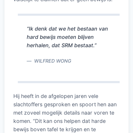
“Ik denk dat we het bestaan van
hard bewijs moeten blijven
herhalen, dat SRM bestaat.”
WILFRED WONG
Hij heeft in de afgelopen jaren vele
slachtoffers gesproken en spoort hen aan
met zoveel mogelijk details naar voren te
komen. “Dit kan ons helpen dat harde
bewijs boven tafel te krijgen en te