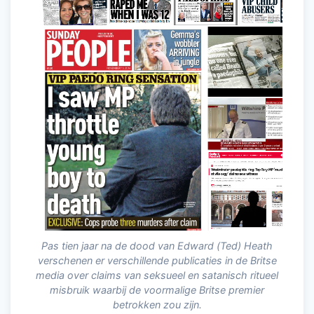
Pas tien jaar na de dood van Edward (Ted) Heath
verschenen er verschillende publicaties in de Britse
media over claims van seksueel en satanisch ritueel
misbruik waarbij de voormalige Britse premier
betrokken zou zijn.