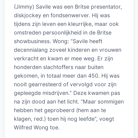
(Jimmy) Savile was een Britse presentator,
diskjockey en fondsenwerver. Hij was
tijdens zijn leven een kleurrijke, maar ook
omstreden persoonlijkheid in de Britse
showbusiness. Wong: “Savile heeft
decennialang zoveel kinderen en vrouwen
verkracht en kwam er mee weg. Er zijn
honderden slachtoffers naar buiten
gekomen, in totaal meer dan 450. Hij was
nooit gearresteerd of vervolgd voor zijn
gepleegde misdrijven.” Deze kwamen pas
na zijn dood aan het licht. “Maar sommigen
hebben het geprobeerd (hem aan te
klagen, red.) toen hij nog leefde”, voegt
Wilfred Wong toe.