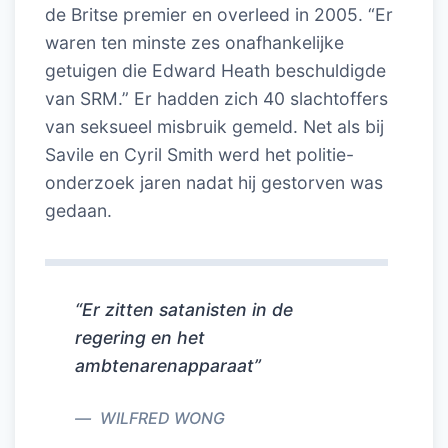
de Britse premier en overleed in 2005. “Er
waren ten minste zes onafhankelijke
getuigen die Edward Heath beschuldigde
van SRM.” Er hadden zich 40 slachtoffers
van seksueel misbruik gemeld. Net als bij
Savile en Cyril Smith werd het politie-
onderzoek jaren nadat hij gestorven was
gedaan.
“Er zitten satanisten in de
regering en het
ambtenarenapparaat”
WILFRED WONG