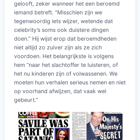
gelooft, zeker wanneer het een beroemd
iemand betreft. “Misschien zijn we
tegenwoordig iets wijzer, wetende dat
celebrity’s soms ook duistere dingen
doen.” Hij wijst erop dat beroemdheden
niet altijd zo zuiver zijn als ze zich
voordoen. Het belangrijkste is volgens
hem “naar het slachtoffer te luisteren, of
het nu kinderen zijn of volwassenen. We
moeten hun verhalen serieus nemen en niet
op voorhand afwijzen, dat vaak wel
gebeurt.”