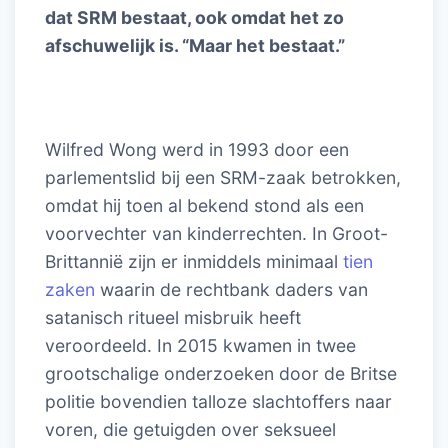
dat SRM bestaat, ook omdat het zo
afschuwelijk is. “Maar het bestaat.”
Wilfred Wong werd in 1993 door een
parlementslid bij een SRM-zaak betrokken,
omdat hij toen al bekend stond als een
voorvechter van kinderrechten. In Groot-
Brittannië zijn er inmiddels minimaal
tien
zaken
waarin de rechtbank daders van
satanisch ritueel misbruik heeft
veroordeeld. In 2015 kwamen in twee
grootschalige onderzoeken door de Britse
politie bovendien talloze slachtoffers naar
voren, die getuigden over seksueel