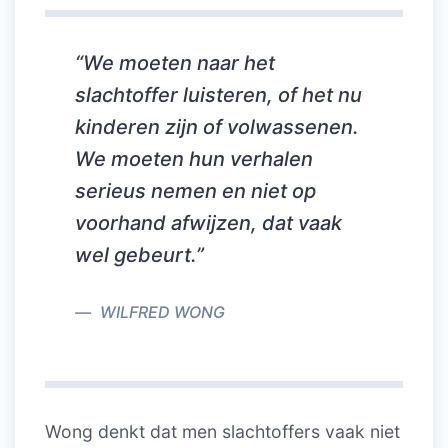
“We moeten naar het
slachtoffer luisteren, of het nu
kinderen zijn of volwassenen.
We moeten hun verhalen
serieus nemen en niet op
voorhand afwijzen, dat vaak
wel gebeurt.”
WILFRED WONG
Wong denkt dat men slachtoffers vaak niet