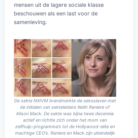
mensen uit de lagere sociale klasse
beschouwen als een last voor de
samenleving.
De sekte NXIVM brandmerkte de seksslaven met
de initialen van sekteleiders Keith Raniere of
Alison Mack. De sekte was bijna twee decennia
actief en richtte zich onder het mom van
zelfhulp-programma’s tot de Hollywood-elite en
machtige CEO’s. Raniere en Mack zijn uiteindelijk