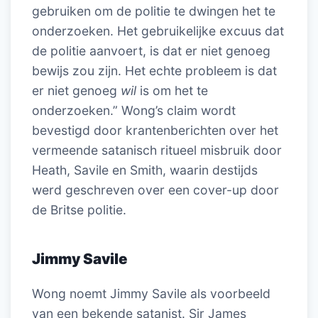
gebruiken om de politie te dwingen het te
onderzoeken. Het gebruikelijke excuus dat
de politie aanvoert, is dat er niet genoeg
bewijs zou zijn. Het echte probleem is dat
er niet genoeg
wil
is om het te
onderzoeken.” Wong’s claim wordt
bevestigd door krantenberichten over het
vermeende satanisch ritueel misbruik door
Heath, Savile en Smith, waarin destijds
werd geschreven over een cover-up door
de Britse politie.
Jimmy Savile
Wong noemt Jimmy Savile als voorbeeld
van een bekende satanist. Sir James