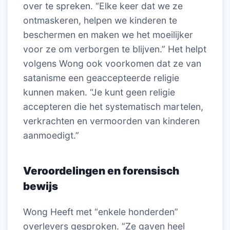
over te spreken. “Elke keer dat we ze
ontmaskeren, helpen we kinderen te
beschermen en maken we het moeilijker
voor ze om verborgen te blijven.” Het helpt
volgens Wong ook voorkomen dat ze van
satanisme een geaccepteerde religie
kunnen maken. “Je kunt geen religie
accepteren die het systematisch martelen,
verkrachten en vermoorden van kinderen
aanmoedigt.”
Veroordelingen en forensisch
bewijs
Wong Heeft met “enkele honderden”
overlevers gesproken. “Ze gaven heel