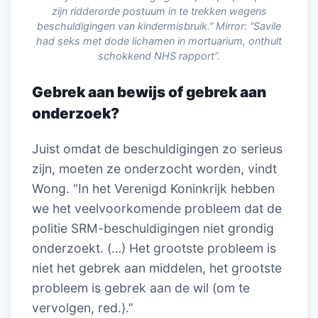
zijn ridderorde postuum in te trekken wegens
beschuldigingen van kindermisbruik.” Mirror: “Savile
had seks met dode lichamen in mortuarium, onthult
schokkend NHS rapport”.
Gebrek aan bewijs of gebrek aan
onderzoek
?
Juist omdat de beschuldigingen zo serieus
zijn, moeten ze onderzocht worden, vindt
Wong. “In het Verenigd Koninkrijk hebben
we het veelvoorkomende probleem dat de
politie SRM-beschuldigingen niet grondig
onderzoekt. (…) Het grootste probleem is
niet het gebrek aan middelen, het grootste
probleem is gebrek aan de wil (om te
vervolgen, red.).”