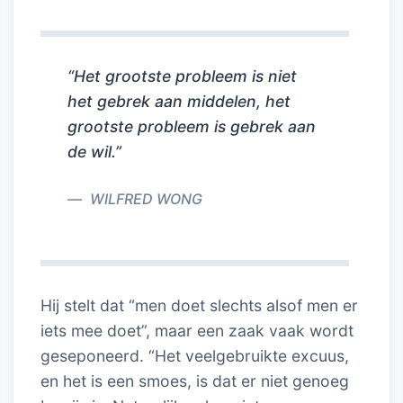
“Het grootste probleem is niet
het gebrek aan middelen, het
grootste probleem is gebrek aan
de wil.”
WILFRED WONG
Hij stelt dat “men doet slechts alsof men er
iets mee doet”, maar een zaak vaak wordt
geseponeerd. “Het veelgebruikte excuus,
en het is een smoes, is dat er niet genoeg