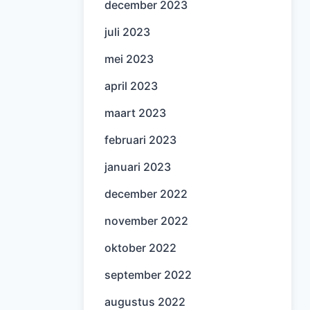
december 2023
juli 2023
mei 2023
april 2023
maart 2023
februari 2023
januari 2023
december 2022
november 2022
oktober 2022
september 2022
augustus 2022