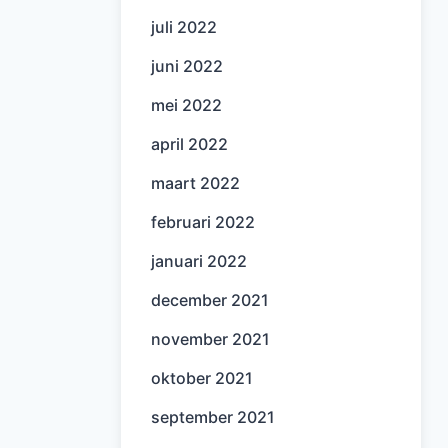
juli 2022
juni 2022
mei 2022
april 2022
maart 2022
februari 2022
januari 2022
december 2021
november 2021
oktober 2021
september 2021