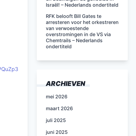
Israël! – Nederlands ondertiteld
RFK belooft Bill Gates te
arresteren voor het orkestreren
van verwoestende
overstromingen in de VS via
Chemtrails – Nederlands
ondertiteld
5PQuZp3
ARCHIEVEN
mei 2026
maart 2026
juli 2025
juni 2025