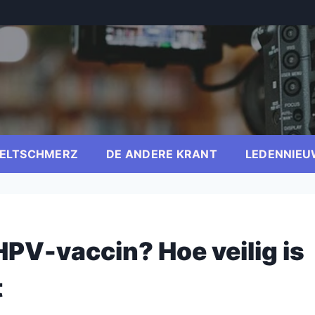
ELTSCHMERZ
DE ANDERE KRANT
LEDENNIEU
HPV-vaccin? Hoe veilig is
t