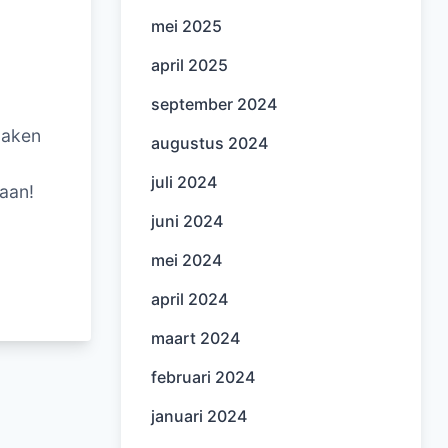
mei 2025
april 2025
september 2024
tmaken
augustus 2024
juli 2024
 aan!
juni 2024
mei 2024
april 2024
maart 2024
februari 2024
januari 2024