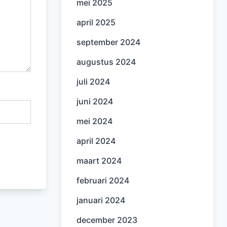
mei 2025
april 2025
september 2024
augustus 2024
juli 2024
juni 2024
mei 2024
april 2024
maart 2024
februari 2024
januari 2024
december 2023