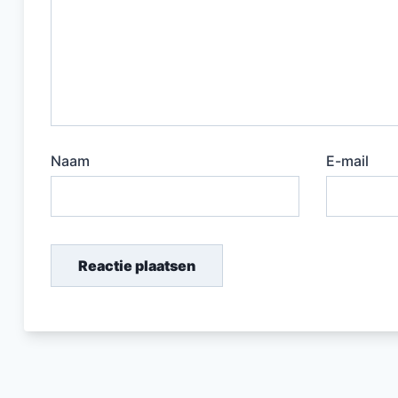
Naam
E-mail