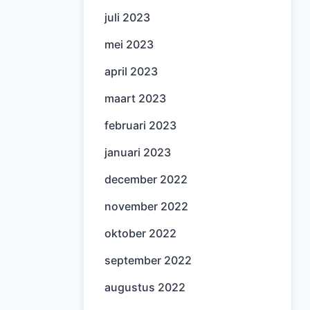
juli 2023
mei 2023
april 2023
maart 2023
februari 2023
januari 2023
december 2022
november 2022
oktober 2022
september 2022
augustus 2022