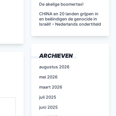
De akelige boomertax!
CHINA en 20 landen grijpen in
en beëindigen de genocide in
Israël! – Nederlands ondertiteld
ARCHIEVEN
augustus 2026
mei 2026
maart 2026
juli 2025
juni 2025