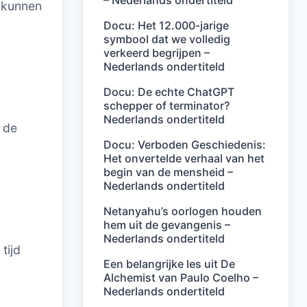
– Nederlands ondertiteld
e kunnen
Docu: Het 12.000-jarige
symbool dat we volledig
verkeerd begrijpen –
Nederlands ondertiteld
Docu: De echte ChatGPT
schepper of terminator?
Nederlands ondertiteld
 de
Docu: Verboden Geschiedenis:
Het onvertelde verhaal van het
begin van de mensheid –
Nederlands ondertiteld
Netanyahu’s oorlogen houden
hem uit de gevangenis –
Nederlands ondertiteld
tijd
Een belangrijke les uit De
Alchemist van Paulo Coelho –
Nederlands ondertiteld