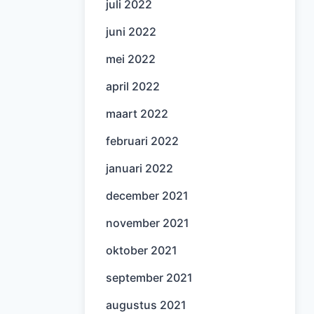
juli 2022
juni 2022
mei 2022
april 2022
maart 2022
februari 2022
januari 2022
december 2021
november 2021
oktober 2021
september 2021
augustus 2021