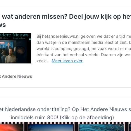
et Nederlandse ondertiteling? Op Het Andere Nieuws s
inmiddels ruim 800! (Klik op de afbeelding)