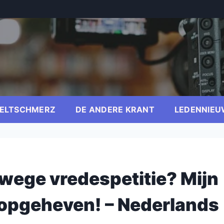
ELTSCHMERZ
DE ANDERE KRANT
LEDENNIEU
ege vredespetitie? Mijn
 opgeheven! – Nederlands