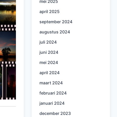
mei 2025
april 2025
september 2024
augustus 2024
juli 2024
juni 2024
mei 2024
april 2024
maart 2024
februari 2024
januari 2024
december 2023