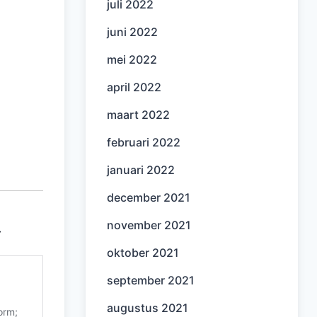
juli 2022
juni 2022
mei 2022
april 2022
maart 2022
februari 2022
januari 2022
december 2021
november 2021
⇓
oktober 2021
september 2021
augustus 2021