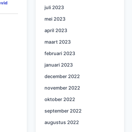
evid
juli 2023
mei 2023
april 2023
maart 2023
februari 2023
januari 2023
december 2022
november 2022
oktober 2022
september 2022
augustus 2022