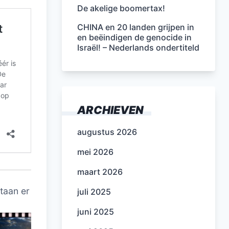
De akelige boomertax!
CHINA en 20 landen grijpen in
en beëindigen de genocide in
Israël! – Nederlands ondertiteld
ARCHIEVEN
augustus 2026
mei 2026
maart 2026
taan er
juli 2025
juni 2025