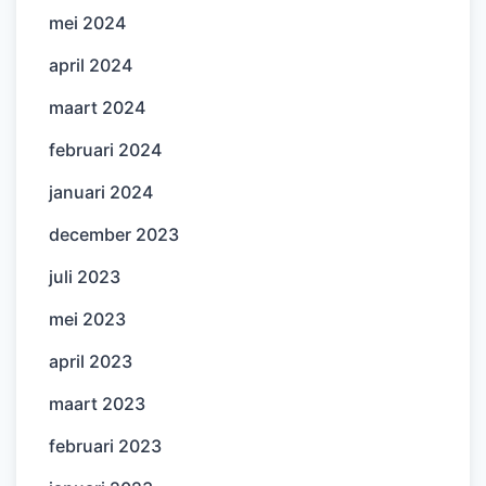
mei 2024
april 2024
maart 2024
februari 2024
januari 2024
december 2023
juli 2023
mei 2023
april 2023
maart 2023
februari 2023