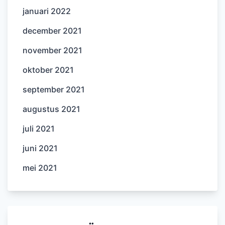
januari 2022
december 2021
november 2021
oktober 2021
september 2021
augustus 2021
juli 2021
juni 2021
mei 2021