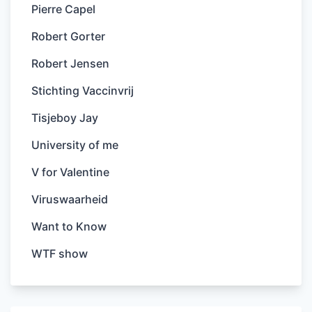
Pierre Capel
Robert Gorter
Robert Jensen
Stichting Vaccinvrij
Tisjeboy Jay
University of me
V for Valentine
Viruswaarheid
Want to Know
WTF show