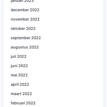
januari 2023
december 2022
november 2022
oktober 2022
september 2022
augustus 2022
juli 2022
juni 2022
mei 2022
april 2022
maart 2022
februari 2022