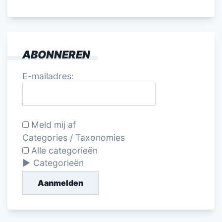
ABONNEREN
E-mailadres:
Meld mij af
Categories / Taxonomies
Alle categorieën
Categorieën
Aanmelden