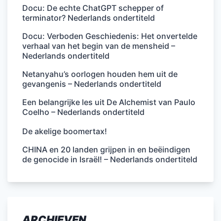
Docu: De echte ChatGPT schepper of
terminator? Nederlands ondertiteld
Docu: Verboden Geschiedenis: Het onvertelde
verhaal van het begin van de mensheid –
Nederlands ondertiteld
Netanyahu’s oorlogen houden hem uit de
gevangenis – Nederlands ondertiteld
Een belangrijke les uit De Alchemist van Paulo
Coelho – Nederlands ondertiteld
De akelige boomertax!
CHINA en 20 landen grijpen in en beëindigen
de genocide in Israël! – Nederlands ondertiteld
ARCHIEVEN