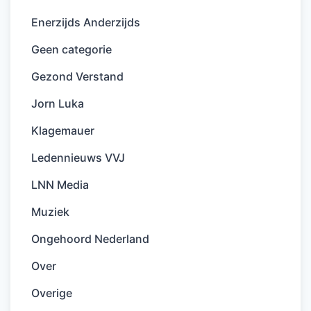
Enerzijds Anderzijds
Geen categorie
Gezond Verstand
Jorn Luka
Klagemauer
Ledennieuws VVJ
LNN Media
Muziek
Ongehoord Nederland
Over
Overige