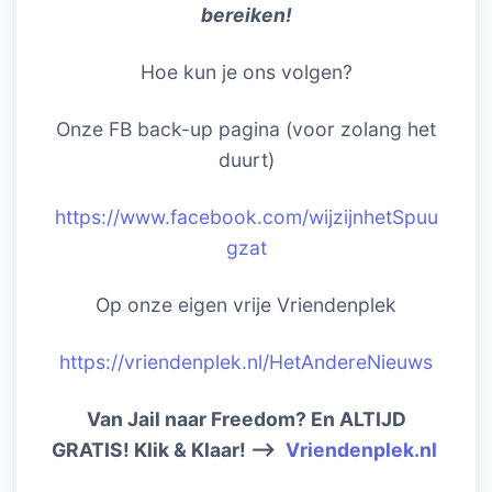
bereiken!
Hoe kun je ons volgen?
Onze FB back-up pagina (voor zolang het
duurt)
https://www.facebook.com/wijzijnhetSpuu
gzat
Op onze eigen vrije Vriendenplek
https://vriendenplek.nl/HetAndereNieuws
Van Jail naar Freedom? En ALTIJD
GRATIS! Klik & Klaar! –>
Vriendenplek.nl