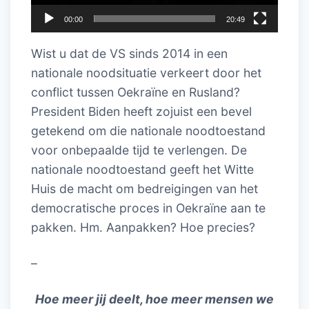
00:00
20:49
Wist u dat de VS sinds 2014 in een
nationale noodsituatie verkeert door het
conflict tussen Oekraïne en Rusland?
President Biden heeft zojuist een bevel
getekend om die nationale noodtoestand
voor onbepaalde tijd te verlengen. De
nationale noodtoestand geeft het Witte
Huis de macht om bedreigingen van het
democratische proces in Oekraïne aan te
pakken. Hm. Aanpakken? Hoe precies?
–
Hoe meer jij deelt, hoe meer mensen we