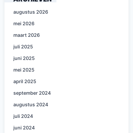
augustus 2026
mei 2026
maart 2026
juli 2025
juni 2025
mei 2025
april 2025
september 2024
augustus 2024
juli 2024
juni 2024