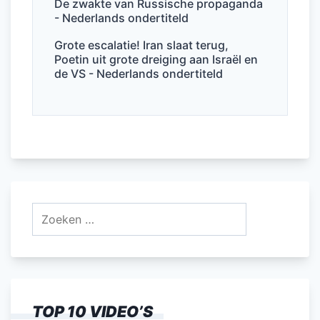
De zwakte van Russische propaganda
- Nederlands ondertiteld
Grote escalatie! Iran slaat terug,
Poetin uit grote dreiging aan Israël en
de VS - Nederlands ondertiteld
Zoeken
naar:
TOP 10 VIDEO’S