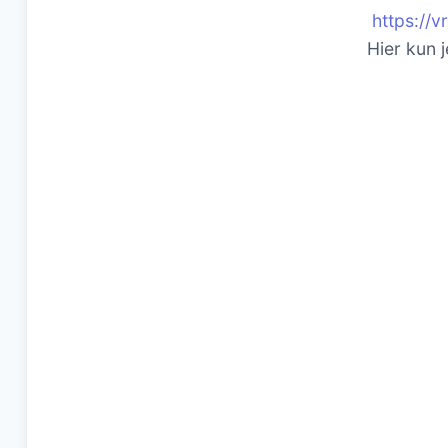
https://
Hier kun 