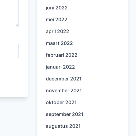
juni 2022
mei 2022
april 2022
maart 2022
februari 2022
januari 2022
december 2021
november 2021
oktober 2021
september 2021
augustus 2021