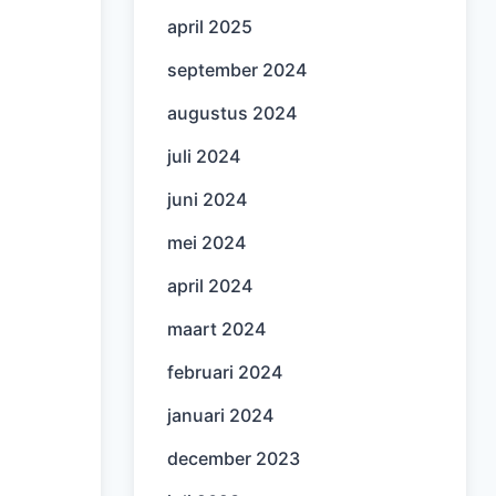
april 2025
september 2024
augustus 2024
juli 2024
juni 2024
mei 2024
april 2024
maart 2024
februari 2024
januari 2024
december 2023