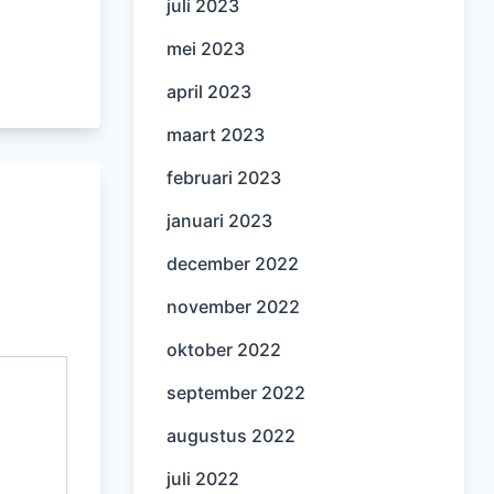
juli 2023
mei 2023
april 2023
maart 2023
februari 2023
januari 2023
december 2022
november 2022
oktober 2022
september 2022
augustus 2022
juli 2022