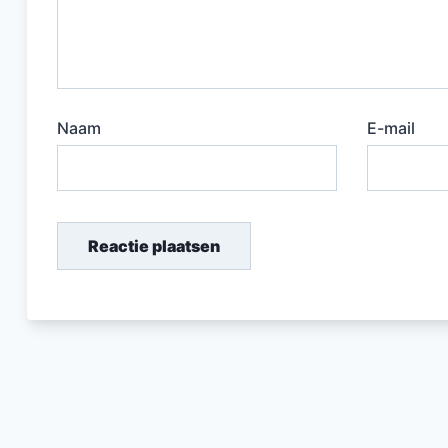
Naam
E-mail