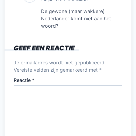
De gewone (maar wakkere)
Nederlander komt niet aan het
woord?
GEEF EEN REACTIE
Je e-mailadres wordt niet gepubliceerd.
Vereiste velden zijn gemarkeerd met
*
Reactie
*