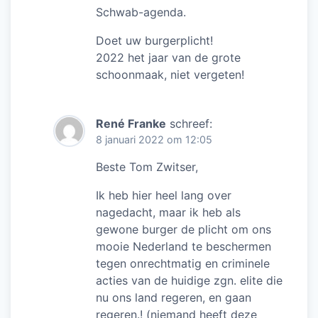
Schwab-agenda.
Doet uw burgerplicht!
2022 het jaar van de grote
schoonmaak, niet vergeten!
René Franke
schreef:
8 januari 2022 om 12:05
Beste Tom Zwitser,
Ik heb hier heel lang over
nagedacht, maar ik heb als
gewone burger de plicht om ons
mooie Nederland te beschermen
tegen onrechtmatig en criminele
acties van de huidige zgn. elite die
nu ons land regeren, en gaan
regeren.! (niemand heeft deze