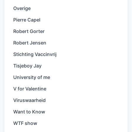
Overige
Pierre Capel
Robert Gorter
Robert Jensen
Stichting Vaccinvrij
Tisjeboy Jay
University of me
V for Valentine
Viruswaarheid
Want to Know
WTF show