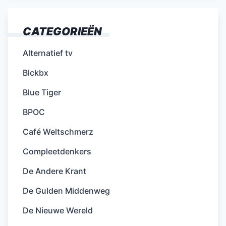
CATEGORIEËN
Alternatief tv
Blckbx
Blue Tiger
BPOC
Café Weltschmerz
Compleetdenkers
De Andere Krant
De Gulden Middenweg
De Nieuwe Wereld