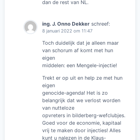
dan de rest van NL.
ing. J. Onno Dekker
schreef:
8 januari 2022 om 11:47
Toch duidelijk dat je alleen maar
van schorum af komt met hun
eigen
middelen: een Mengele-injectie!
Trekt er op uit en help ze met hun
eigen
genocide-agenda! Het is zo
belangrijk dat we verlost worden
van nutteloze
opvreters in bilderberg-wefclubjes.
Goed voor de economie, kapitaal
vrij te maken door injecties! Alles
kunt u nalezen in de Klaus-