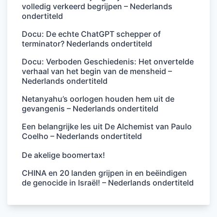
volledig verkeerd begrijpen – Nederlands
ondertiteld
Docu: De echte ChatGPT schepper of
terminator? Nederlands ondertiteld
Docu: Verboden Geschiedenis: Het onvertelde
verhaal van het begin van de mensheid –
Nederlands ondertiteld
Netanyahu’s oorlogen houden hem uit de
gevangenis – Nederlands ondertiteld
Een belangrijke les uit De Alchemist van Paulo
Coelho – Nederlands ondertiteld
De akelige boomertax!
CHINA en 20 landen grijpen in en beëindigen
de genocide in Israël! – Nederlands ondertiteld