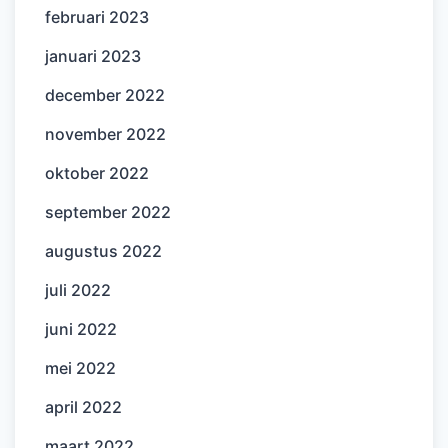
februari 2023
januari 2023
december 2022
november 2022
oktober 2022
september 2022
augustus 2022
juli 2022
juni 2022
mei 2022
april 2022
maart 2022