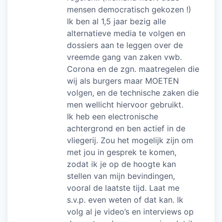
mensen democratisch gekozen !)
Ik ben al 1,5 jaar bezig alle
alternatieve media te volgen en
dossiers aan te leggen over de
vreemde gang van zaken vwb.
Corona en de zgn. maatregelen die
wij als burgers maar MOETEN
volgen, en de technische zaken die
men wellicht hiervoor gebruikt.
Ik heb een electronische
achtergrond en ben actief in de
vliegerij. Zou het mogelijk zijn om
met jou in gesprek te komen,
zodat ik je op de hoogte kan
stellen van mijn bevindingen,
vooral de laatste tijd. Laat me
s.v.p. even weten of dat kan. Ik
volg al je video’s en interviews op