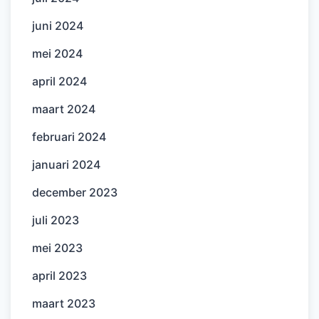
juni 2024
mei 2024
april 2024
maart 2024
februari 2024
januari 2024
december 2023
juli 2023
mei 2023
april 2023
maart 2023