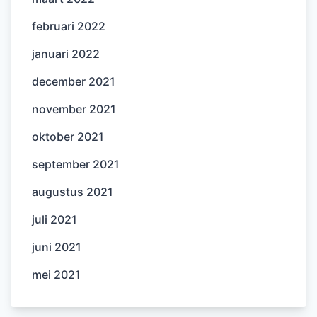
februari 2022
januari 2022
december 2021
november 2021
oktober 2021
september 2021
augustus 2021
juli 2021
juni 2021
mei 2021