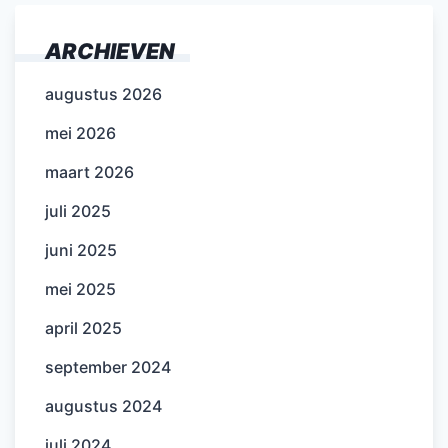
ARCHIEVEN
augustus 2026
mei 2026
maart 2026
juli 2025
juni 2025
mei 2025
april 2025
september 2024
augustus 2024
juli 2024