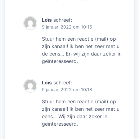
Loïs
schreef:
9 januari 2022 om 10:16
Stuur hem een reactie (mail) op
zijn kanaal! Ik ben het zeer met u
de eens… En wij zijn daar zeker in
geïnteresseerd.
Loïs
schreef:
9 januari 2022 om 10:18
Stuur hem een reactie (mail) op
zijn kanaal! Ik ben het zeer met u
eens… Wij zijn daar zeker in
geïnteresseerd.