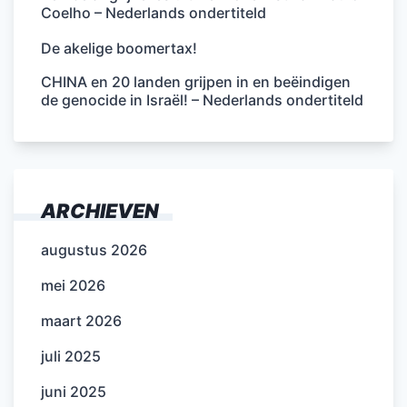
Coelho – Nederlands ondertiteld
De akelige boomertax!
CHINA en 20 landen grijpen in en beëindigen
de genocide in Israël! – Nederlands ondertiteld
ARCHIEVEN
augustus 2026
mei 2026
maart 2026
juli 2025
juni 2025