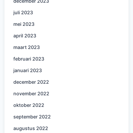
december 2023
juli 2023
mei 2023
april 2023
maart 2023
februari 2023
januari 2023
december 2022
november 2022
oktober 2022
september 2022
augustus 2022