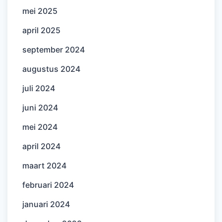
mei 2025
april 2025
september 2024
augustus 2024
juli 2024
juni 2024
mei 2024
april 2024
maart 2024
februari 2024
januari 2024