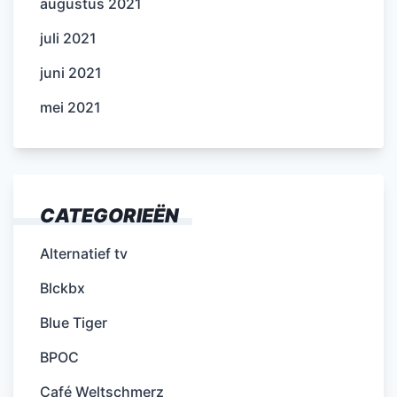
augustus 2021
juli 2021
juni 2021
mei 2021
CATEGORIEËN
Alternatief tv
Blckbx
Blue Tiger
BPOC
Café Weltschmerz