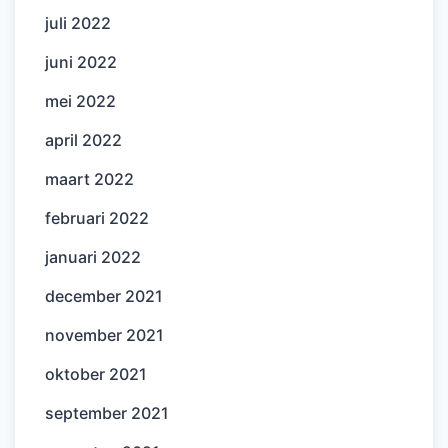
juli 2022
juni 2022
mei 2022
april 2022
maart 2022
februari 2022
januari 2022
december 2021
november 2021
oktober 2021
september 2021