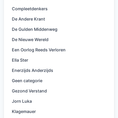
Compleetdenkers
De Andere Krant
De Gulden Middenweg
De Nieuwe Wereld
Een Oorlog Reeds Verloren
Ella Ster
Enerzijds Anderzijds
Geen categorie
Gezond Verstand
Jorn Luka
Klagemauer