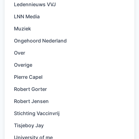
Ledennieuws VVJ
LNN Media
Muziek
Ongehoord Nederland
Over
Overige
Pierre Capel
Robert Gorter
Robert Jensen
Stichting Vaccinvrij
Tisjeboy Jay
University of me