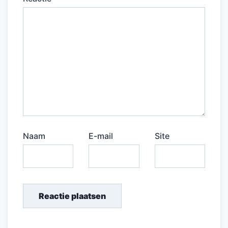
Naam
E-mail
Site