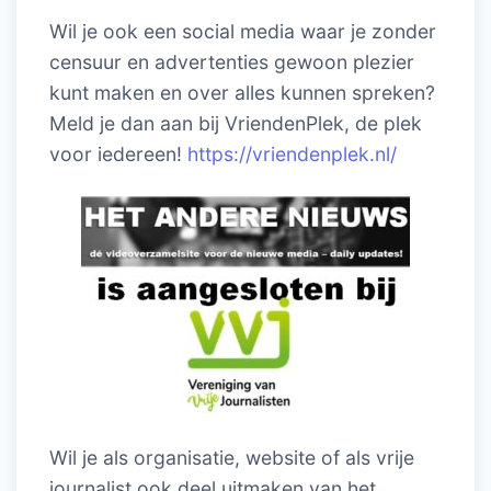
Wil je ook een social media waar je zonder
censuur en advertenties gewoon plezier
kunt maken en over alles kunnen spreken?
Meld je dan aan bij VriendenPlek, de plek
voor iedereen!
https://vriendenplek.nl/
Wil je als organisatie, website of als vrije
journalist ook deel uitmaken van het