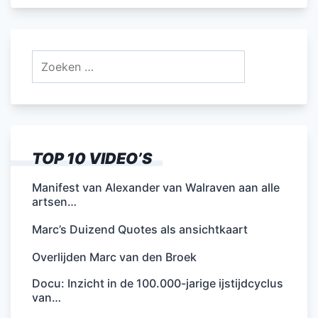
Zoeken
naar:
TOP 10 VIDEO’S
Manifest van Alexander van Walraven aan alle
artsen…
Marc’s Duizend Quotes als ansichtkaart
Overlijden Marc van den Broek
Docu: Inzicht in de 100.000-jarige ijstijdcyclus
van…