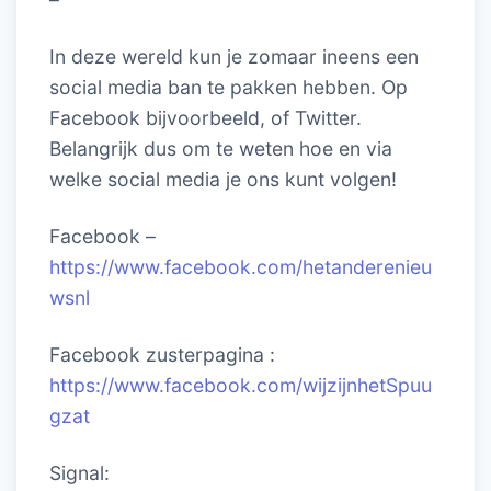
In deze wereld kun je zomaar ineens een
social media ban te pakken hebben. Op
Facebook bijvoorbeeld, of Twitter.
Belangrijk dus om te weten hoe en via
welke social media je ons kunt volgen!
Facebook –
https://www.facebook.com/hetanderenieu
wsnl
Facebook zusterpagina :
https://www.facebook.com/wijzijnhetSpuu
gzat
Signal: