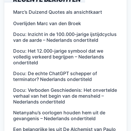
Marc’s Duizend Quotes als ansichtkaart
Overlijden Marc van den Broek
Docu: Inzicht in de 100.000-jarige ijstijdcyclus
van de aarde – Nederlands ondertiteld
Docu: Het 12.000-jarige symbool dat we
volledig verkeerd begrijpen – Nederlands
ondertiteld
Docu: De echte ChatGPT schepper of
terminator? Nederlands ondertiteld
Docu: Verboden Geschiedenis: Het onvertelde
verhaal van het begin van de mensheid –
Nederlands ondertiteld
Netanyahu’s oorlogen houden hem uit de
gevangenis – Nederlands ondertiteld
Een belangrijke les uit De Alchemist van Paulo