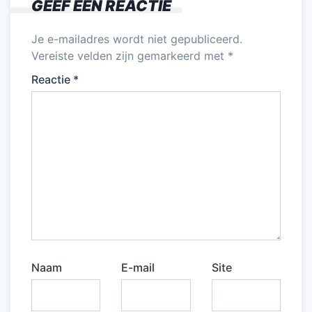
GEEF EEN REACTIE
Je e-mailadres wordt niet gepubliceerd.
Vereiste velden zijn gemarkeerd met
*
Reactie
*
Naam
E-mail
Site