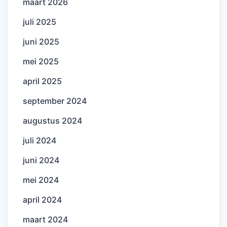
maart 2026
juli 2025
juni 2025
mei 2025
april 2025
september 2024
augustus 2024
juli 2024
juni 2024
mei 2024
april 2024
maart 2024