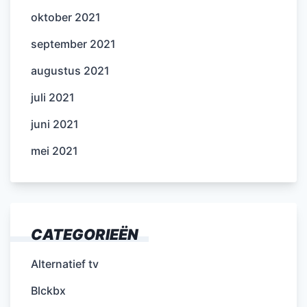
oktober 2021
september 2021
augustus 2021
juli 2021
juni 2021
mei 2021
CATEGORIEËN
Alternatief tv
Blckbx