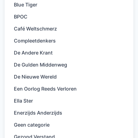
Blue Tiger
BPOC
Café Weltschmerz
Compleetdenkers
De Andere Krant
De Gulden Middenweg
De Nieuwe Wereld
Een Oorlog Reeds Verloren
Ella Ster
Enerzijds Anderzijds
Geen categorie
Gezond Verstand