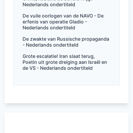
Nederlands ondertiteld
De vuile oorlogen van de NAVO - De
erfenis van operatie Gladio -
Nederlands ondertiteld
De zwakte van Russische propaganda
- Nederlands ondertiteld
Grote escalatie! Iran slaat terug,
Poetin uit grote dreiging aan Israël en
de VS - Nederlands ondertiteld