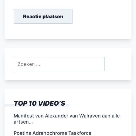
Zoeken
naar:
TOP 10 VIDEO’S
Manifest van Alexander van Walraven aan alle
artsen…
Poetins Adrenochrome Taskforce