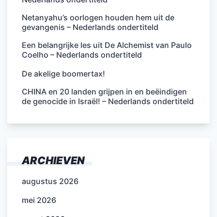
Netanyahu’s oorlogen houden hem uit de
gevangenis – Nederlands ondertiteld
Een belangrijke les uit De Alchemist van Paulo
Coelho – Nederlands ondertiteld
De akelige boomertax!
CHINA en 20 landen grijpen in en beëindigen
de genocide in Israël! – Nederlands ondertiteld
ARCHIEVEN
augustus 2026
mei 2026