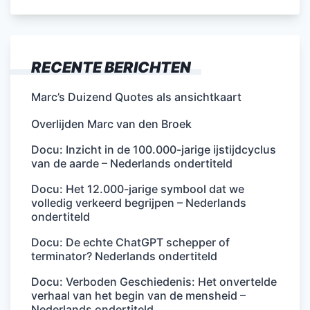
RECENTE BERICHTEN
Marc’s Duizend Quotes als ansichtkaart
Overlijden Marc van den Broek
Docu: Inzicht in de 100.000-jarige ijstijdcyclus
van de aarde – Nederlands ondertiteld
Docu: Het 12.000-jarige symbool dat we
volledig verkeerd begrijpen – Nederlands
ondertiteld
Docu: De echte ChatGPT schepper of
terminator? Nederlands ondertiteld
Docu: Verboden Geschiedenis: Het onvertelde
verhaal van het begin van de mensheid –
Nederlands ondertiteld