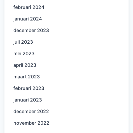
februari 2024
januari 2024
december 2023
juli 2023
mei 2023
april 2023
maart 2023
februari 2023
januari 2023
december 2022
november 2022