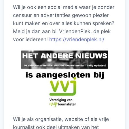
Wil je ook een social media waar je zonder
censuur en advertenties gewoon plezier
kunt maken en over alles kunnen spreken?
Meld je dan aan bij VriendenPlek, de plek
voor iedereen!
https://vriendenplek.nl/
Wil je als organisatie, website of als vrije
journalist ook deel uitmaken van het