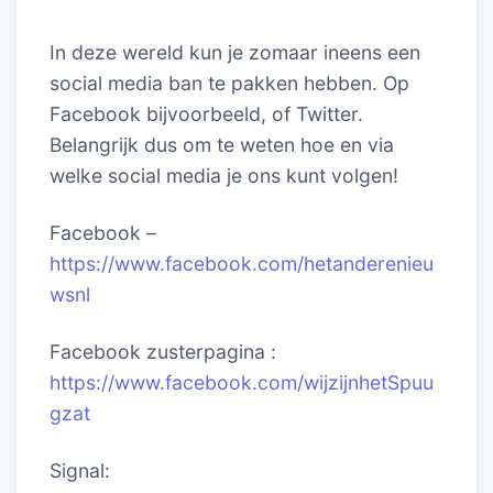
In deze wereld kun je zomaar ineens een
social media ban te pakken hebben. Op
Facebook bijvoorbeeld, of Twitter.
Belangrijk dus om te weten hoe en via
welke social media je ons kunt volgen!
Facebook –
https://www.facebook.com/hetanderenieu
wsnl
Facebook zusterpagina :
https://www.facebook.com/wijzijnhetSpuu
gzat
Signal: