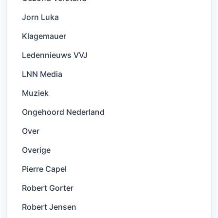
Jorn Luka
Klagemauer
Ledennieuws VVJ
LNN Media
Muziek
Ongehoord Nederland
Over
Overige
Pierre Capel
Robert Gorter
Robert Jensen