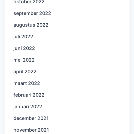
oktober 2022
september 2022
augustus 2022
juli 2022
juni 2022
mei 2022
april 2022
maart 2022
februari 2022
januari 2022
december 2021
november 2021